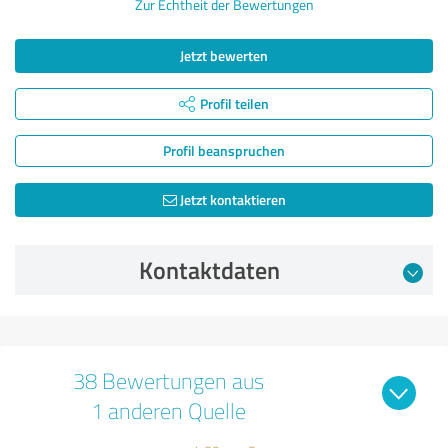
Zur Echtheit der Bewertungen
Jetzt bewerten
Profil teilen
Profil beanspruchen
Jetzt kontaktieren
Kontaktdaten
38 Bewertungen aus
1 anderen Quelle