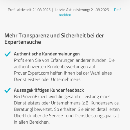
Profil aktiv seit 21.08.2025 |
Letzte Aktualisierung: 21.08.2025
|
Profil
melden
Mehr Transparenz und Sicherheit bei der
Expertensuche
Authentische Kundenmeinungen
Profitieren Sie von Erfahrungen anderer Kunden: Die
authentifizierten Kundenbewertungen auf
ProvenExpert.com helfen Ihnen bei der Wahl eines
Dienstleisters oder Unternehmens.
Aussagekräftiges Kundenfeedback
Bei ProvenExpert wird die gesamte Leistung eines
Dienstleisters oder Unternehmens (z.B. Kundenservice,
Beratung) bewertet. So erhalten Sie einen detaillierten
Überblick über die Service- und Dienstleistungsqualität
in allen Bereichen.