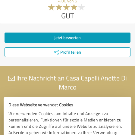
4,00 von 5
GUT
Jetzt bewerten
Profil teilen
Ihre Nachricht an Casa Capelli Anette Di
Marco
Diese Webseite verwendet Cookies
Wir verwenden Cookies, um Inhalte und Anzeigen zu
personalisieren, Funktionen für soziale Medien anbieten zu
können und die Zugriffe auf unsere Website zu analysieren.
Außerdem geben wir Informationen zu Ihrer Verwendung