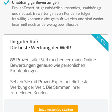
Unabhängige Bewertungen
ProvenExpert ist grundsätzlich kostenlos, unabhängig
und neutral. Bewertungen von Kunden erfolgen
freiwillig, können nicht gekauft werden und sind weder
finanziell noch anderweitig beeinflussbar.
Ihr guter Ruf:
Die beste Werbung der Welt!
85 Prozent aller Verbraucher vertrauen Online-
Bewertungen genauso wie persönlichen
Empfehlungen.
Setzen Sie mit ProvenExpert auf die beste
Werbung der Welt: Die Stimmen Ihrer
zufriedenen Kunden.
Jetzt kostenlos starten