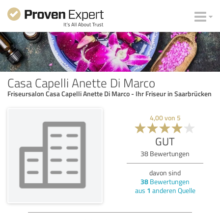
Casa Capelli Anette Di Marco
Friseursalon Casa Capelli Anette Di Marco - Ihr Friseur in Saarbrücken
4,00
von
5
GUT
38
Bewertungen
davon sind
38
Bewertungen
aus
1
anderen Quelle