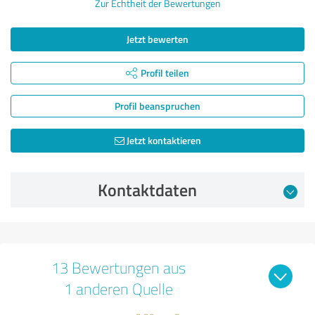
Zur Echtheit der Bewertungen
Jetzt bewerten
Profil teilen
Profil beanspruchen
Jetzt kontaktieren
Kontaktdaten
13 Bewertungen aus
1 anderen Quelle