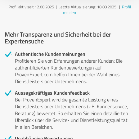
Profil aktiv seit 12.08.2025 |
Letzte Aktualisierung: 18.08.2025
|
Profil
melden
Mehr Transparenz und Sicherheit bei der
Expertensuche
Authentische Kundenmeinungen
Profitieren Sie von Erfahrungen anderer Kunden: Die
authentifizierten Kundenbewertungen auf
ProvenExpert.com helfen Ihnen bei der Wahl eines
Dienstleisters oder Unternehmens.
Aussagekräftiges Kundenfeedback
Bei ProvenExpert wird die gesamte Leistung eines
Dienstleisters oder Unternehmens (z.B. Kundenservice,
Beratung) bewertet. So erhalten Sie einen detaillierten
Überblick über die Service- und Dienstleistungsqualität
in allen Bereichen.
Unabhängige Bewertungen