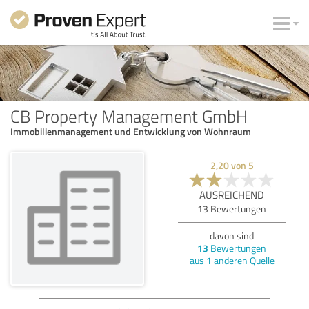
CB Property Management GmbH
Immobilienmanagement und Entwicklung von Wohnraum
2,20
von
5
AUSREICHEND
13
Bewertungen
davon sind
13
Bewertungen
aus
1
anderen Quelle