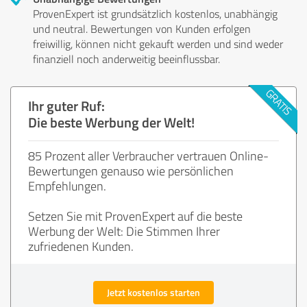
ProvenExpert ist grundsätzlich kostenlos, unabhängig
und neutral. Bewertungen von Kunden erfolgen
freiwillig, können nicht gekauft werden und sind weder
finanziell noch anderweitig beeinflussbar.
Ihr guter Ruf:
Die beste Werbung der Welt!
85 Prozent aller Verbraucher vertrauen Online-
Bewertungen genauso wie persönlichen
Empfehlungen.
Setzen Sie mit ProvenExpert auf die beste
Werbung der Welt: Die Stimmen Ihrer
zufriedenen Kunden.
Jetzt kostenlos starten