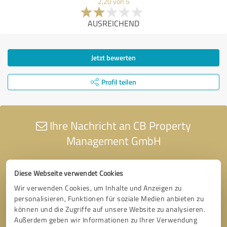
2,20 von 5
AUSREICHEND
Jetzt bewerten
Profil teilen
Ihre Nachricht an CB Property
Management GmbH
Diese Webseite verwendet Cookies
Wir verwenden Cookies, um Inhalte und Anzeigen zu
personalisieren, Funktionen für soziale Medien anbieten zu
können und die Zugriffe auf unsere Website zu analysieren.
Außerdem geben wir Informationen zu Ihrer Verwendung