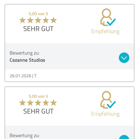
5,00 von 5
SEHR GUT
Empfehlung
Bewertung zu:
Cezanne Studios
26.01.2026
T.
5,00 von 5
SEHR GUT
Empfehlung
Bewertung zu: