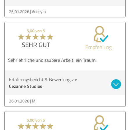
26.01.2026
Anonym
5,00 von 5
SEHR GUT
Empfehlung
Sehr ehrliche und saubere Arbeit, ein Traum!
Erfahrungsbericht & Bewertung zu:
Cezanne Studios
26.01.2026
M.
5,00 von 5