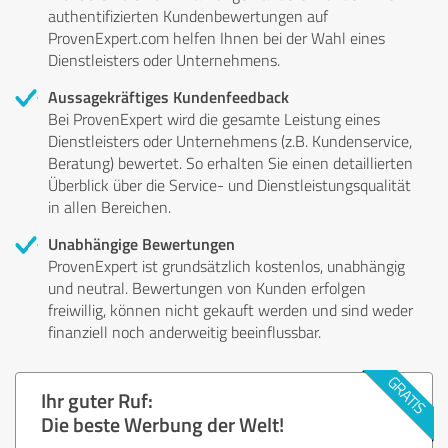
authentifizierten Kundenbewertungen auf
ProvenExpert.com helfen Ihnen bei der Wahl eines
Dienstleisters oder Unternehmens.
Aussagekräftiges Kundenfeedback
Bei ProvenExpert wird die gesamte Leistung eines
Dienstleisters oder Unternehmens (z.B. Kundenservice,
Beratung) bewertet. So erhalten Sie einen detaillierten
Überblick über die Service- und Dienstleistungsqualität
in allen Bereichen.
Unabhängige Bewertungen
ProvenExpert ist grundsätzlich kostenlos, unabhängig
und neutral. Bewertungen von Kunden erfolgen
freiwillig, können nicht gekauft werden und sind weder
finanziell noch anderweitig beeinflussbar.
Ihr guter Ruf:
Die beste Werbung der Welt!