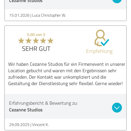
Cezanne Studios
15.01.2026
Luca Christopher W.
5,00 von 5
SEHR GUT
Empfehlung
Wir haben Cezanne Studios für ein Firmenevent in unserer
Location gebucht und waren mit den Ergebnissen sehr
zufrieden. Der Kontakt war unkompliziert und die
Gestaltung der Dienstleistung sehr flexibel. Gerne wieder!
Erfahrungsbericht & Bewertung zu:
Cezanne Studios
29.09.2025
Vincent K.