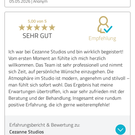
05.05.2026
Anonym
5,00 von 5
SEHR GUT
Empfehlung
Ich war bei Cezanne Studios und bin wirklich begeistert!
Vom ersten Moment an fühlte ich mich herzlich
willkommen. Das Team ist sehr professionell und nimmt
sich Zeit, auf persönliche Wünsche einzugehen. Die
Atmosphäre im Studio ist modern, angenehm und stilvoll –
man fühlt sich sofort wohl. Das Ergebnis hat meine
Erwartungen übertroffen, ich war sehr zufrieden mit der
Beratung und der Behandlung. Insgesamt eine rundum
positive Erfahrung, die ich gerne weiterempfehle!
Erfahrungsbericht & Bewertung zu:
Cezanne Studios