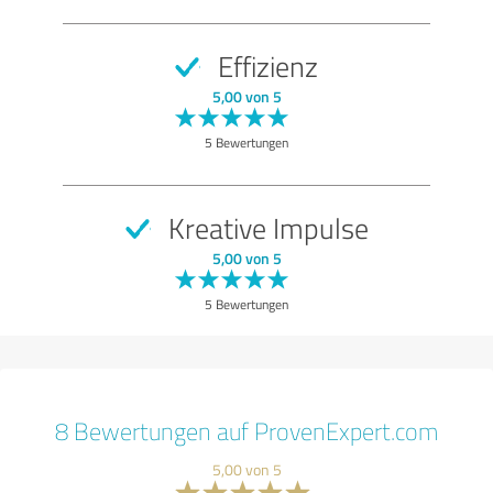
Effizienz
5,00 von 5
5 Bewertungen
Kreative Impulse
5,00 von 5
5 Bewertungen
8 Bewertungen auf ProvenExpert.com
5,00 von 5