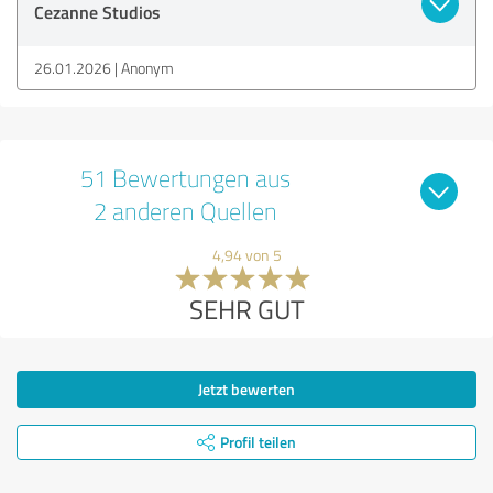
Cezanne Studios
26.01.2026
Anonym
51 Bewertungen aus
2 anderen Quellen
4,94 von 5
SEHR GUT
Jetzt bewerten
Profil teilen