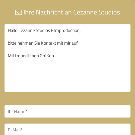
Ihre Nachricht an Cezanne Studios