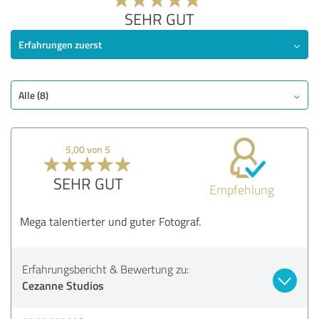
SEHR GUT
Erfahrungen zuerst
Alle (8)
5,00 von 5
SEHR GUT
Empfehlung
Mega talentierter und guter Fotograf.
Erfahrungsbericht & Bewertung zu:
Cezanne Studios