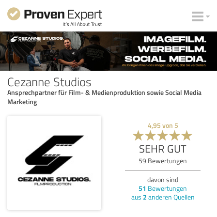
Cezanne Studios
Ansprechpartner für Film- & Medienproduktion sowie Social Media
Marketing
4,95
von
5
SEHR GUT
59
Bewertungen
davon sind
51
Bewertungen
aus
2
anderen Quellen