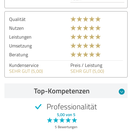
Qualität
Nutzen
Leistungen
Umsetzung
Beratung
Kundenservice
Preis / Leistung
SEHR GUT (5,00)
SEHR GUT (5,00)
Top-Kompetenzen
Professionalität
5,00 von 5
5 Bewertungen