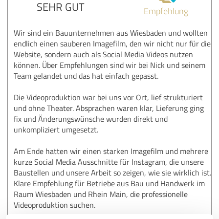
SEHR GUT
Empfehlung
Wir sind ein Bauunternehmen aus Wiesbaden und wollten
endlich einen sauberen Imagefilm, den wir nicht nur für die
Website, sondern auch als Social Media Videos nutzen
können. Über Empfehlungen sind wir bei Nick und seinem
Team gelandet und das hat einfach gepasst.
Die Videoproduktion war bei uns vor Ort, lief strukturiert
und ohne Theater. Absprachen waren klar, Lieferung ging
fix und Änderungswünsche wurden direkt und
unkompliziert umgesetzt.
Am Ende hatten wir einen starken Imagefilm und mehrere
kurze Social Media Ausschnitte für Instagram, die unsere
Baustellen und unsere Arbeit so zeigen, wie sie wirklich ist.
Klare Empfehlung für Betriebe aus Bau und Handwerk im
Raum Wiesbaden und Rhein Main, die professionelle
Videoproduktion suchen.