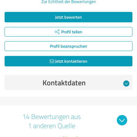
Zur Echtheit der Bewertungen
Jetzt bewerten
Profil teilen
Profil beanspruchen
Jetzt kontaktieren
Kontaktdaten
14 Bewertungen aus
1 anderen Quelle