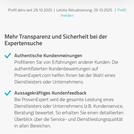
Profil aktiv seit 29.10.2025 |
Letzte Aktualisierung: 29.10.2025
|
Profil
melden
Mehr Transparenz und Sicherheit bei der
Expertensuche
Authentische Kundenmeinungen
Profitieren Sie von Erfahrungen anderer Kunden: Die
authentifizierten Kundenbewertungen auf
ProvenExpert.com helfen Ihnen bei der Wahl eines
Dienstleisters oder Unternehmens.
Aussagekräftiges Kundenfeedback
Bei ProvenExpert wird die gesamte Leistung eines
Dienstleisters oder Unternehmens (z.B. Kundenservice,
Beratung) bewertet. So erhalten Sie einen detaillierten
Überblick über die Service- und Dienstleistungsqualität
in allen Bereichen.