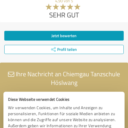
4,90 von 5
SEHR GUT
Jetzt bewerten
Profil teilen
Ihre Nachricht an Chiemgau Tanzschule
Höslwang
Diese Webseite verwendet Cookies
Wir verwenden Cookies, um Inhalte und Anzeigen zu
personalisieren, Funktionen für soziale Medien anbieten zu
können und die Zugriffe auf unsere Website zu analysieren.
Außerdem geben wir Informationen zu Ihrer Verwendung