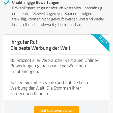
Unabhängige Bewertungen
ProvenExpert ist grundsätzlich kostenlos, unabhängig
und neutral. Bewertungen von Kunden erfolgen
freiwillig, können nicht gekauft werden und sind weder
finanziell noch anderweitig beeinflussbar.
Ihr guter Ruf:
Die beste Werbung der Welt!
85 Prozent aller Verbraucher vertrauen Online-
Bewertungen genauso wie persönlichen
Empfehlungen.
Setzen Sie mit ProvenExpert auf die beste
Werbung der Welt: Die Stimmen Ihrer
zufriedenen Kunden.
Jetzt kostenlos starten