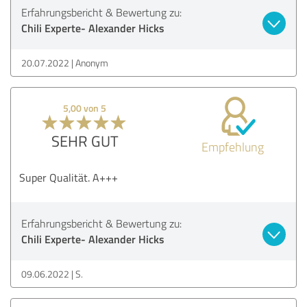
Erfahrungsbericht & Bewertung zu:
Chili Experte- Alexander Hicks
20.07.2022
Anonym
5,00 von 5
SEHR GUT
Empfehlung
Super Qualität. A+++
Erfahrungsbericht & Bewertung zu:
Chili Experte- Alexander Hicks
09.06.2022
S.