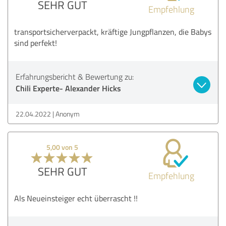
SEHR GUT
Empfehlung
transportsicherverpackt, kräftige Jungpflanzen, die Babys
sind perfekt!
Erfahrungsbericht & Bewertung zu:
Chili Experte- Alexander Hicks
22.04.2022
Anonym
5,00 von 5
SEHR GUT
Empfehlung
Als Neueinsteiger echt überrascht !!