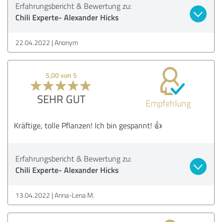
Erfahrungsbericht & Bewertung zu:
Chili Experte- Alexander Hicks
22.04.2022
Anonym
5,00 von 5
SEHR GUT
Empfehlung
Kräftige, tolle Pflanzen! Ich bin gespannt! 👍
Erfahrungsbericht & Bewertung zu:
Chili Experte- Alexander Hicks
13.04.2022
Anna-Lena M.