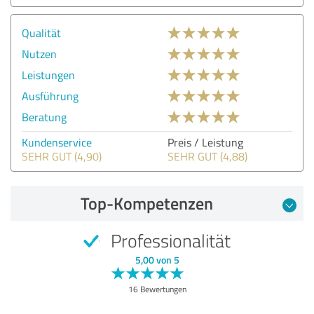
Qualität
Nutzen
Leistungen
Ausführung
Beratung
Kundenservice
Preis / Leistung
SEHR GUT (4,90)
SEHR GUT (4,88)
Top-Kompetenzen
Professionalität
5,00 von 5
16 Bewertungen