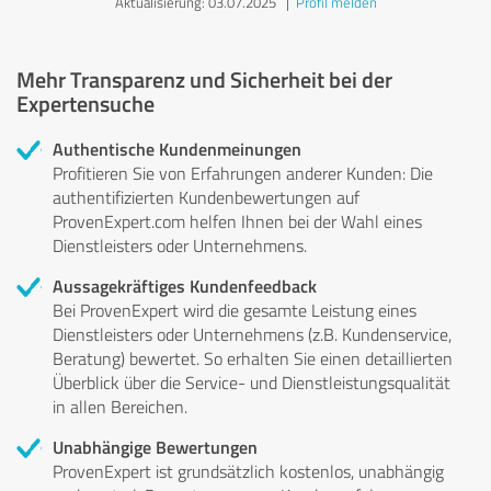
Aktualisierung: 03.07.2025
|
Profil melden
Mehr Transparenz und Sicherheit bei der
Expertensuche
Authentische Kundenmeinungen
Profitieren Sie von Erfahrungen anderer Kunden: Die
authentifizierten Kundenbewertungen auf
ProvenExpert.com helfen Ihnen bei der Wahl eines
Dienstleisters oder Unternehmens.
Aussagekräftiges Kundenfeedback
Bei ProvenExpert wird die gesamte Leistung eines
Dienstleisters oder Unternehmens (z.B. Kundenservice,
Beratung) bewertet. So erhalten Sie einen detaillierten
Überblick über die Service- und Dienstleistungsqualität
in allen Bereichen.
Unabhängige Bewertungen
ProvenExpert ist grundsätzlich kostenlos, unabhängig