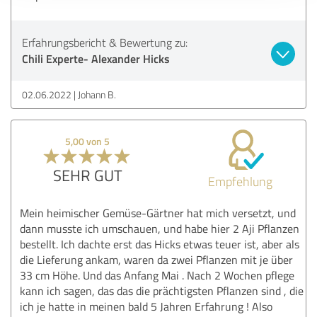
Erfahrungsbericht & Bewertung zu:
Chili Experte- Alexander Hicks
02.06.2022
Johann B.
5,00 von 5
SEHR GUT
Empfehlung
Mein heimischer Gemüse-Gärtner hat mich versetzt, und
dann musste ich umschauen, und habe hier 2 Aji Pflanzen
bestellt. Ich dachte erst das Hicks etwas teuer ist, aber als
die Lieferung ankam, waren da zwei Pflanzen mit je über
33 cm Höhe. Und das Anfang Mai . Nach 2 Wochen pflege
kann ich sagen, das das die prächtigsten Pflanzen sind , die
ich je hatte in meinen bald 5 Jahren Erfahrung ! Also