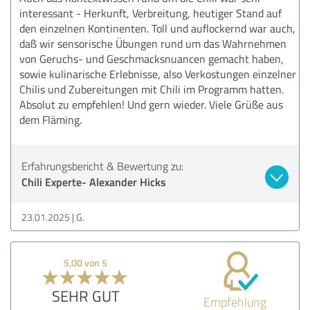
interessant - Herkunft, Verbreitung, heutiger Stand auf
den einzelnen Kontinenten. Toll und auflockernd war auch,
daß wir sensorische Übungen rund um das Wahrnehmen
von Geruchs- und Geschmacksnuancen gemacht haben,
sowie kulinarische Erlebnisse, also Verkostungen einzelner
Chilis und Zubereitungen mit Chili im Programm hatten.
Absolut zu empfehlen! Und gern wieder. Viele Grüße aus
dem Fläming.
Erfahrungsbericht & Bewertung zu:
Chili Experte- Alexander Hicks
23.01.2025
G.
5,00 von 5
SEHR GUT
Empfehlung