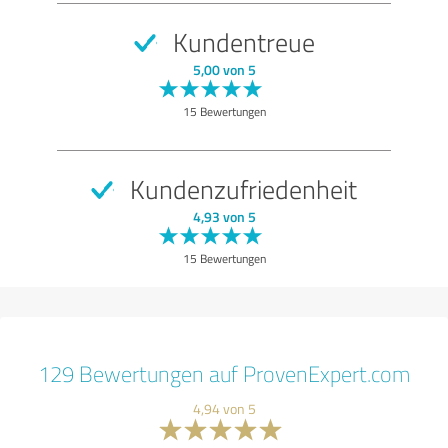
Kundentreue
5,00 von 5
15 Bewertungen
Kundenzufriedenheit
4,93 von 5
15 Bewertungen
129 Bewertungen auf ProvenExpert.com
4,94 von 5