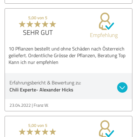
5,00 von 5
SEHR GUT
Empfehlung
10 Pflanzen bestellt und ohne Schäden nach Österreich
geliefert. Ordentliche Grösse der Pflanzen, Beratung Top
Kann ich nur empfehlen
Erfahrungsbericht & Bewertung zu:
Chili Experte- Alexander Hicks
23.04.2022
Franz W.
5,00 von 5