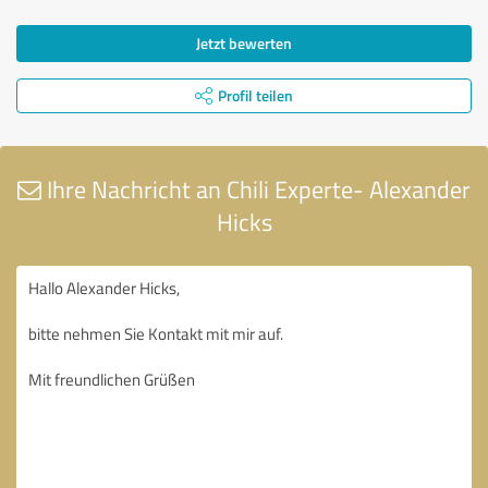
Jetzt bewerten
Profil teilen
Ihre Nachricht an Chili Experte- Alexander
Hicks