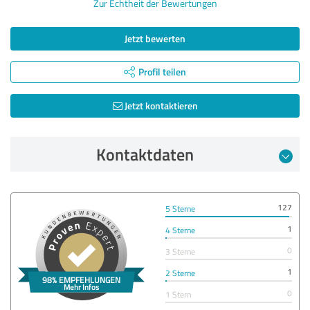
Zur Echtheit der Bewertungen
Jetzt bewerten
Profil teilen
Jetzt kontaktieren
Kontaktdaten
127
5 Sterne
1
4 Sterne
0
3 Sterne
1
2 Sterne
0
1 Stern