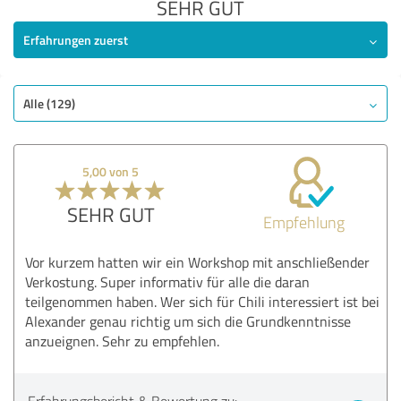
SEHR GUT
Erfahrungen zuerst
Alle (129)
5,00 von 5
SEHR GUT
Empfehlung
Vor kurzem hatten wir ein Workshop mit anschließender
Verkostung. Super informativ für alle die daran
teilgenommen haben. Wer sich für Chili interessiert ist bei
Alexander genau richtig um sich die Grundkenntnisse
anzueignen. Sehr zu empfehlen.
Erfahrungsbericht & Bewertung zu: