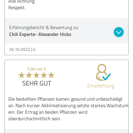
Alle Achtung.
Respekt.
Erfahrungsbericht & Bewertung zu:
Chili Experte- Alexander Hicks
26.10.2022
U.
5,00 von 5
SEHR GUT
Empfehlung
Die bestellten Pflanzen kamen gesund und unbeschädigt
an. Nach kurzer Akklimatisierung setzte starkes Wachstum
ein. Der Ertrag an beiden Pflanzen wird
überdurchschnittlich sein.