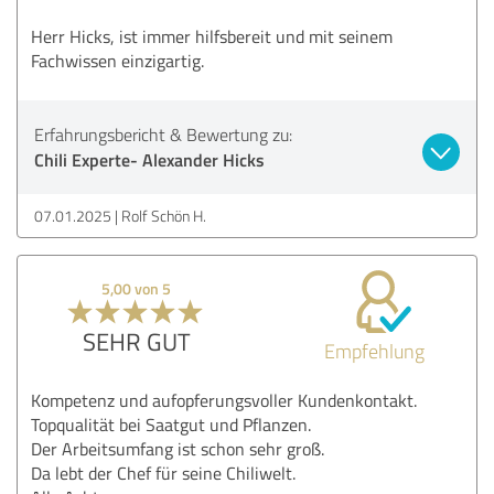
Herr Hicks, ist immer hilfsbereit und mit seinem
Fachwissen einzigartig.
Erfahrungsbericht & Bewertung zu:
Chili Experte- Alexander Hicks
07.01.2025
Rolf Schön H.
5,00 von 5
SEHR GUT
Empfehlung
Kompetenz und aufopferungsvoller Kundenkontakt.
Topqualität bei Saatgut und Pflanzen.
Der Arbeitsumfang ist schon sehr groß.
Da lebt der Chef für seine Chiliwelt.