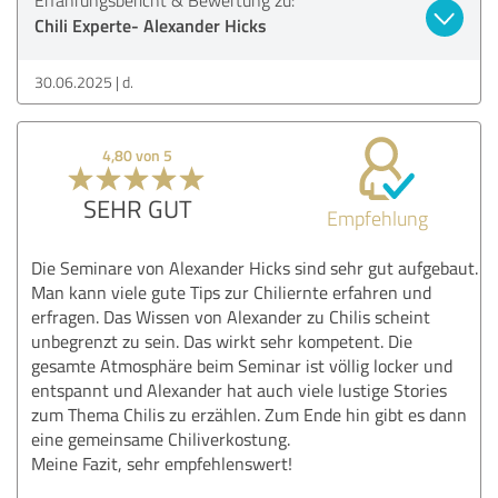
Chili Experte- Alexander Hicks
30.06.2025
d.
4,80 von 5
SEHR GUT
Empfehlung
Die Seminare von Alexander Hicks sind sehr gut aufgebaut.
Man kann viele gute Tips zur Chiliernte erfahren und
erfragen. Das Wissen von Alexander zu Chilis scheint
unbegrenzt zu sein. Das wirkt sehr kompetent. Die
gesamte Atmosphäre beim Seminar ist völlig locker und
entspannt und Alexander hat auch viele lustige Stories
zum Thema Chilis zu erzählen. Zum Ende hin gibt es dann
eine gemeinsame Chiliverkostung.
Meine Fazit, sehr empfehlenswert!