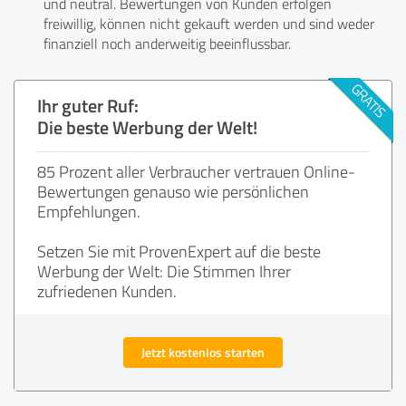
und neutral. Bewertungen von Kunden erfolgen
freiwillig, können nicht gekauft werden und sind weder
finanziell noch anderweitig beeinflussbar.
Ihr guter Ruf:
Die beste Werbung der Welt!
85 Prozent aller Verbraucher vertrauen Online-
Bewertungen genauso wie persönlichen
Empfehlungen.
Setzen Sie mit ProvenExpert auf die beste
Werbung der Welt: Die Stimmen Ihrer
zufriedenen Kunden.
Jetzt kostenlos starten