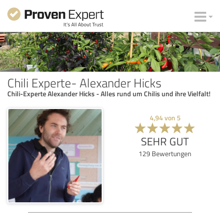
Chili Experte- Alexander Hicks
Chili-Experte Alexander Hicks - Alles rund um Chilis und ihre Vielfalt!
4,94
von
5
SEHR GUT
129
Bewertungen