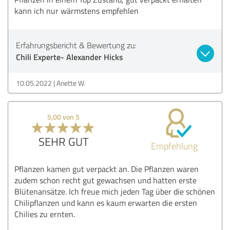
kann ich nur wärmstens empfehlen
Erfahrungsbericht & Bewertung zu:
Chili Experte- Alexander Hicks
10.05.2022
Anette W.
5,00 von 5
SEHR GUT
Empfehlung
Pflanzen kamen gut verpackt an. Die Pflanzen waren
zudem schon recht gut gewachsen und hatten erste
Blütenansätze. Ich freue mich jeden Tag über die schönen
Chilipflanzen und kann es kaum erwarten die ersten
Chilies zu ernten.