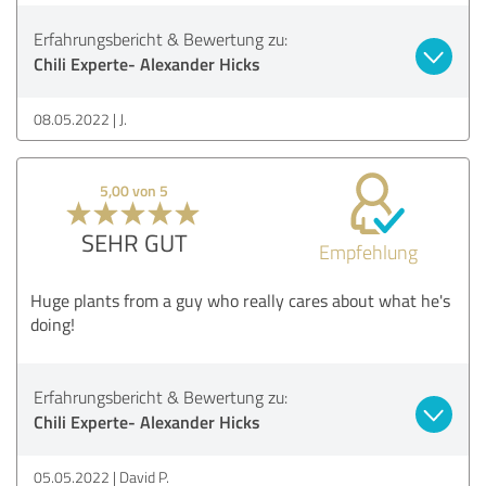
Erfahrungsbericht & Bewertung zu:
Chili Experte- Alexander Hicks
08.05.2022
J.
5,00 von 5
SEHR GUT
Empfehlung
Huge plants from a guy who really cares about what he's
doing!
Erfahrungsbericht & Bewertung zu:
Chili Experte- Alexander Hicks
05.05.2022
David P.