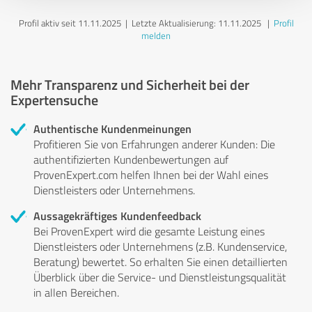
Profil aktiv seit 11.11.2025 |
Letzte Aktualisierung: 11.11.2025
|
Profil
melden
Mehr Transparenz und Sicherheit bei der
Expertensuche
Authentische Kundenmeinungen
Profitieren Sie von Erfahrungen anderer Kunden: Die
authentifizierten Kundenbewertungen auf
ProvenExpert.com helfen Ihnen bei der Wahl eines
Dienstleisters oder Unternehmens.
Aussagekräftiges Kundenfeedback
Bei ProvenExpert wird die gesamte Leistung eines
Dienstleisters oder Unternehmens (z.B. Kundenservice,
Beratung) bewertet. So erhalten Sie einen detaillierten
Überblick über die Service- und Dienstleistungsqualität
in allen Bereichen.