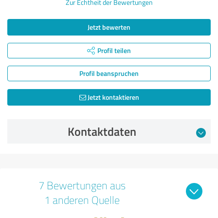
Zur Echtheit der Bewertungen
Jetzt bewerten
Profil teilen
Profil beanspruchen
Jetzt kontaktieren
Kontaktdaten
7 Bewertungen aus
1 anderen Quelle