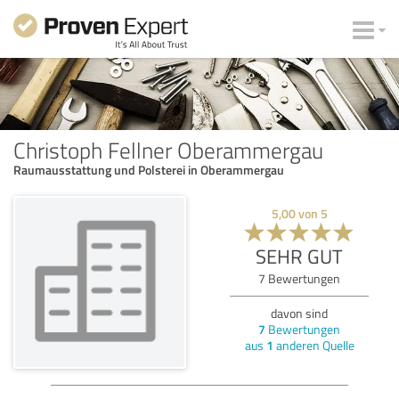
Christoph Fellner Oberammergau
Raumausstattung und Polsterei in Oberammergau
5,00
von
5
SEHR GUT
7
Bewertungen
davon sind
7
Bewertungen
aus
1
anderen Quelle