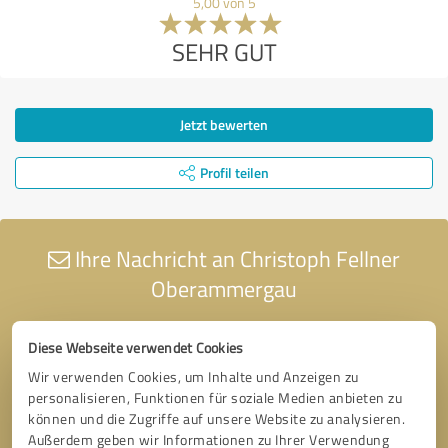
5,00 von 5
SEHR GUT
Jetzt bewerten
Profil teilen
Ihre Nachricht an Christoph Fellner
Oberammergau
Diese Webseite verwendet Cookies
Wir verwenden Cookies, um Inhalte und Anzeigen zu
personalisieren, Funktionen für soziale Medien anbieten zu
können und die Zugriffe auf unsere Website zu analysieren.
Außerdem geben wir Informationen zu Ihrer Verwendung