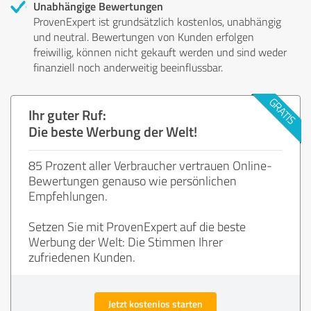
Unabhängige Bewertungen
ProvenExpert ist grundsätzlich kostenlos, unabhängig
und neutral. Bewertungen von Kunden erfolgen
freiwillig, können nicht gekauft werden und sind weder
finanziell noch anderweitig beeinflussbar.
Ihr guter Ruf:
Die beste Werbung der Welt!
85 Prozent aller Verbraucher vertrauen Online-
Bewertungen genauso wie persönlichen
Empfehlungen.
Setzen Sie mit ProvenExpert auf die beste
Werbung der Welt: Die Stimmen Ihrer
zufriedenen Kunden.
Jetzt kostenlos starten