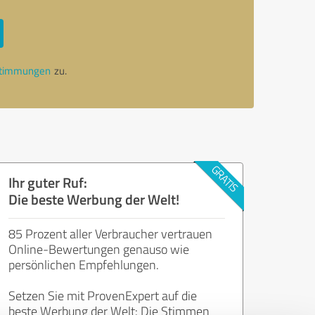
stimmungen
zu.
Ihr guter Ruf:
Die beste Werbung der Welt!
85 Prozent aller Verbraucher vertrauen
Online-Bewertungen genauso wie
persönlichen Empfehlungen.
Setzen Sie mit ProvenExpert auf die
beste Werbung der Welt: Die Stimmen