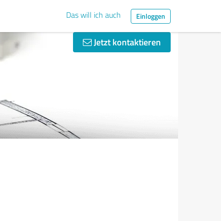
Das will ich auch
Einloggen
Jetzt kontaktieren