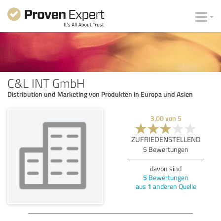
C&L INT GmbH
Distribution und Marketing von Produkten in Europa und Asien
3,00
von
5
ZUFRIEDENSTELLEND
5
Bewertungen
davon sind
5
Bewertungen
aus
1
anderen Quelle