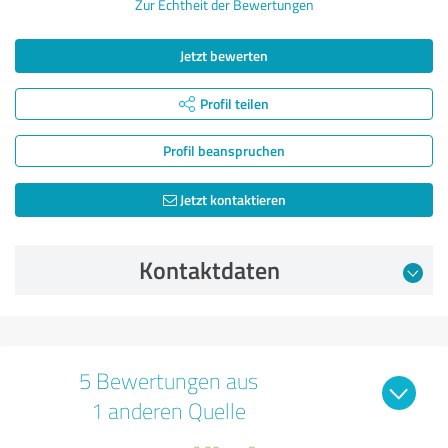
Zur Echtheit der Bewertungen
Jetzt bewerten
Profil teilen
Profil beanspruchen
Jetzt kontaktieren
Kontaktdaten
5 Bewertungen aus
1 anderen Quelle