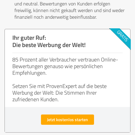
und neutral. Bewertungen von Kunden erfolgen
freiwillig, können nicht gekauft werden und sind weder
finanziell noch anderweitig beeinflussbar.
Ihr guter Ruf:
Die beste Werbung der Welt!
85 Prozent aller Verbraucher vertrauen Online-
Bewertungen genauso wie persönlichen
Empfehlungen.
Setzen Sie mit ProvenExpert auf die beste
Werbung der Welt: Die Stimmen Ihrer
zufriedenen Kunden.
Jetzt kostenlos starten