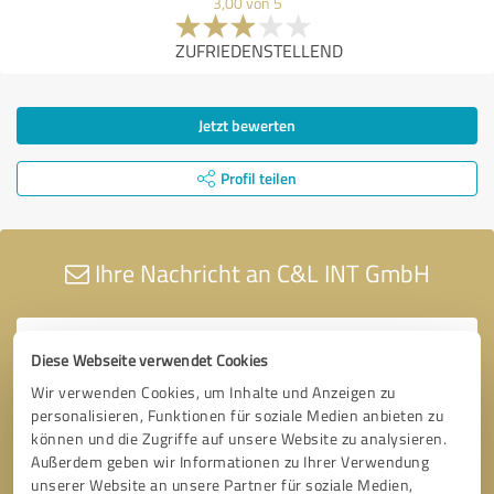
3,00 von 5
ZUFRIEDENSTELLEND
Jetzt bewerten
Profil teilen
Ihre Nachricht an C&L INT GmbH
Diese Webseite verwendet Cookies
Wir verwenden Cookies, um Inhalte und Anzeigen zu
personalisieren, Funktionen für soziale Medien anbieten zu
können und die Zugriffe auf unsere Website zu analysieren.
Außerdem geben wir Informationen zu Ihrer Verwendung
unserer Website an unsere Partner für soziale Medien,