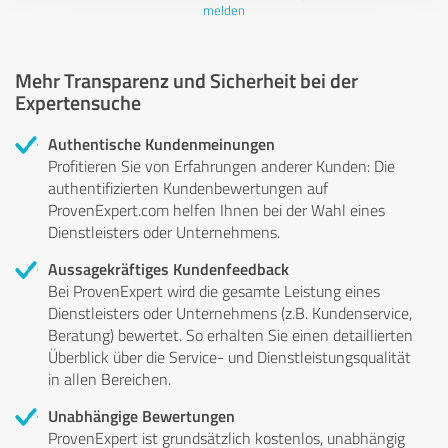
melden
Mehr Transparenz und Sicherheit bei der
Expertensuche
Authentische Kundenmeinungen
Profitieren Sie von Erfahrungen anderer Kunden: Die
authentifizierten Kundenbewertungen auf
ProvenExpert.com helfen Ihnen bei der Wahl eines
Dienstleisters oder Unternehmens.
Aussagekräftiges Kundenfeedback
Bei ProvenExpert wird die gesamte Leistung eines
Dienstleisters oder Unternehmens (z.B. Kundenservice,
Beratung) bewertet. So erhalten Sie einen detaillierten
Überblick über die Service- und Dienstleistungsqualität
in allen Bereichen.
Unabhängige Bewertungen
ProvenExpert ist grundsätzlich kostenlos, unabhängig