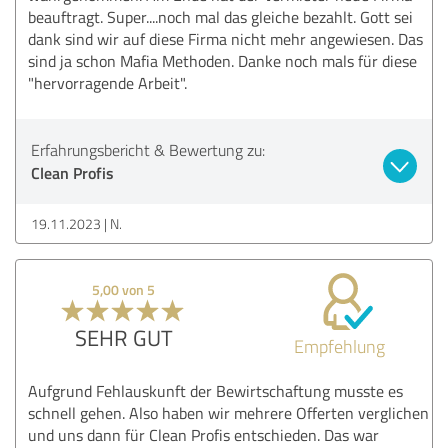
beauftragt. Super....noch mal das gleiche bezahlt. Gott sei
dank sind wir auf diese Firma nicht mehr angewiesen. Das
sind ja schon Mafia Methoden. Danke noch mals für diese
"hervorragende Arbeit".
Erfahrungsbericht & Bewertung zu:
Clean Profis
19.11.2023
N.
5,00 von 5
SEHR GUT
Empfehlung
Aufgrund Fehlauskunft der Bewirtschaftung musste es
schnell gehen. Also haben wir mehrere Offerten verglichen
und uns dann für Clean Profis entschieden. Das war