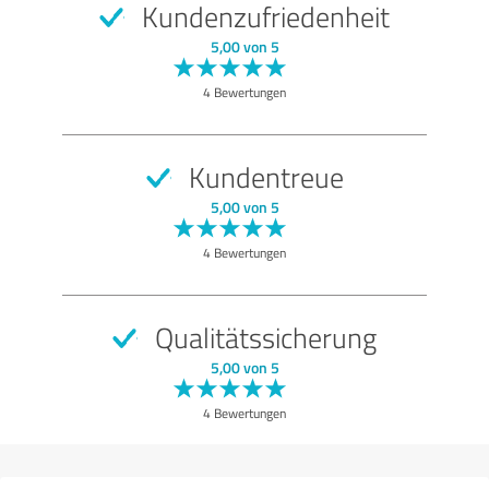
Kundenzufriedenheit
SEHR GUT
Empfehlung
5,00 von 5
Qualität
4 Bewertungen
Nutzen
Leistungen
Kundentreue
Ausführung
5,00 von 5
Beratung
4 Bewertungen
Bewertung anzeigen
Qualitätssicherung
5,00 von 5
4 Bewertungen