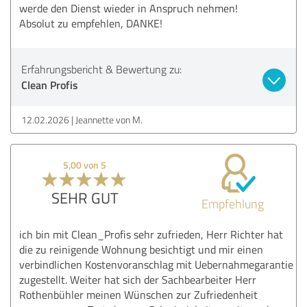
werde den Dienst wieder in Anspruch nehmen!
Absolut zu empfehlen, DANKE!
Erfahrungsbericht & Bewertung zu:
Clean Profis
12.02.2026
Jeannette von M.
5,00 von 5
SEHR GUT
Empfehlung
ich bin mit Clean_Profis sehr zufrieden, Herr Richter hat
die zu reinigende Wohnung besichtigt und mir einen
verbindlichen Kostenvoranschlag mit Uebernahmegarantie
zugestellt. Weiter hat sich der Sachbearbeiter Herr
Rothenbühler meinen Wünschen zur Zufriedenheit