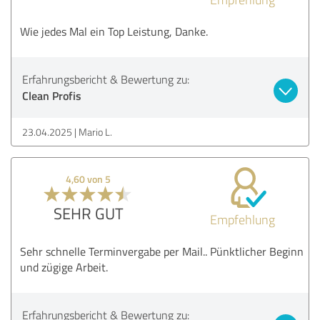
Wie jedes Mal ein Top Leistung, Danke.
Erfahrungsbericht & Bewertung zu:
Clean Profis
23.04.2025
Mario L.
4,60 von 5
SEHR GUT
Empfehlung
Sehr schnelle Terminvergabe per Mail.. Pünktlicher Beginn
und zügige Arbeit.
Erfahrungsbericht & Bewertung zu: