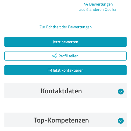
44
Bewertungen
aus
4
anderen Quellen
Zur Echtheit der Bewertungen
Jetzt bewerten
Profil teilen
Jetzt kontaktieren
Kontaktdaten
Bewertung vom 15.01.2026
Top-Kompetenzen
5,00 von 5