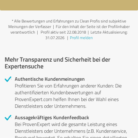
*
Alle Bewertungen und Erfahrungen zu Clean Profis sind subjektive
Meinungen der Verfasser | Für den Inhalt der Seite ist der Profilinhaber
verantwortlich
| Profil aktiv seit 22.08.2018 |
Letzte Aktualisierung:
31.07.2026
|
Profil melden
Mehr Transparenz und Sicherheit bei der
Expertensuche
Authentische Kundenmeinungen
Profitieren Sie von Erfahrungen anderer Kunden: Die
authentifizierten Kundenbewertungen auf
ProvenExpert.com helfen Ihnen bei der Wahl eines
Dienstleisters oder Unternehmens.
Aussagekräftiges Kundenfeedback
Bei ProvenExpert wird die gesamte Leistung eines
Dienstleisters oder Unternehmens (z.B. Kundenservice,
Beratung) bewertet. So erhalten Sie einen detaillierten