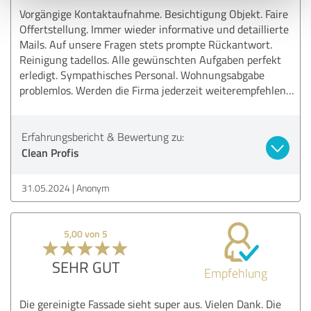
Vorgängige Kontaktaufnahme. Besichtigung Objekt. Faire
Offertstellung. Immer wieder informative und detaillierte
Mails. Auf unsere Fragen stets prompte Rückantwort.
Reinigung tadellos. Alle gewünschten Aufgaben perfekt
erledigt. Sympathisches Personal. Wohnungsabgabe
problemlos. Werden die Firma jederzeit weiterempfehlen…
Erfahrungsbericht & Bewertung zu:
Clean Profis
31.05.2024
Anonym
5,00 von 5
SEHR GUT
Empfehlung
Die gereinigte Fassade sieht super aus. Vielen Dank. Die