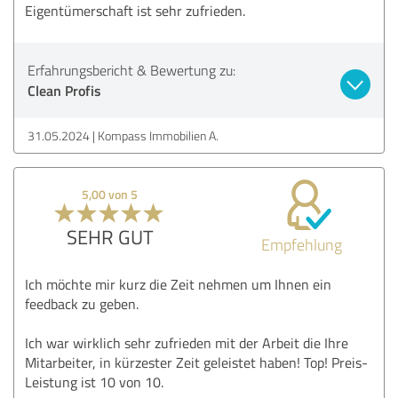
Eigentümerschaft ist sehr zufrieden.
Erfahrungsbericht & Bewertung zu:
Clean Profis
31.05.2024
Kompass Immobilien A.
5,00 von 5
SEHR GUT
Empfehlung
Ich möchte mir kurz die Zeit nehmen um Ihnen ein
feedback zu geben.
Ich war wirklich sehr zufrieden mit der Arbeit die Ihre
Mitarbeiter, in kürzester Zeit geleistet haben! Top! Preis-
Leistung ist 10 von 10.