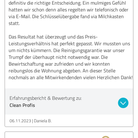
definitiv die richtige Entscheidung. Ein mulmiges Gefühl
hatten wir schon denn alles regelten wir telefonisch oder
via E-Mail. Die Schlüsselübergabe fand via Milchkasten
statt.
Das Resultat hat überzeugt und das Preis-
Leistungsverhältnis hat perfekt gepasst. Wir mussten uns
um nichts kümmern. Die Reinigungsgarantie war unser
Trumpf der überhaupt nicht notwendig war. Die
Bewirtschaftung war zufrieden und wir konnten
reibungslos die Wohnung abgeben. An dieser Stelle
nochmals an alle Mitwirkendenden vielen Herzlichen Dank!
Erfahrungsbericht & Bewertung zu:
Clean Profis
06.11.2023
Daniela B.