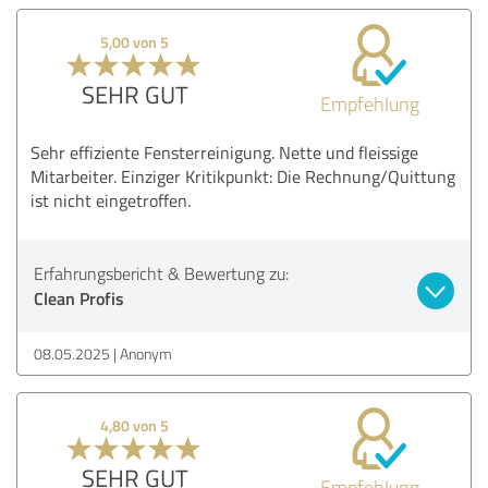
5,00 von 5
SEHR GUT
Empfehlung
Sehr effiziente Fensterreinigung. Nette und fleissige
Mitarbeiter. Einziger Kritikpunkt: Die Rechnung/Quittung
ist nicht eingetroffen.
Erfahrungsbericht & Bewertung zu:
Clean Profis
08.05.2025
Anonym
4,80 von 5
SEHR GUT
Empfehlung