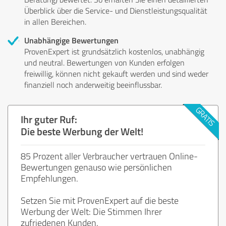
Überblick über die Service- und Dienstleistungsqualität
in allen Bereichen.
Unabhängige Bewertungen
ProvenExpert ist grundsätzlich kostenlos, unabhängig
und neutral. Bewertungen von Kunden erfolgen
freiwillig, können nicht gekauft werden und sind weder
finanziell noch anderweitig beeinflussbar.
Ihr guter Ruf:
Die beste Werbung der Welt!
85 Prozent aller Verbraucher vertrauen Online-
Bewertungen genauso wie persönlichen
Empfehlungen.
Setzen Sie mit ProvenExpert auf die beste
Werbung der Welt: Die Stimmen Ihrer
zufriedenen Kunden.