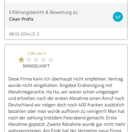
Erfahrungsbericht & Bewertung zu:
Clean Profis
08.02.2024
D. Z.
1,00 von 5
MANGELHAFT
Diese Firma kann ich überhaupt nicht empfehlen. Vertrag
wurde nicht eingehalten. Angebot Endreinigung mit
Abnahmegarantie. Ha Ha...wir waren schon umgezogen
und erhielten nach der ersten Abnahme einen Anruf nach
Deutschland wir mögen doch noch 400 franken zusätzlich
bezahlen oder man würde aufhören zu reinigen!!! Man hat
nach der zahlung trotzdem Feierabend gemacht. Erste
Abnahme geplatzt. Zweite Abnahme wurde gar nicht mehr
wahrgenommen. Am Ende hat der Vermieter neue Firma