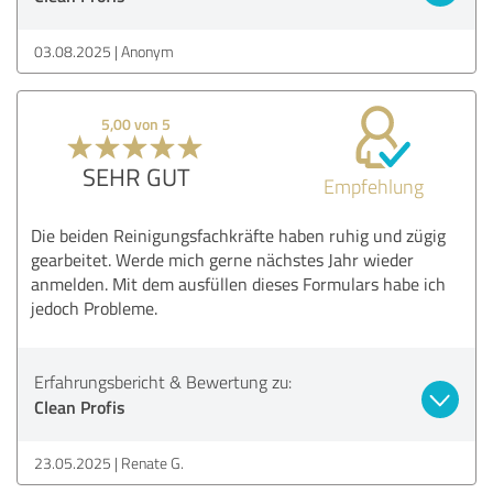
03.08.2025
Anonym
5,00 von 5
SEHR GUT
Empfehlung
Die beiden Reinigungsfachkräfte haben ruhig und zügig
gearbeitet. Werde mich gerne nächstes Jahr wieder
anmelden. Mit dem ausfüllen dieses Formulars habe ich
jedoch Probleme.
Erfahrungsbericht & Bewertung zu:
Clean Profis
23.05.2025
Renate G.