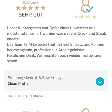
5,00 von 5
SEHR GUT
Empfehlung
Unser Wintergarten war Opfer eines Unwetters und
musste total saniert werden was mit viel Dreck und Staub
endete.
Das Team (3 Mitarbeiter) hat mit viel Einsatz und Können
hervorragende, professionelle Arbeit geleistet.
Herzlichen Dank. Wir möchten euch wieder mal bei uns
sehen.
Erfahrungsbericht & Bewertung zu:
Clean Profis
09.09.2023
Christian R.