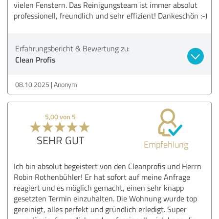
vielen Fenstern. Das Reinigungsteam ist immer absolut
professionell, freundlich und sehr effizient! Dankeschön :-)
Erfahrungsbericht & Bewertung zu:
Clean Profis
08.10.2025
Anonym
5,00 von 5
SEHR GUT
Empfehlung
Ich bin absolut begeistert von den Cleanprofis und Herrn
Robin Rothenbühler! Er hat sofort auf meine Anfrage
reagiert und es möglich gemacht, einen sehr knapp
gesetzten Termin einzuhalten. Die Wohnung wurde top
gereinigt, alles perfekt und gründlich erledigt. Super