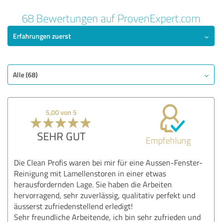
68 Bewertungen auf ProvenExpert.com
Erfahrungen zuerst
Alle (68)
5,00 von 5
SEHR GUT
Empfehlung
Die Clean Profis waren bei mir für eine Aussen-Fenster-
Reinigung mit Lamellenstoren in einer etwas
herausfordernden Lage. Sie haben die Arbeiten
hervorragend, sehr zuverlässig, qualitativ perfekt und
äusserst zufriedenstellend erledigt!
Sehr freundliche Arbeitende, ich bin sehr zufrieden und