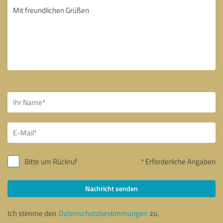
Bitte um Rückruf
* Erforderliche Angaben
Nachricht senden
Ich stimme den
Datenschutzbestimmungen
zu.