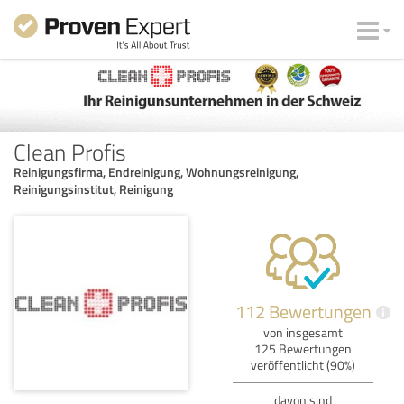
Clean Profis
Reinigungsfirma, Endreinigung, Wohnungsreinigung,
Reinigungsinstitut, Reinigung
112 Bewertungen
i
von insgesamt
125 Bewertungen
veröffentlicht (90%)
davon sind