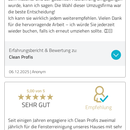
wurde, kann ich sagen: Die Wahl dieser Umzugsfirma war
die beste Entscheidung!
Ich kann sie wirklich jedem weiterempfehlen. Vielen Dank
für die hervorragende Arbeit – ich würde Sie jederzeit
wieder buchen, falls ich erneut umziehen sollte. 👏🏻
Erfahrungsbericht & Bewertung zu:
Clean Profis
06.12.2025
Anonym
5,00 von 5
SEHR GUT
Empfehlung
Seit einigen Jahren engagiere ich Clean Profis zweimal
jährlich für die Fensterreinigung unseres Hauses mit sehr