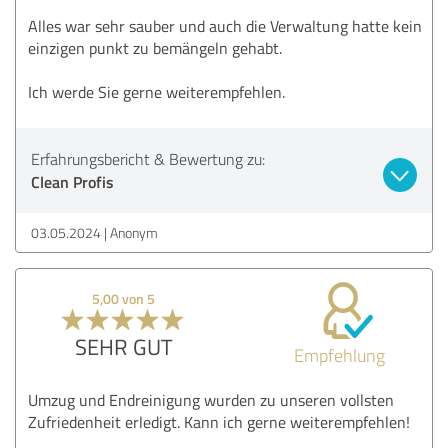
Alles war sehr sauber und auch die Verwaltung hatte kein
einzigen punkt zu bemängeln gehabt.
Ich werde Sie gerne weiterempfehlen.
Erfahrungsbericht & Bewertung zu:
Clean Profis
03.05.2024
Anonym
5,00 von 5
SEHR GUT
Empfehlung
Umzug und Endreinigung wurden zu unseren vollsten
Zufriedenheit erledigt. Kann ich gerne weiterempfehlen!