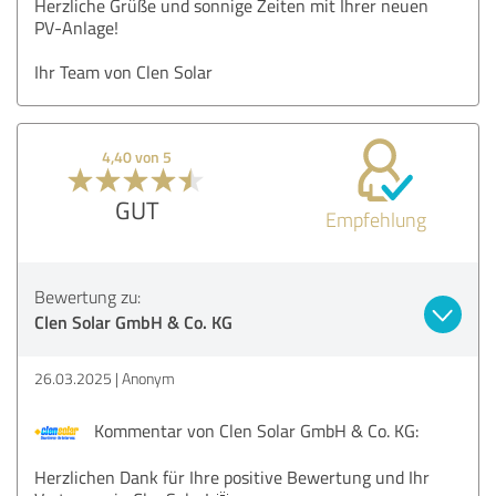
Herzliche Grüße und sonnige Zeiten mit Ihrer neuen
PV-Anlage!
Ihr Team von Clen Solar
4,40 von 5
GUT
Empfehlung
Bewertung zu:
Clen Solar GmbH & Co. KG
26.03.2025
Anonym
Kommentar von Clen Solar GmbH & Co. KG:
Herzlichen Dank für Ihre positive Bewertung und Ihr