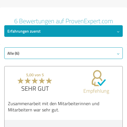
6 Bewertungen auf ProvenExpert.com
Erfahrungen zuerst
Alle (6)
5,00 von 5
SEHR GUT
Empfehlung
Zusammenarbeit mit den Mitarbeiterinnen und
Mitarbeitern war sehr gut.