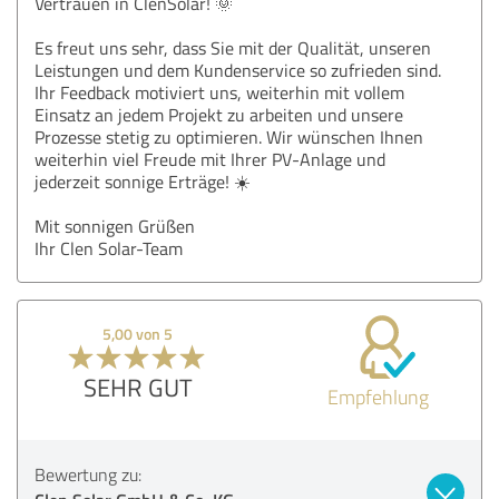
Vertrauen in ClenSolar! 🌞
Es freut uns sehr, dass Sie mit der Qualität, unseren
Leistungen und dem Kundenservice so zufrieden sind.
Ihr Feedback motiviert uns, weiterhin mit vollem
Einsatz an jedem Projekt zu arbeiten und unsere
Prozesse stetig zu optimieren. Wir wünschen Ihnen
weiterhin viel Freude mit Ihrer PV-Anlage und
jederzeit sonnige Erträge! ☀️
Mit sonnigen Grüßen
Ihr Clen Solar-Team
5,00 von 5
SEHR GUT
Empfehlung
Bewertung zu: