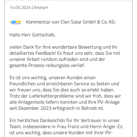
14.05.2024
Anonym
Kommentar von Clen Solar GmbH & Co. KG:
Hallo Herr Gottschalk,
vielen Dank für Ihre wunderbare Bewertung und Ihr
detailliertes Feedback! Es freut uns sehr, dass Sie mit
unserer Arbeit rundum zufrieden sind und der
gesamte Prozess reibungslos verlief.
Es ist uns wichtig, unseren Kunden einen
freundlichen und erreichbaren Service zu bieten und
wir freuen uns, dass Sie dies auch so erlebt haben.
Trotz der Lieferkettenprobleme sind wir froh, dass wir
alle Anlagenteile liefern konnten und Ihre PV-Anlage
seit Dezember 2023 erfolgreich in Betrieb ist.
Ein herzliches Dankeschön für Ihr Vertrauen in unser
Team, insbesondere in Frau Franz und Herrn Anger. Es
ist uns wichtig, dass unsere Kunden mit ihrer PV-