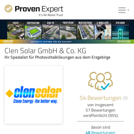
Clen Solar GmbH & Co. KG
Ihr Spezialist für Photovoltaiklösungen aus dem Erzgebirge
54 Bewertungen
i
von insgesamt
57 Bewertungen
veröffentlicht (95%)
davon sind
48
Bewertungen