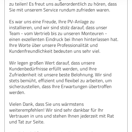
zu teilen! Es freut uns außerordentlich zu hören, dass
Sie mit unserem Service rundum zufrieden waren.
Es war uns eine Freude, Ihre PV-Anlage zu
installieren, und wir sind stolz darauf, dass unser
Team - vom Vertrieb bis zu unseren Monteuren -
einen exzellenten Eindruck bei Ihnen hinterlassen hat.
Ihre Worte über unsere Professionalität und
Kundenfreundlichkeit bedeuten uns sehr viel.
Wir legen großen Wert darauf, dass unsere
Kundenbedürfnisse erfüllt werden, und Ihre
Zufriedenheit ist unsere beste Belohnung. Wir sind
stets bemüht, effizient und flexibel zu arbeiten, um
sicherzustellen, dass Ihre Erwartungen übertroffen
werden.
Vielen Dank, dass Sie uns wärmstens
weiterempfehlen! Wir sind sehr dankbar für Ihr
Vertrauen in uns und stehen Ihnen jederzeit mit Rat
und Tat zur Seite.