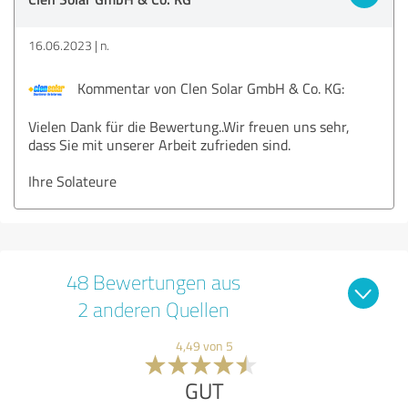
16.06.2023
n.
Kommentar von Clen Solar GmbH & Co. KG:
Vielen Dank für die Bewertung..Wir freuen uns sehr,
dass Sie mit unserer Arbeit zufrieden sind.
Ihre Solateure
48 Bewertungen aus
2 anderen Quellen
4,49 von 5
GUT