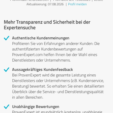
Aktualisierung: 07.08.2026
|
Profil melden
Mehr Transparenz und Sicherheit bei der
Expertensuche
Authentische Kundenmeinungen
Profitieren Sie von Erfahrungen anderer Kunden: Die
authentifizierten Kundenbewertungen auf
ProvenExpert.com helfen Ihnen bei der Wahl eines
Dienstleisters oder Unternehmens.
Aussagekräftiges Kundenfeedback
Bei ProvenExpert wird die gesamte Leistung eines
Dienstleisters oder Unternehmens (z.B. Kundenservice,
Beratung) bewertet. So erhalten Sie einen detaillierten
Überblick über die Service- und Dienstleistungsqualität
in allen Bereichen.
Unabhängige Bewertungen
ProvenExpert ist grundsätzlich kostenlos, unabhängig