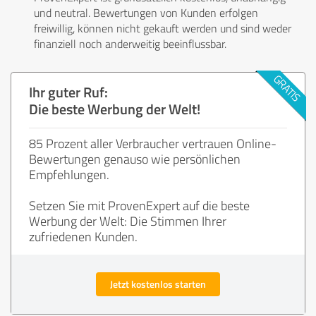
und neutral. Bewertungen von Kunden erfolgen
freiwillig, können nicht gekauft werden und sind weder
finanziell noch anderweitig beeinflussbar.
Ihr guter Ruf:
Die beste Werbung der Welt!
85 Prozent aller Verbraucher vertrauen Online-
Bewertungen genauso wie persönlichen
Empfehlungen.
Setzen Sie mit ProvenExpert auf die beste
Werbung der Welt: Die Stimmen Ihrer
zufriedenen Kunden.
Jetzt kostenlos starten