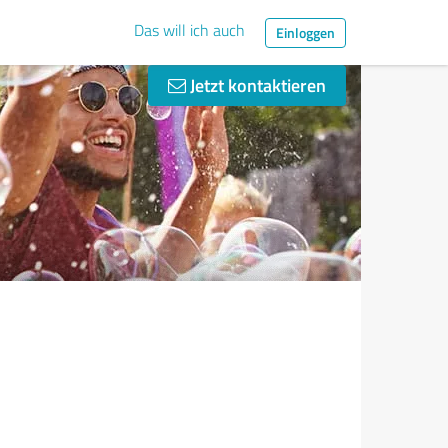
Das will ich auch
Einloggen
Jetzt kontaktieren