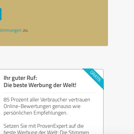
stimmungen
zu.
Ihr guter Ruf:
Die beste Werbung der Welt!
85 Prozent aller Verbraucher vertrauen
Online-Bewertungen genauso wie
persönlichen Empfehlungen.
Setzen Sie mit ProvenExpert auf die
beste Werbung der Welt: Die Stimmen