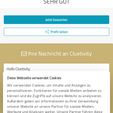
SEHR GUT
Jetzt bewerten
Profil teilen
Ihre Nachricht an Cluetivity
Diese Webseite verwendet Cookies
Wir verwenden Cookies, um Inhalte und Anzeigen zu
personalisieren, Funktionen für soziale Medien anbieten zu
können und die Zugriffe auf unsere Website zu analysieren.
Außerdem geben wir Informationen zu Ihrer Verwendung
unserer Website an unsere Partner für soziale Medien,
Werbung und Analysen weiter. Unsere Partner führen diese