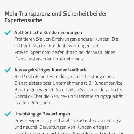
Mehr Transparenz und Sicherheit bei der
Expertensuche
Authentische Kundenmeinungen
Profitieren Sie von Erfahrungen anderer Kunden: Die
authentifizierten Kundenbewertungen auf
ProvenExpert.com helfen Ihnen bei der Wahl eines
Dienstleisters oder Unternehmens.
Aussagekräftiges Kundenfeedback
Bei ProvenExpert wird die gesamte Leistung eines
Dienstleisters oder Unternehmens (z.B. Kundenservice,
Beratung) bewertet. So erhalten Sie einen detaillierten
Überblick über die Service- und Dienstleistungsqualität
in allen Bereichen.
Unabhängige Bewertungen
ProvenExpert ist grundsätzlich kostenlos, unabhängig
und neutral. Bewertungen von Kunden erfolgen
freiwillig, können nicht gekauft werden und sind weder