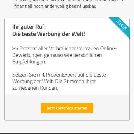
finanziell noch anderweitig beeinflussbar.
Ihr guter Ruf:
Die beste Werbung der Welt!
85 Prozent aller Verbraucher vertrauen Online-
Bewertungen genauso wie persönlichen
Empfehlungen.
Setzen Sie mit ProvenExpert auf die beste
Werbung der Welt: Die Stimmen Ihrer
zufriedenen Kunden.
Jetzt kostenlos starten