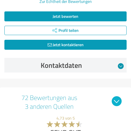
Zur Echtheit der Bewertungen
Jetzt bewerten
Profil teilen
Jetzt kontaktieren
Kontaktdaten
72 Bewertungen aus
3 anderen Quellen
4,73 von 5