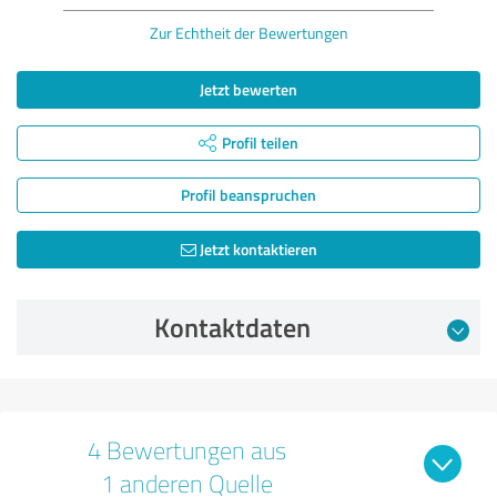
Zur Echtheit der Bewertungen
Jetzt bewerten
Profil teilen
Profil beanspruchen
Jetzt kontaktieren
Kontaktdaten
4 Bewertungen aus
1 anderen Quelle