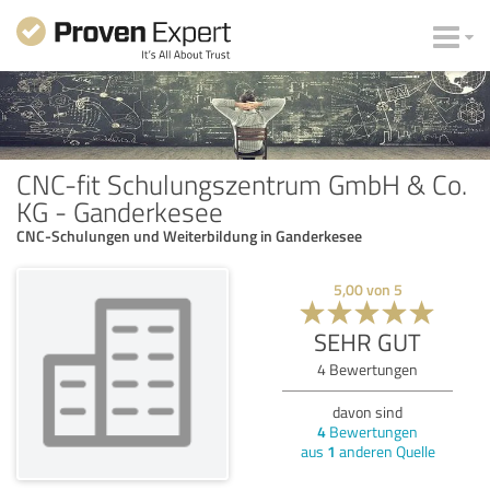
CNC-fit Schulungszentrum GmbH & Co.
KG - Ganderkesee
CNC-Schulungen und Weiterbildung in Ganderkesee
5,00
von
5
SEHR GUT
4
Bewertungen
davon sind
4
Bewertungen
aus
1
anderen Quelle