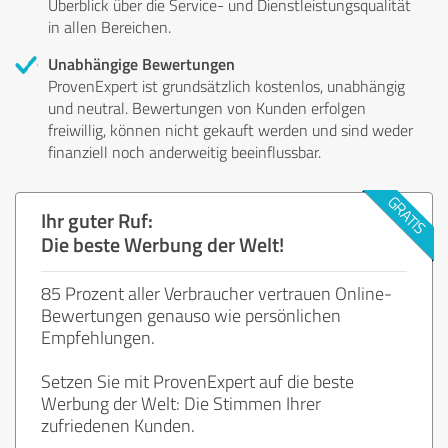
Überblick über die Service- und Dienstleistungsqualität
in allen Bereichen.
Unabhängige Bewertungen
ProvenExpert ist grundsätzlich kostenlos, unabhängig
und neutral. Bewertungen von Kunden erfolgen
freiwillig, können nicht gekauft werden und sind weder
finanziell noch anderweitig beeinflussbar.
Ihr guter Ruf:
Die beste Werbung der Welt!
85 Prozent aller Verbraucher vertrauen Online-
Bewertungen genauso wie persönlichen
Empfehlungen.
Setzen Sie mit ProvenExpert auf die beste
Werbung der Welt: Die Stimmen Ihrer
zufriedenen Kunden.