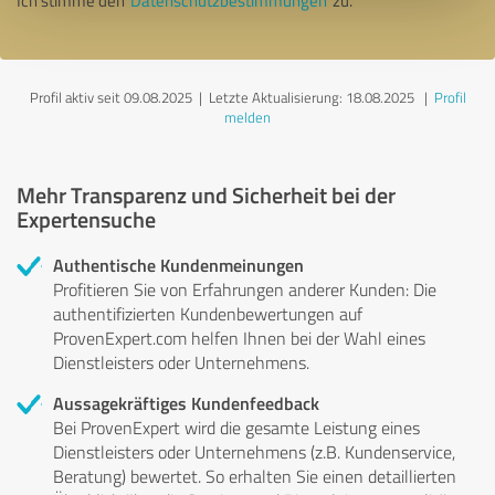
Ich stimme den
Datenschutzbestimmungen
zu.
Profil aktiv seit 09.08.2025 |
Letzte Aktualisierung: 18.08.2025
|
Profil
melden
Mehr Transparenz und Sicherheit bei der
Expertensuche
Authentische Kundenmeinungen
Profitieren Sie von Erfahrungen anderer Kunden: Die
authentifizierten Kundenbewertungen auf
ProvenExpert.com helfen Ihnen bei der Wahl eines
Dienstleisters oder Unternehmens.
Aussagekräftiges Kundenfeedback
Bei ProvenExpert wird die gesamte Leistung eines
Dienstleisters oder Unternehmens (z.B. Kundenservice,
Beratung) bewertet. So erhalten Sie einen detaillierten