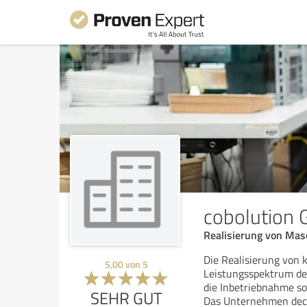
cobolution
Realisierung von Mas
Die Realisierung von 
5,00
von
5
Leistungsspektrum de
die Inbetriebnahme s
SEHR GUT
Das Unternehmen dec