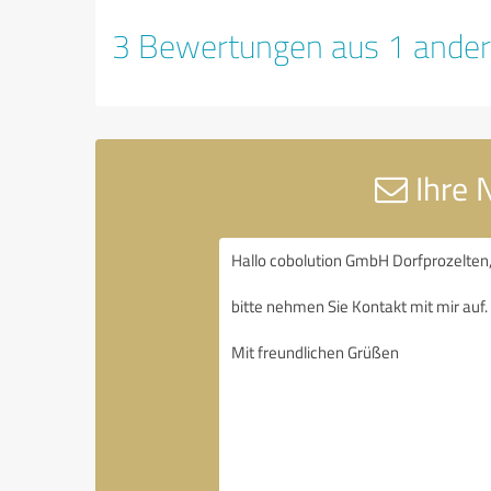
3 Bewertungen aus 1 ander
Ihre 