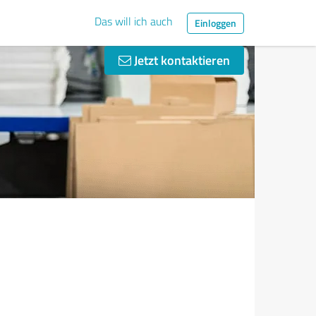
Das will ich auch
Einloggen
Jetzt kontaktieren