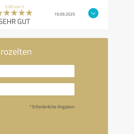
5,00 von 5
19.09.2025
SEHR GUT
rozelten
* Erforderliche Angaben