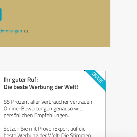
stimmungen
zu.
Ihr guter Ruf:
Die beste Werbung der Welt!
85 Prozent aller Verbraucher vertrauen
Online-Bewertungen genauso wie
persönlichen Empfehlungen.
Setzen Sie mit ProvenExpert auf die
beste Werbung der Welt: Die Stimmen