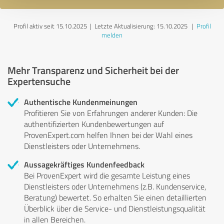
Profil aktiv seit 15.10.2025 |
Letzte Aktualisierung: 15.10.2025
|
Profil
melden
Mehr Transparenz und Sicherheit bei der
Expertensuche
Authentische Kundenmeinungen
Profitieren Sie von Erfahrungen anderer Kunden: Die
authentifizierten Kundenbewertungen auf
ProvenExpert.com helfen Ihnen bei der Wahl eines
Dienstleisters oder Unternehmens.
Aussagekräftiges Kundenfeedback
Bei ProvenExpert wird die gesamte Leistung eines
Dienstleisters oder Unternehmens (z.B. Kundenservice,
Beratung) bewertet. So erhalten Sie einen detaillierten
Überblick über die Service- und Dienstleistungsqualität
in allen Bereichen.