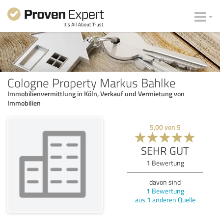
Cologne Property Markus Bahlke
Immobilienvermittlung in Köln, Verkauf und Vermietung von
Immobilien
5,00
von
5
SEHR GUT
1
Bewertung
davon sind
1
Bewertung
aus
1
anderen Quelle