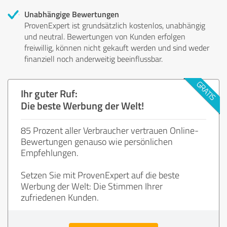
Unabhängige Bewertungen
ProvenExpert ist grundsätzlich kostenlos, unabhängig
und neutral. Bewertungen von Kunden erfolgen
freiwillig, können nicht gekauft werden und sind weder
finanziell noch anderweitig beeinflussbar.
Ihr guter Ruf:
Die beste Werbung der Welt!
85 Prozent aller Verbraucher vertrauen Online-
Bewertungen genauso wie persönlichen
Empfehlungen.
Setzen Sie mit ProvenExpert auf die beste
Werbung der Welt: Die Stimmen Ihrer
zufriedenen Kunden.