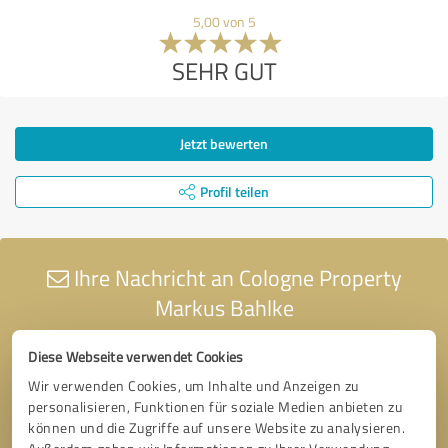
5,00 von 5
SEHR GUT
Jetzt bewerten
Profil teilen
Ihre Nachricht an Cologne Property
Markus Bahlke
Diese Webseite verwendet Cookies
Wir verwenden Cookies, um Inhalte und Anzeigen zu
personalisieren, Funktionen für soziale Medien anbieten zu
können und die Zugriffe auf unsere Website zu analysieren.