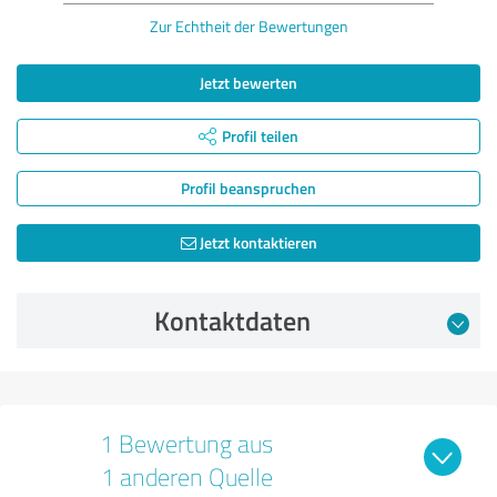
Zur Echtheit der Bewertungen
Jetzt bewerten
Profil teilen
Profil beanspruchen
Jetzt kontaktieren
Kontaktdaten
1 Bewertung aus
1 anderen Quelle