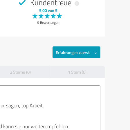
Kundentreue
5,00 von 5
9 Bewertungen
Erfahrungen zuerst
2 Sterne (0)
1 Stern (0)
ur sagen, top Arbeit.
d kann sie nur weiterempfehlen.