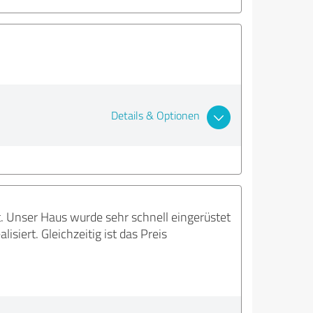
Details & Optionen
. Unser Haus wurde sehr schnell eingerüstet
siert. Gleichzeitig ist das Preis