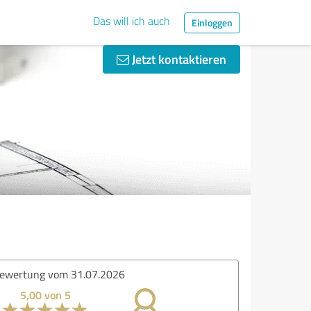
Das will ich auch
Einloggen
Jetzt kontaktieren
ertung vom 31.07.2026
5,00 von 5