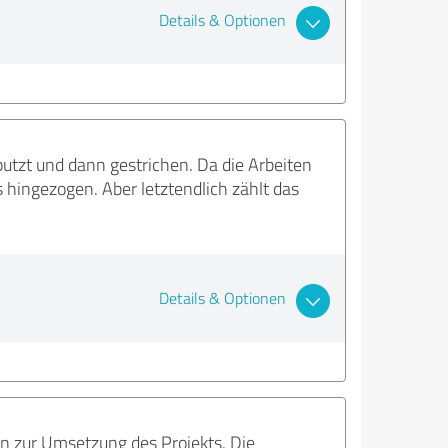
Details & Optionen
utzt und dann gestrichen. Da die Arbeiten
hingezogen. Aber letztendlich zählt das
Details & Optionen
n zur Umsetzung des Projekts. Die