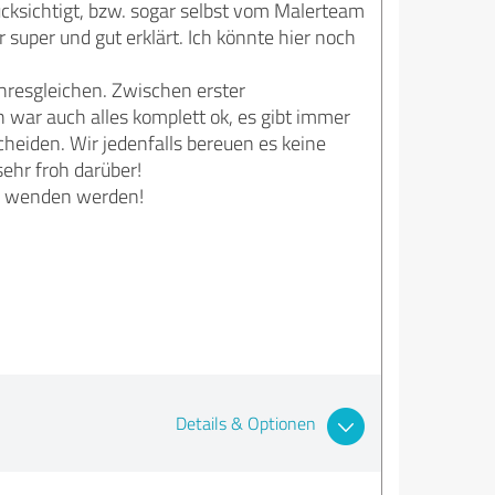
cksichtigt, bzw. sogar selbst vom Malerteam
 super und gut erklärt. Ich könnte hier noch
Ihresgleichen. Zwischen erster
 war auch alles komplett ok, es gibt immer
scheiden. Wir jedenfalls bereuen es keine
ehr froh darüber!
ns wenden werden!
Details & Optionen