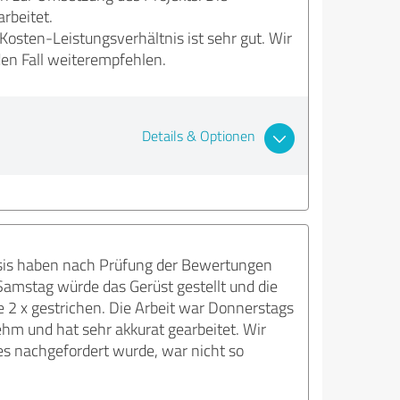
rbeitet.
osten-Leistungsverhältnis ist sehr gut. Wir
den Fall weiterempfehlen.
Details & Optionen
psis haben nach Prüfung der Bewertungen
amstag würde das Gerüst gestellt und die
 2 x gestrichen. Die Arbeit war Donnerstags
hm und hat sehr akkurat gearbeitet. Wir
es nachgefordert wurde, war nicht so