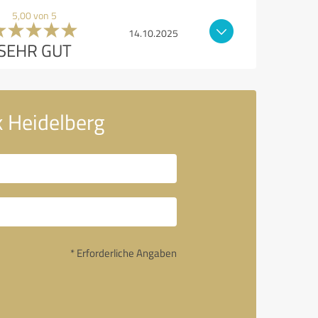
5,00 von 5
14.10.2025
SEHR GUT
k Heidelberg
* Erforderliche Angaben