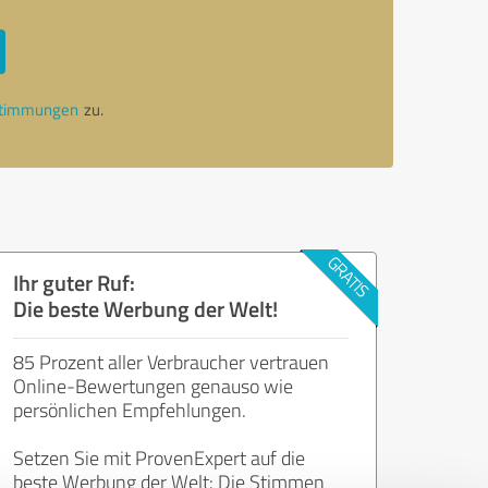
stimmungen
zu.
Ihr guter Ruf:
Die beste Werbung der Welt!
85 Prozent aller Verbraucher vertrauen
Online-Bewertungen genauso wie
persönlichen Empfehlungen.
Setzen Sie mit ProvenExpert auf die
beste Werbung der Welt: Die Stimmen