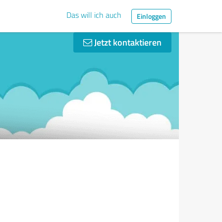
Das will ich auch
Einloggen
Jetzt kontaktieren