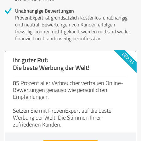
Unabhängige Bewertungen
ProvenExpert ist grundsätzlich kostenlos, unabhängig
und neutral. Bewertungen von Kunden erfolgen
freiwillig, können nicht gekauft werden und sind weder
finanziell noch anderweitig beeinflussbar.
Ihr guter Ruf:
Die beste Werbung der Welt!
85 Prozent aller Verbraucher vertrauen Online-
Bewertungen genauso wie persönlichen
Empfehlungen.
Setzen Sie mit ProvenExpert auf die beste
Werbung der Welt: Die Stimmen Ihrer
zufriedenen Kunden.