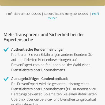
Profil aktiv seit 30.10.2025 |
Letzte Aktualisierung: 30.10.2025
|
Profil
melden
Mehr Transparenz und Sicherheit bei der
Expertensuche
Authentische Kundenmeinungen
Profitieren Sie von Erfahrungen anderer Kunden: Die
authentifizierten Kundenbewertungen auf
ProvenExpert.com helfen Ihnen bei der Wahl eines
Dienstleisters oder Unternehmens.
Aussagekräftiges Kundenfeedback
Bei ProvenExpert wird die gesamte Leistung eines
Dienstleisters oder Unternehmens (z.B. Kundenservice,
Beratung) bewertet. So erhalten Sie einen detaillierten
Überblick über die Service- und Dienstleistungsqualität
in allen Bereichen.