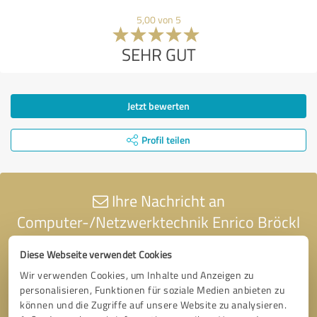
5,00 von 5
SEHR GUT
Jetzt bewerten
Profil teilen
Ihre Nachricht an
Computer-/Netzwerktechnik Enrico Bröckl
Diese Webseite verwendet Cookies
Wir verwenden Cookies, um Inhalte und Anzeigen zu
personalisieren, Funktionen für soziale Medien anbieten zu
können und die Zugriffe auf unsere Website zu analysieren.