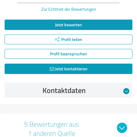
Zur Echtheit der Bewertungen
Jetzt bewerten
Profil teilen
Profil beanspruchen
Jetzt kontaktieren
Kontaktdaten
5 Bewertungen aus
1 anderen Quelle