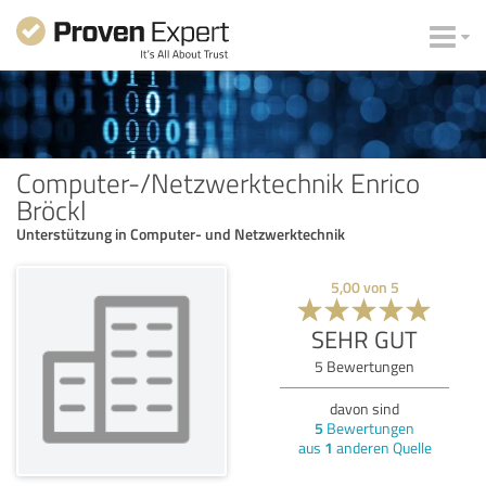
Computer-/Netzwerktechnik Enrico
Bröckl
Unterstützung in Computer- und Netzwerktechnik
5,00
von
5
SEHR GUT
5
Bewertungen
davon sind
5
Bewertungen
aus
1
anderen Quelle