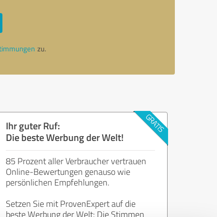
stimmungen
zu.
Ihr guter Ruf:
Die beste Werbung der Welt!
85 Prozent aller Verbraucher vertrauen
Online-Bewertungen genauso wie
persönlichen Empfehlungen.
Setzen Sie mit ProvenExpert auf die
beste Werbung der Welt: Die Stimmen