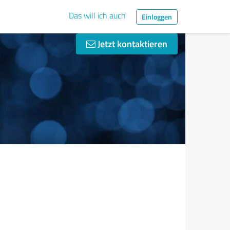
Das will ich auch
Einloggen
Jetzt kontaktieren