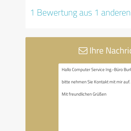
1 Bewertung aus 1 anderen
Ihre Nachri