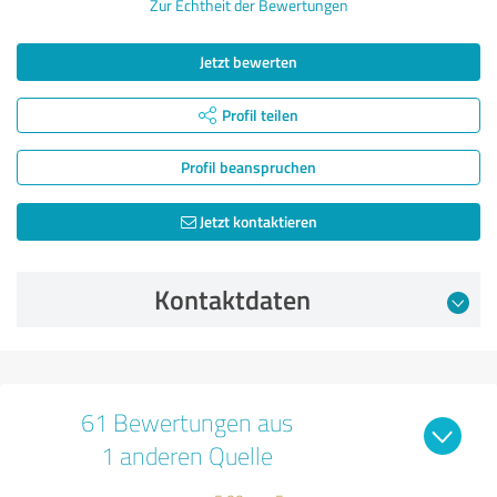
Zur Echtheit der Bewertungen
Jetzt bewerten
Profil teilen
Profil beanspruchen
Jetzt kontaktieren
Kontaktdaten
61 Bewertungen aus
1 anderen Quelle