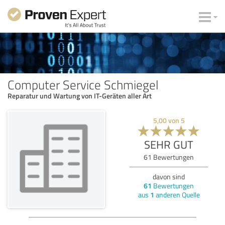
Computer Service Schmiegel
Reparatur und Wartung von IT-Geräten aller Art
5,00
von
5
SEHR GUT
61
Bewertungen
davon sind
61
Bewertungen
aus
1
anderen Quelle