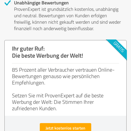
Unabhängige Bewertungen
ProvenExpert ist grundsätzlich kostenlos, unabhängig
und neutral. Bewertungen von Kunden erfolgen
freiwillig, können nicht gekauft werden und sind weder
finanziell noch anderweitig beeinflussbar.
Ihr guter Ruf:
Die beste Werbung der Welt!
85 Prozent aller Verbraucher vertrauen Online-
Bewertungen genauso wie persönlichen
Empfehlungen.
Setzen Sie mit ProvenExpert auf die beste
Werbung der Welt: Die Stimmen Ihrer
zufriedenen Kunden.
Jetzt kostenlos starten