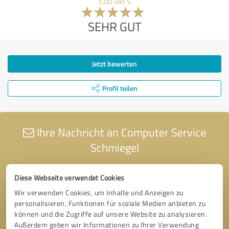
5,00 von 5
SEHR GUT
Jetzt bewerten
Profil teilen
Ihre Nachricht an Computer Service
Schmiegel
Diese Webseite verwendet Cookies
Wir verwenden Cookies, um Inhalte und Anzeigen zu
personalisieren, Funktionen für soziale Medien anbieten zu
können und die Zugriffe auf unsere Website zu analysieren.
Außerdem geben wir Informationen zu Ihrer Verwendung