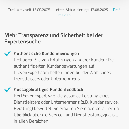
Profil aktiv seit 17.08.2025 |
Letzte Aktualisierung: 17.08.2025
|
Profil
melden
Mehr Transparenz und Sicherheit bei der
Expertensuche
Authentische Kundenmeinungen
Profitieren Sie von Erfahrungen anderer Kunden: Die
authentifizierten Kundenbewertungen auf
ProvenExpert.com helfen Ihnen bei der Wahl eines
Dienstleisters oder Unternehmens.
Aussagekräftiges Kundenfeedback
Bei ProvenExpert wird die gesamte Leistung eines
Dienstleisters oder Unternehmens (z.B. Kundenservice,
Beratung) bewertet. So erhalten Sie einen detaillierten
Überblick über die Service- und Dienstleistungsqualität
in allen Bereichen.