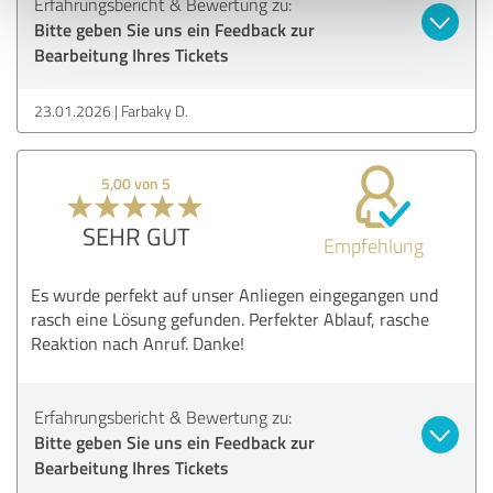
Erfahrungsbericht & Bewertung zu:
Bitte geben Sie uns ein Feedback zur
Bearbeitung Ihres Tickets
23.01.2026
Farbaky D.
5,00 von 5
SEHR GUT
Empfehlung
Es wurde perfekt auf unser Anliegen eingegangen und
rasch eine Lösung gefunden. Perfekter Ablauf, rasche
Reaktion nach Anruf. Danke!
Erfahrungsbericht & Bewertung zu:
Bitte geben Sie uns ein Feedback zur
Bearbeitung Ihres Tickets