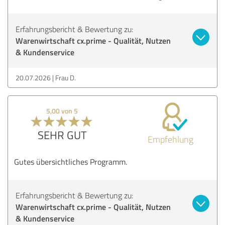
Erfahrungsbericht & Bewertung zu:
Warenwirtschaft cx.prime - Qualität, Nutzen
& Kundenservice
20.07.2026
Frau D.
5,00 von 5
SEHR GUT
Empfehlung
Gutes übersichtliches Programm.
Erfahrungsbericht & Bewertung zu:
Warenwirtschaft cx.prime - Qualität, Nutzen
& Kundenservice