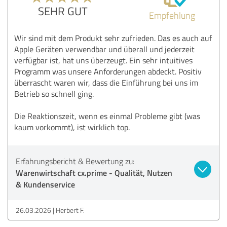
SEHR GUT
Empfehlung
Wir sind mit dem Produkt sehr zufrieden. Das es auch auf
Apple Geräten verwendbar und überall und jederzeit
verfügbar ist, hat uns überzeugt. Ein sehr intuitives
Programm was unsere Anforderungen abdeckt. Positiv
überrascht waren wir, dass die Einführung bei uns im
Betrieb so schnell ging.
Die Reaktionszeit, wenn es einmal Probleme gibt (was
kaum vorkommt), ist wirklich top.
Erfahrungsbericht & Bewertung zu:
Warenwirtschaft cx.prime - Qualität, Nutzen
& Kundenservice
26.03.2026
Herbert F.