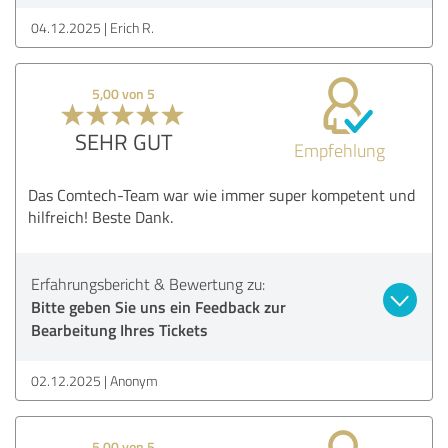
04.12.2025
Erich R.
5,00 von 5
SEHR GUT
Empfehlung
Das Comtech-Team war wie immer super kompetent und
hilfreich! Beste Dank.
Erfahrungsbericht & Bewertung zu:
Bitte geben Sie uns ein Feedback zur
Bearbeitung Ihres Tickets
02.12.2025
Anonym
5,00 von 5