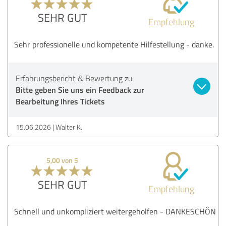
SEHR GUT
Empfehlung
Sehr professionelle und kompetente Hilfestellung - danke.
Erfahrungsbericht & Bewertung zu:
Bitte geben Sie uns ein Feedback zur
Bearbeitung Ihres Tickets
15.06.2026
Walter K.
5,00 von 5
SEHR GUT
Empfehlung
Schnell und unkompliziert weitergeholfen - DANKESCHÖN