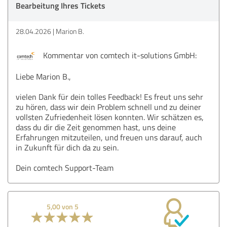
Bearbeitung Ihres Tickets
28.04.2026
Marion B.
Kommentar von comtech it-solutions GmbH:
Liebe Marion B.,
vielen Dank für dein tolles Feedback! Es freut uns sehr
zu hören, dass wir dein Problem schnell und zu deiner
vollsten Zufriedenheit lösen konnten. Wir schätzen es,
dass du dir die Zeit genommen hast, uns deine
Erfahrungen mitzuteilen, und freuen uns darauf, auch
in Zukunft für dich da zu sein.
Dein comtech Support-Team
5,00 von 5