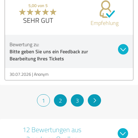
5,00 von 5
SEHR GUT
Empfehlung
Bewertung zu:
Bitte geben Sie uns ein Feedback zur
Bearbeitung Ihres Tickets
30.07.2026
Anonym
1
2
3
12 Bewertungen aus