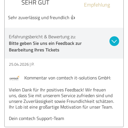
SEHR GUT
Empfehlung
Sehr zuverlässig und freundlich 👍
Erfahrungsbericht & Bewertung zu:
Bitte geben Sie uns ein Feedback zur
Bearbeitung Ihres Tickets
25.04.2026
P.
Kommentar von comtech it-solutions GmbH:
Vielen Dank für Ihr positives Feedback! Wir freuen
uns, dass Sie mit unserem Service zufrieden sind und
unsere Zuverlässigkeit sowie Freundlichkeit schätzen.
Ihr Lob ist eine großartige Motivation für unser Team.
Dein comtech Support-Team