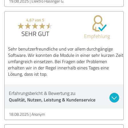
19.08.2025
Elektro Haslinger G.
4,67 von 5
SEHR GUT
Empfehlung
Sehr benutzerfreundliche und vor allem durchgängige
Software. Wir konnten die Module in einer sehr kurzen Zeit
umfangreich einsetzen. Bei Fragen oder Problemen
erhalten wir in der Regel innerhalb eines Tages eine
Lösung, dass ist top.
Erfahrungsbericht & Bewertung zu:
Qualität, Nutzen, Leistung & Kundenservice
18.08.2025
Anonym