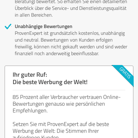
Beratung) bewertet. So erhalten Sie einen detaillierten
Überblick über die Service- und Dienstleistungsqualität
in allen Bereichen.
Unabhängige Bewertungen
ProvenExpert ist grundsätzlich kostenlos, unabhängig
und neutral. Bewertungen von Kunden erfolgen
freiwillig, können nicht gekauft werden und sind weder
finanziell noch anderweitig beeinflussbar.
Ihr guter Ruf:
Die beste Werbung der Welt!
85 Prozent aller Verbraucher vertrauen Online-
Bewertungen genauso wie persönlichen
Empfehlungen.
Setzen Sie mit ProvenExpert auf die beste
Werbung der Welt: Die Stimmen Ihrer
zufriedenen Kunden.