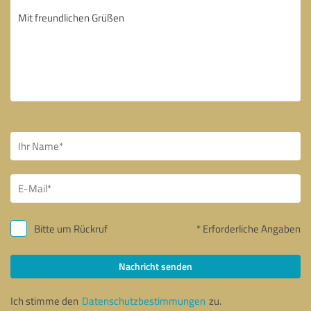
Bitte um Rückruf
* Erforderliche Angaben
Nachricht senden
Ich stimme den
Datenschutzbestimmungen
zu.