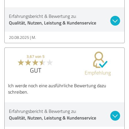
Erfahrungsbericht & Bewertung zu:
Qualität, Nutzen, Leistung & Kundenservice
20.08.2025
M.
3,67 von 5
GUT
Empfehlung
Ich werde noch eine ausführliche Bewertung dazu
schreiben.
Erfahrungsbericht & Bewertung zu:
Qualität, Nutzen, Leistung & Kundenservice