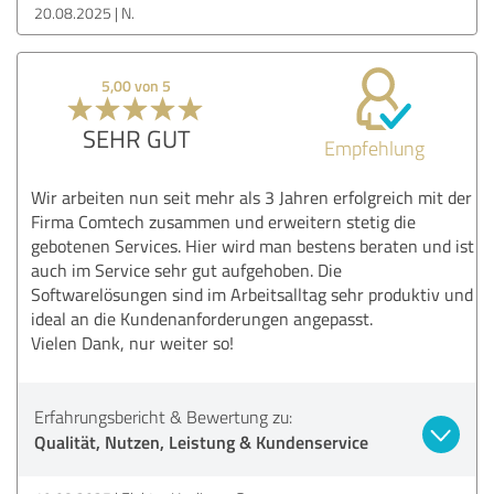
20.08.2025
N.
5,00 von 5
SEHR GUT
Empfehlung
Wir arbeiten nun seit mehr als 3 Jahren erfolgreich mit der
Firma Comtech zusammen und erweitern stetig die
gebotenen Services. Hier wird man bestens beraten und ist
auch im Service sehr gut aufgehoben. Die
Softwarelösungen sind im Arbeitsalltag sehr produktiv und
ideal an die Kundenanforderungen angepasst.
Vielen Dank, nur weiter so!
Erfahrungsbericht & Bewertung zu:
Qualität, Nutzen, Leistung & Kundenservice