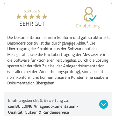
5,00 von 5
SEHR GUT
Empfehlung
Die Dokumentation ist normkonform und gut strukturiert.
Besonders positiv ist der durchgängige Ablauf: Die
Übertragung der Struktur aus der Software auf das
Messgerät sowie die Rückübertragung der Messwerte in
die Software funktionieren reibungslos. Durch die Lösung
sparen wir deutlich Zeit bei der Anlagendokumentation
(vor allem bei der Wiederholungsprüfung), sind absolut
normkonform und können unserem Kunden eine saubere
Dokumentation übergeben.
Erfahrungsbericht & Bewertung zu:
comBUILDING Anlagendokumentation -
Qualität, Nutzen & Kundenservice