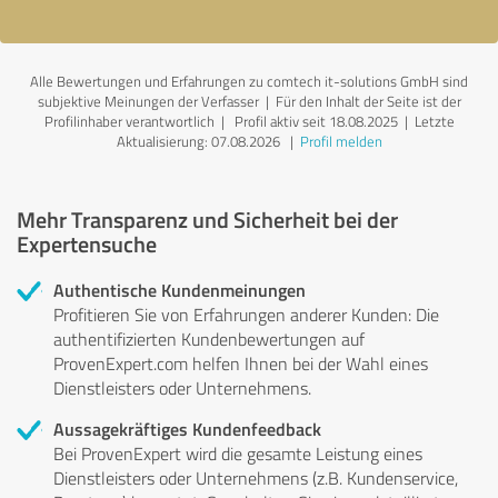
Alle Bewertungen und Erfahrungen zu comtech it-solutions GmbH sind
subjektive Meinungen der Verfasser | Für den Inhalt der Seite ist der
Profilinhaber verantwortlich
| Profil aktiv seit 18.08.2025 |
Letzte
Aktualisierung: 07.08.2026
|
Profil melden
Mehr Transparenz und Sicherheit bei der
Expertensuche
Authentische Kundenmeinungen
Profitieren Sie von Erfahrungen anderer Kunden: Die
authentifizierten Kundenbewertungen auf
ProvenExpert.com helfen Ihnen bei der Wahl eines
Dienstleisters oder Unternehmens.
Aussagekräftiges Kundenfeedback
Bei ProvenExpert wird die gesamte Leistung eines
Dienstleisters oder Unternehmens (z.B. Kundenservice,