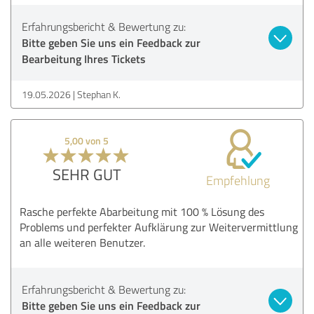
Erfahrungsbericht & Bewertung zu:
Bitte geben Sie uns ein Feedback zur
Bearbeitung Ihres Tickets
19.05.2026
Stephan K.
5,00 von 5
SEHR GUT
Empfehlung
Rasche perfekte Abarbeitung mit 100 % Lösung des
Problems und perfekter Aufklärung zur Weitervermittlung
an alle weiteren Benutzer.
Erfahrungsbericht & Bewertung zu:
Bitte geben Sie uns ein Feedback zur