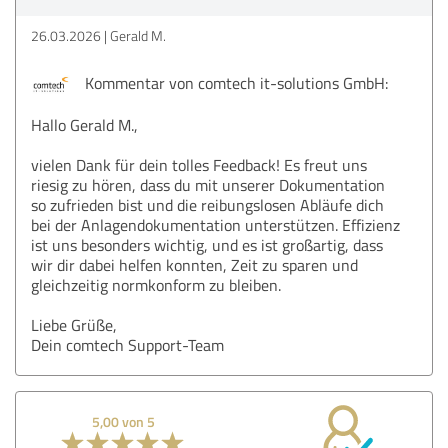
26.03.2026
Gerald M.
Kommentar von comtech it-solutions GmbH:
Hallo Gerald M.,
vielen Dank für dein tolles Feedback! Es freut uns
riesig zu hören, dass du mit unserer Dokumentation
so zufrieden bist und die reibungslosen Abläufe dich
bei der Anlagendokumentation unterstützen. Effizienz
ist uns besonders wichtig, und es ist großartig, dass
wir dir dabei helfen konnten, Zeit zu sparen und
gleichzeitig normkonform zu bleiben.
Liebe Grüße,
Dein comtech Support-Team
5,00 von 5