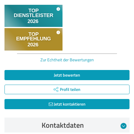
Zur Echtheit der Bewertungen
Jetzt bewerten
Profil teilen
Jetzt kontaktieren
Kontaktdaten