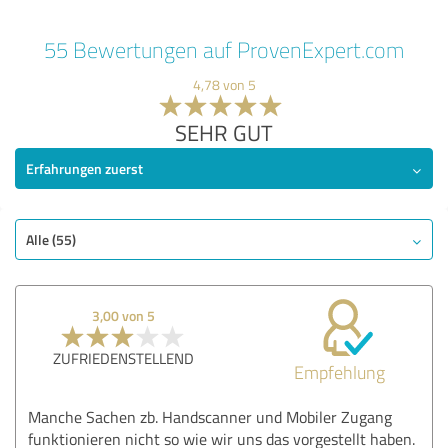
55 Bewertungen auf ProvenExpert.com
4,78 von 5
SEHR GUT
Erfahrungen zuerst
Alle (55)
3,00 von 5
ZUFRIEDENSTELLEND
Empfehlung
Manche Sachen zb. Handscanner und Mobiler Zugang
funktionieren nicht so wie wir uns das vorgestellt haben.