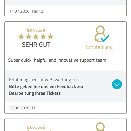
11.07.2026
Herr B.
5,00 von 5
SEHR GUT
Empfehlung
Super quick, helpful and innovative support team !
Erfahrungsbericht & Bewertung zu:
Bitte geben Sie uns ein Feedback zur
Bearbeitung Ihres Tickets
23.06.2026
H.
5,00 von 5