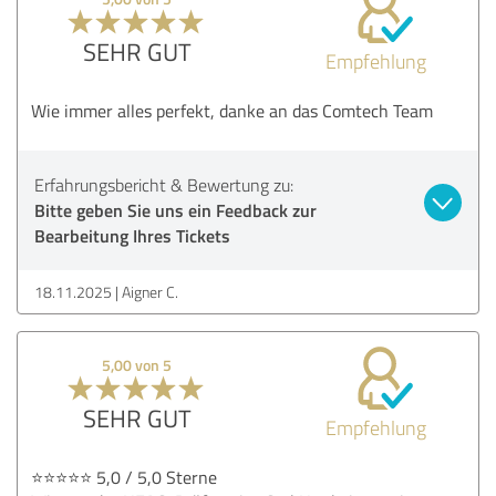
SEHR GUT
Empfehlung
Wie immer alles perfekt, danke an das Comtech Team
Erfahrungsbericht & Bewertung zu:
Bitte geben Sie uns ein Feedback zur
Bearbeitung Ihres Tickets
18.11.2025
Aigner C.
5,00 von 5
SEHR GUT
Empfehlung
⭐️⭐️⭐️⭐️⭐️ 5,0 / 5,0 Sterne