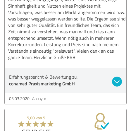
Sinnhaftigkeit und Nutzen eines Projektes mit
Vorschlägen, was besser am Markt angenommen wird bzw.
was besser weggelassen werden sollte. Die Ergebnisse sind
von sehr guter Qualität. Ein freundliches Team, das sich
Zeit nimmt zu verstehen, was man will und dies dann
entsprechend umsetzt. Wenn nötig auch in mehreren
Korrekturrunden. Leistung und Preis sind nach meinem
Verständnis eindeutig "preiswert". Vielen dank an das
ganze Team. Herzliche Grüße KRB
Erfahrungsbericht & Bewertung zu:
conamed Praxismarketing GmbH
03.03.2020
Anonym
5,00 von 5