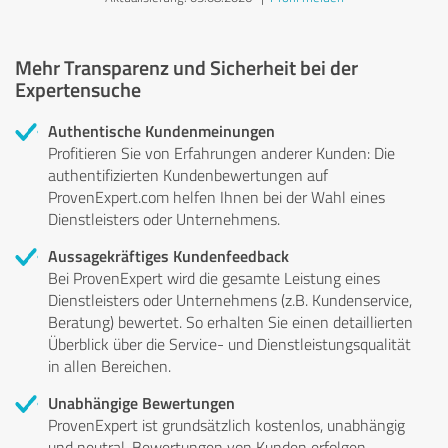
Mehr Transparenz und Sicherheit bei der
Expertensuche
Authentische Kundenmeinungen
Profitieren Sie von Erfahrungen anderer Kunden: Die
authentifizierten Kundenbewertungen auf
ProvenExpert.com helfen Ihnen bei der Wahl eines
Dienstleisters oder Unternehmens.
Aussagekräftiges Kundenfeedback
Bei ProvenExpert wird die gesamte Leistung eines
Dienstleisters oder Unternehmens (z.B. Kundenservice,
Beratung) bewertet. So erhalten Sie einen detaillierten
Überblick über die Service- und Dienstleistungsqualität
in allen Bereichen.
Unabhängige Bewertungen
ProvenExpert ist grundsätzlich kostenlos, unabhängig
und neutral. Bewertungen von Kunden erfolgen