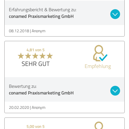
Erfahrungsbericht & Bewertung zu:
conamed Praxismarketing GmbH
08.12.2018
Anonym
4,81 von 5
SEHR GUT
Empfehlung
Bewertung zu:
conamed Praxismarketing GmbH
20.02.2020
Anonym
5,00 von 5