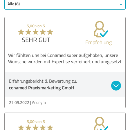
Alle (8)
5,00 von 5
SEHR GUT
Empfehlung
Wir fühlten uns bei Conamed super aufgehoben, unsere
Wünsche wurden mit Expertise verfeinert und umgesetzt.
Erfahrungsbericht & Bewertung zu:
conamed Praxismarketing GmbH
27.09.2022
Anonym
5,00 von 5