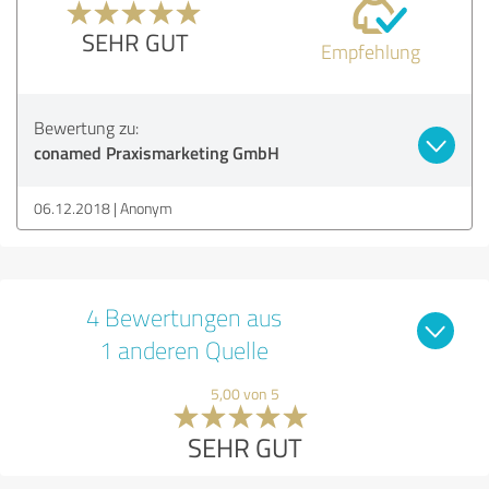
SEHR GUT
Empfehlung
Bewertung zu:
conamed Praxismarketing GmbH
06.12.2018
Anonym
4 Bewertungen aus
1 anderen Quelle
5,00 von 5
SEHR GUT