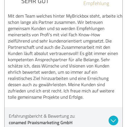
SEHR GUT
Empfehlung
Mit dem Team welches hinter MyBrickbox steht, arbeite ich
schon lange als Partner zusammen. Wir betreuen
gemeinsam Kunden und so werden Empfehlungen
meinerseits von Profi's mit viel Fach Know-How
zielführend und sehr kundenorientiert umgesetzt. Die
Partnerschaft und auch die Zusammenarbeit mit den
Kunden läuft absolut vertrauensvoll! Es gibt immer einen
kompetenten Ansprechpartner für alle Belange. Sehr
schätze ich, dass Wünsche und Visionen von Kunden
ehrlich bewertet werden, um so immer auf ein
realistisches Ziel hinzuarbeiten und eine Erreichung
dessen auch zu gewährleisten. Meine Kunden sind
zufrieden und ich erst recht. Ich freue mich auf weitere
tolle gemeinsame Projekte und Erfolge.
Erfahrungsbericht & Bewertung zu:
conamed Praxismarketing GmbH