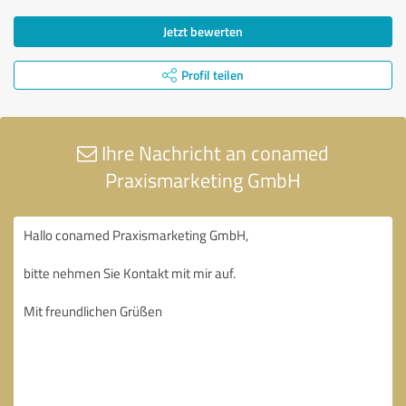
Jetzt bewerten
Profil teilen
Ihre Nachricht an conamed
Praxismarketing GmbH