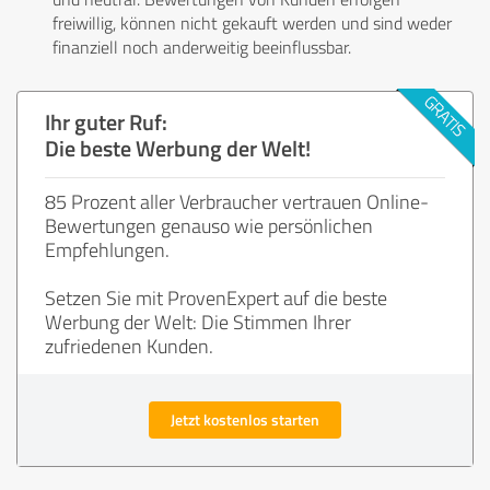
freiwillig, können nicht gekauft werden und sind weder
finanziell noch anderweitig beeinflussbar.
Ihr guter Ruf:
Die beste Werbung der Welt!
85 Prozent aller Verbraucher vertrauen Online-
Bewertungen genauso wie persönlichen
Empfehlungen.
Setzen Sie mit ProvenExpert auf die beste
Werbung der Welt: Die Stimmen Ihrer
zufriedenen Kunden.
Jetzt kostenlos starten