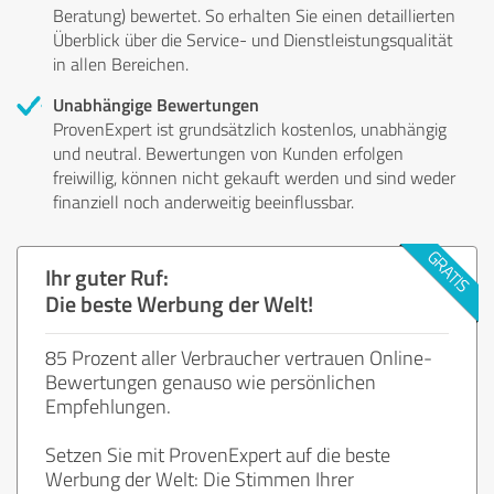
Beratung) bewertet. So erhalten Sie einen detaillierten
Überblick über die Service- und Dienstleistungsqualität
in allen Bereichen.
Unabhängige Bewertungen
ProvenExpert ist grundsätzlich kostenlos, unabhängig
und neutral. Bewertungen von Kunden erfolgen
freiwillig, können nicht gekauft werden und sind weder
finanziell noch anderweitig beeinflussbar.
Ihr guter Ruf:
Die beste Werbung der Welt!
85 Prozent aller Verbraucher vertrauen Online-
Bewertungen genauso wie persönlichen
Empfehlungen.
Setzen Sie mit ProvenExpert auf die beste
Werbung der Welt: Die Stimmen Ihrer