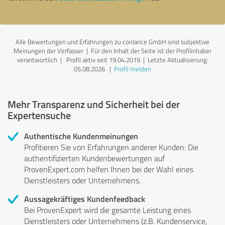
Alle Bewertungen und Erfahrungen zu conlance GmbH sind subjektive
Meinungen der Verfasser | Für den Inhalt der Seite ist der Profilinhaber
verantwortlich
| Profil aktiv seit 19.04.2019 |
Letzte Aktualisierung:
05.08.2026
|
Profil melden
Mehr Transparenz und Sicherheit bei der
Expertensuche
Authentische Kundenmeinungen
Profitieren Sie von Erfahrungen anderer Kunden: Die
authentifizierten Kundenbewertungen auf
ProvenExpert.com helfen Ihnen bei der Wahl eines
Dienstleisters oder Unternehmens.
Aussagekräftiges Kundenfeedback
Bei ProvenExpert wird die gesamte Leistung eines
Dienstleisters oder Unternehmens (z.B. Kundenservice,