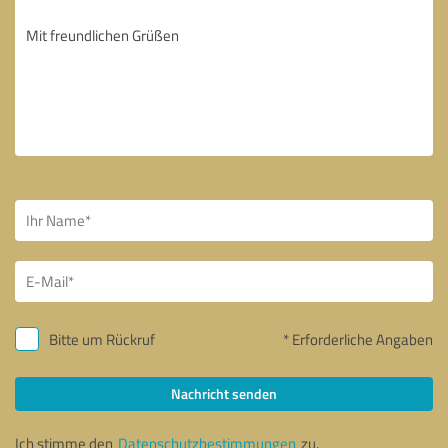
Bitte um Rückruf
* Erforderliche Angaben
Nachricht senden
Ich stimme den
Datenschutzbestimmungen
zu.