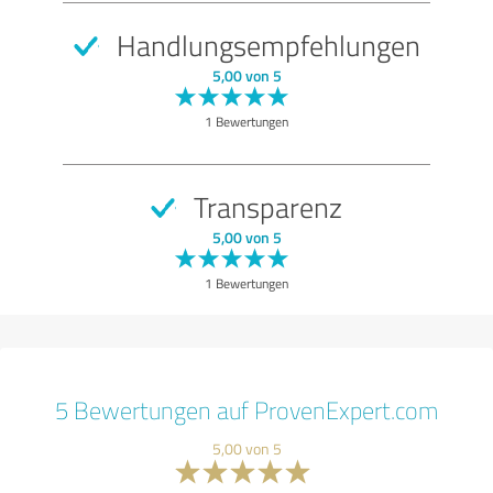
Handlungsempfehlungen
5,00 von 5
1 Bewertungen
Transparenz
5,00 von 5
1 Bewertungen
5 Bewertungen auf ProvenExpert.com
5,00 von 5