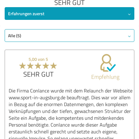
SEHR GUT
Erfahrungen zuerst
Alle (5)
5,00 von 5
SEHR GUT
Empfehlung
Die Firma Conlance wurde mit dem Relaunch der Webseite
www.sport-in-augsburg.de beauftragt. Dies war vor allem
in Bezug auf die enormen Datenmengen, den komplexen
Verknüpfungen und der tiefen, gewachsenen Struktur der
Seite ein Aufgabe, die kompetentes und mitdenkendes
Personal benötigte. Conlance wurde dieser Aufgabe
erstaunlich schnell gerecht und setzte auch eigene,
sinnvolle Impulse. So gelang unerwartet schneller