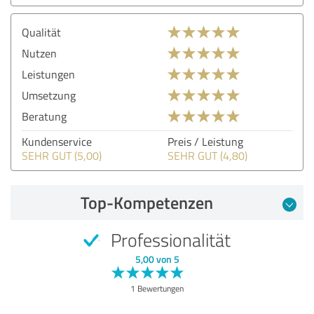
Qualität
Nutzen
Leistungen
Umsetzung
Beratung
Kundenservice
Preis / Leistung
SEHR GUT (5,00)
SEHR GUT (4,80)
Top-Kompetenzen
Professionalität
5,00 von 5
1 Bewertungen