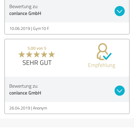
Bewertung zu:
conlance GmbH
10.06.2019
Gym10 F.
5,00 von 5
SEHR GUT
Empfehlung
Bewertung zu:
conlance GmbH
26.04.2019
Anonym