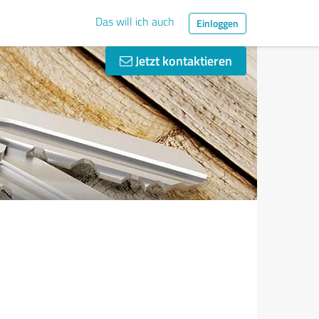
Das will ich auch
Einloggen
Jetzt kontaktieren