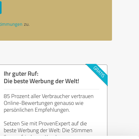
stimmungen
zu.
Ihr guter Ruf:
Die beste Werbung der Welt!
85 Prozent aller Verbraucher vertrauen
Online-Bewertungen genauso wie
persönlichen Empfehlungen.
Setzen Sie mit ProvenExpert auf die
beste Werbung der Welt: Die Stimmen
Ihrer zufriedenen Kunden.