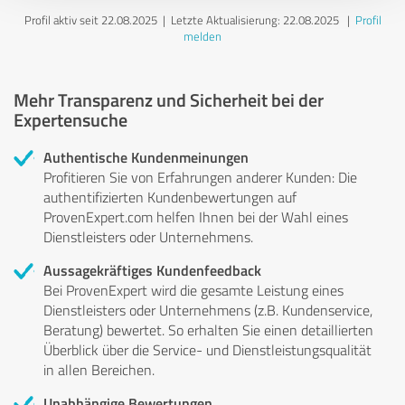
Profil aktiv seit 22.08.2025 |
Letzte Aktualisierung: 22.08.2025
|
Profil
melden
Mehr Transparenz und Sicherheit bei der
Expertensuche
Authentische Kundenmeinungen
Profitieren Sie von Erfahrungen anderer Kunden: Die
authentifizierten Kundenbewertungen auf
ProvenExpert.com helfen Ihnen bei der Wahl eines
Dienstleisters oder Unternehmens.
Aussagekräftiges Kundenfeedback
Bei ProvenExpert wird die gesamte Leistung eines
Dienstleisters oder Unternehmens (z.B. Kundenservice,
Beratung) bewertet. So erhalten Sie einen detaillierten
Überblick über die Service- und Dienstleistungsqualität
in allen Bereichen.
Unabhängige Bewertungen