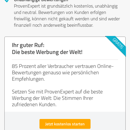
ProvenExpert ist grundsätzlich kostenlos, unabhängig
und neutral. Bewertungen von Kunden erfolgen
freiwillig, können nicht gekauft werden und sind weder
finanziell noch anderweitig beeinflussbar.
Ihr guter Ruf:
Die beste Werbung der Welt!
85 Prozent aller Verbraucher vertrauen Online-
Bewertungen genauso wie persönlichen
Empfehlungen.
Setzen Sie mit ProvenExpert auf die beste
Werbung der Welt: Die Stimmen Ihrer
zufriedenen Kunden.
Jetzt kostenlos starten