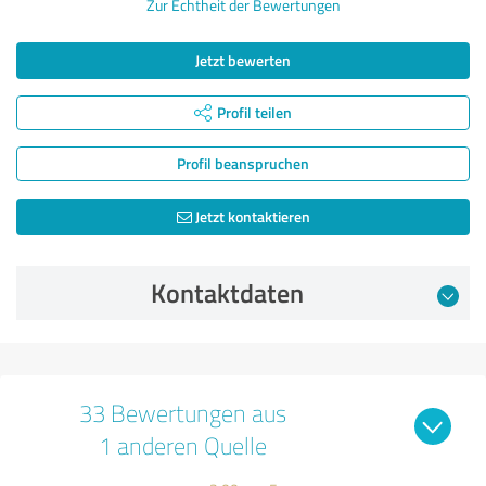
Zur Echtheit der Bewertungen
Jetzt bewerten
Profil teilen
Profil beanspruchen
Jetzt kontaktieren
Kontaktdaten
33 Bewertungen aus
1 anderen Quelle