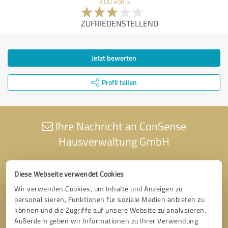
3,00 von 5
ZUFRIEDENSTELLEND
Jetzt bewerten
Profil teilen
Ihre Nachricht an ConSense
Hausverwaltung GmbH
Diese Webseite verwendet Cookies
Wir verwenden Cookies, um Inhalte und Anzeigen zu
personalisieren, Funktionen für soziale Medien anbieten zu
können und die Zugriffe auf unsere Website zu analysieren.
Außerdem geben wir Informationen zu Ihrer Verwendung