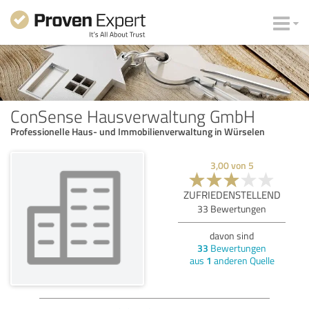
ConSense Hausverwaltung GmbH
Professionelle Haus- und Immobilienverwaltung in Würselen
3,00
von
5
ZUFRIEDENSTELLEND
33
Bewertungen
davon sind
33
Bewertungen
aus
1
anderen Quelle