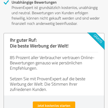
Unabhängige Bewertungen
ProvenExpert ist grundsätzlich kostenlos, unabhängig
und neutral. Bewertungen von Kunden erfolgen
freiwillig, können nicht gekauft werden und sind weder
finanziell noch anderweitig beeinflussbar.
Ihr guter Ruf:
Die beste Werbung der Welt!
85 Prozent aller Verbraucher vertrauen Online-
Bewertungen genauso wie persönlichen
Empfehlungen.
Setzen Sie mit ProvenExpert auf die beste
Werbung der Welt: Die Stimmen Ihrer
zufriedenen Kunden.
Jetzt kostenlos starten