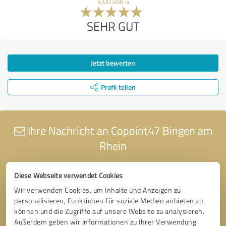
5,00 von 5
SEHR GUT
Jetzt bewerten
Profil teilen
Ihre Nachricht an Copoint47 Bingen am
Rhein
Diese Webseite verwendet Cookies
Wir verwenden Cookies, um Inhalte und Anzeigen zu
personalisieren, Funktionen für soziale Medien anbieten zu
können und die Zugriffe auf unsere Website zu analysieren.
Außerdem geben wir Informationen zu Ihrer Verwendung