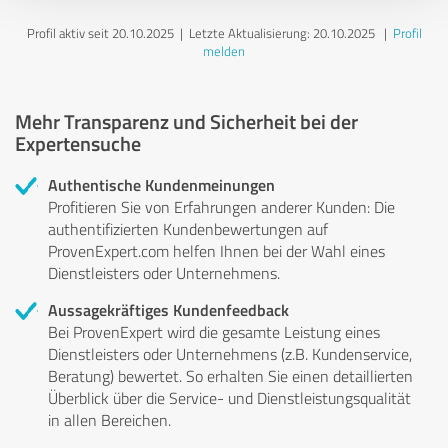
Profil aktiv seit 20.10.2025 |
Letzte Aktualisierung: 20.10.2025
|
Profil
melden
Mehr Transparenz und Sicherheit bei der
Expertensuche
Authentische Kundenmeinungen
Profitieren Sie von Erfahrungen anderer Kunden: Die
authentifizierten Kundenbewertungen auf
ProvenExpert.com helfen Ihnen bei der Wahl eines
Dienstleisters oder Unternehmens.
Aussagekräftiges Kundenfeedback
Bei ProvenExpert wird die gesamte Leistung eines
Dienstleisters oder Unternehmens (z.B. Kundenservice,
Beratung) bewertet. So erhalten Sie einen detaillierten
Überblick über die Service- und Dienstleistungsqualität
in allen Bereichen.