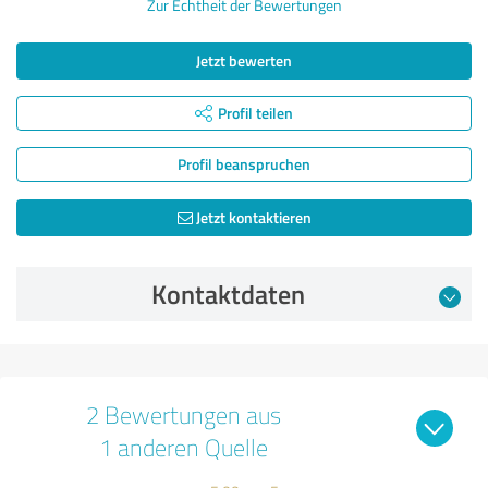
Zur Echtheit der Bewertungen
Jetzt bewerten
Profil teilen
Profil beanspruchen
Jetzt kontaktieren
Kontaktdaten
2 Bewertungen aus
1 anderen Quelle