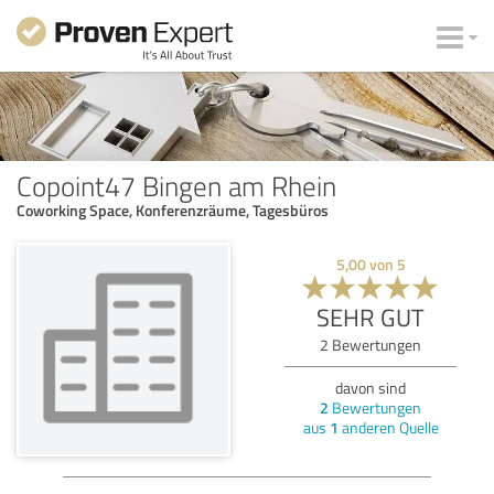
Copoint47 Bingen am Rhein
Coworking Space, Konferenzräume, Tagesbüros
5,00
von
5
SEHR GUT
2
Bewertungen
davon sind
2
Bewertungen
aus
1
anderen Quelle