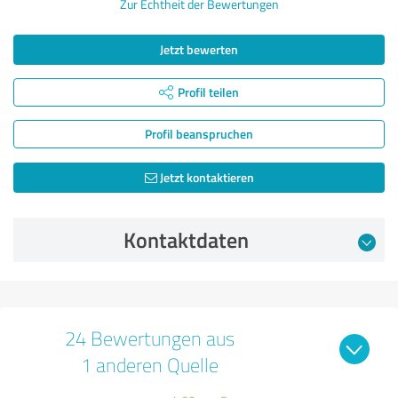
Zur Echtheit der Bewertungen
Jetzt bewerten
Profil teilen
Profil beanspruchen
Jetzt kontaktieren
Kontaktdaten
24 Bewertungen aus
1 anderen Quelle