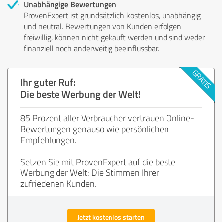
Unabhängige Bewertungen
ProvenExpert ist grundsätzlich kostenlos, unabhängig
und neutral. Bewertungen von Kunden erfolgen
freiwillig, können nicht gekauft werden und sind weder
finanziell noch anderweitig beeinflussbar.
Ihr guter Ruf:
Die beste Werbung der Welt!
85 Prozent aller Verbraucher vertrauen Online-
Bewertungen genauso wie persönlichen
Empfehlungen.
Setzen Sie mit ProvenExpert auf die beste
Werbung der Welt: Die Stimmen Ihrer
zufriedenen Kunden.
Jetzt kostenlos starten