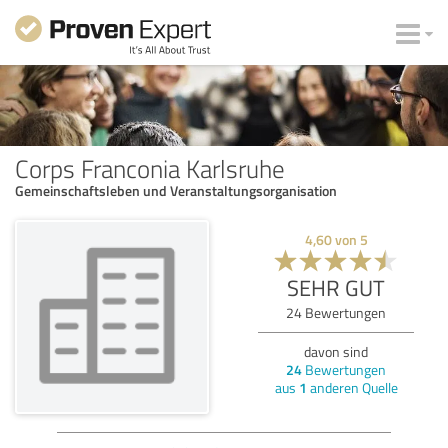
Corps Franconia Karlsruhe
Gemeinschaftsleben und Veranstaltungsorganisation
4,60
von
5
SEHR GUT
24
Bewertungen
davon sind
24
Bewertungen
aus
1
anderen Quelle