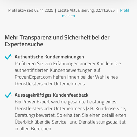
Profil aktiv seit 02.11.2025 |
Letzte Aktualisierung: 02.11.2025
|
Profil
melden
Mehr Transparenz und Sicherheit bei der
Expertensuche
Authentische Kundenmeinungen
Profitieren Sie von Erfahrungen anderer Kunden: Die
authentifizierten Kundenbewertungen auf
ProvenExpert.com helfen Ihnen bei der Wahl eines
Dienstleisters oder Unternehmens.
Aussagekräftiges Kundenfeedback
Bei ProvenExpert wird die gesamte Leistung eines
Dienstleisters oder Unternehmens (z.B. Kundenservice,
Beratung) bewertet. So erhalten Sie einen detaillierten
Überblick über die Service- und Dienstleistungsqualität
in allen Bereichen.