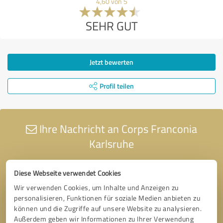
4,60 von 5
SEHR GUT
Jetzt bewerten
Profil teilen
Ihre Nachricht an Corps Franconia
Karlsruhe
Diese Webseite verwendet Cookies
Wir verwenden Cookies, um Inhalte und Anzeigen zu
personalisieren, Funktionen für soziale Medien anbieten zu
können und die Zugriffe auf unsere Website zu analysieren.
Außerdem geben wir Informationen zu Ihrer Verwendung