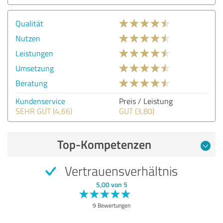
Qualität
Nutzen
Leistungen
Umsetzung
Beratung
Kundenservice
Preis / Leistung
SEHR GUT (4,66)
GUT (3,80)
Top-Kompetenzen
Vertrauensverhältnis
5,00 von 5
9 Bewertungen