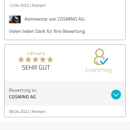
12.04.2022
Anonym
Kommentar von COSMINO AG:
Vielen lieben Dank für Ihre Bewertung.
4,95 von 5
SEHR GUT
Empfehlung
Bewertung zu:
COSMINO AG
08.04.2022
Anonym