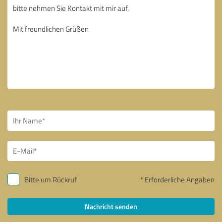
Bitte um Rückruf
* Erforderliche Angaben
Nachricht senden