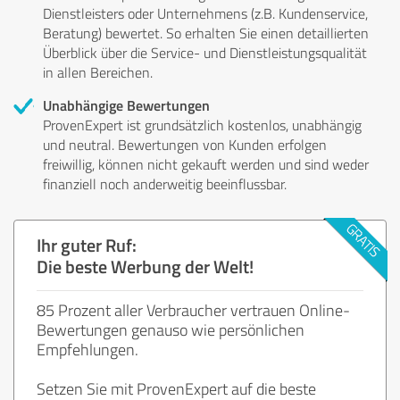
Dienstleisters oder Unternehmens (z.B. Kundenservice,
Beratung) bewertet. So erhalten Sie einen detaillierten
Überblick über die Service- und Dienstleistungsqualität
in allen Bereichen.
Unabhängige Bewertungen
ProvenExpert ist grundsätzlich kostenlos, unabhängig
und neutral. Bewertungen von Kunden erfolgen
freiwillig, können nicht gekauft werden und sind weder
finanziell noch anderweitig beeinflussbar.
Ihr guter Ruf:
Die beste Werbung der Welt!
85 Prozent aller Verbraucher vertrauen Online-
Bewertungen genauso wie persönlichen
Empfehlungen.
Setzen Sie mit ProvenExpert auf die beste