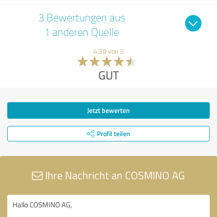
3 Bewertungen aus
1 anderen Quelle
4,30 von 5
GUT
Jetzt bewerten
Profil teilen
Ihre Nachricht an COSMINO AG