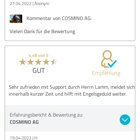
27.04.2022
Anonym
Kommentar von COSMINO AG:
Vielen Dank für die Bewertung
4,48 von 5
GUT
Empfehlung
Sehr zufrieden mit Support durch Herrn Lamm, meldet sich
innerhalb kurzer Zeit und hilft mit Engelsgeduld weiter.
Erfahrungsbericht & Bewertung zu:
COSMINO AG
19.04.2022
H.