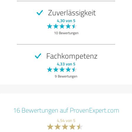
Zuverlässigkeit
4,30 von 5
10 Bewertungen
Fachkompetenz
4,33 von 5
9 Bewertungen
16 Bewertungen auf ProvenExpert.com
4,54 von 5