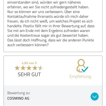
einverstanden sind, würden wir gern näheres
erfahren, wo wir Sie nicht zufriedengestellt haben.
Nur so können wir uns verbessern. Über eine
Kontaktaufnahme Ihrerseits würde ich mich daher
freuen, da ich nicht weiß, um welches Projekt es sich
handelte. Positiv fällt mir in Ihrer Bewertung auf, dass
Sie mit am Ende mit dem Ergebnis zufrieden waren
und die Kostentreue sogar als gut bewertet haben.
Das lässt doch Hoffnung, dass wir die anderen Punkte
auch verbessern können?
4,60 von 5
SEHR GUT
Empfehlung
Bewertung zu:
COSMINO AG