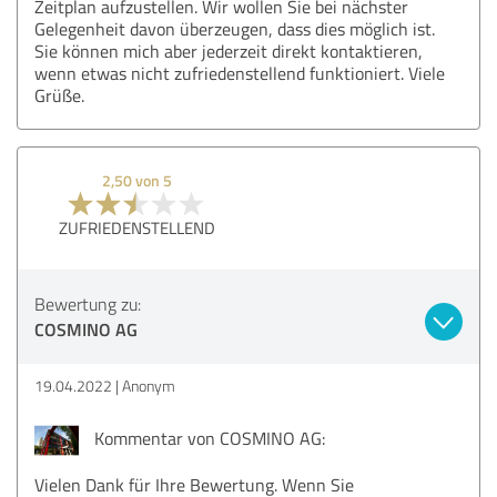
Zeitplan aufzustellen. Wir wollen Sie bei nächster
Gelegenheit davon überzeugen, dass dies möglich ist.
Sie können mich aber jederzeit direkt kontaktieren,
wenn etwas nicht zufriedenstellend funktioniert. Viele
Grüße.
2,50 von 5
ZUFRIEDENSTELLEND
Bewertung zu:
COSMINO AG
19.04.2022
Anonym
Kommentar von COSMINO AG:
Vielen Dank für Ihre Bewertung. Wenn Sie