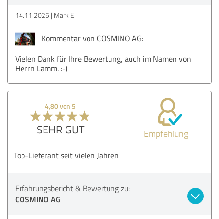
14.11.2025
Mark E.
Kommentar von COSMINO AG:
Vielen Dank für Ihre Bewertung, auch im Namen von
Herrn Lamm. :-)
4,80 von 5
SEHR GUT
Empfehlung
Top-Lieferant seit vielen Jahren
Erfahrungsbericht & Bewertung zu:
COSMINO AG