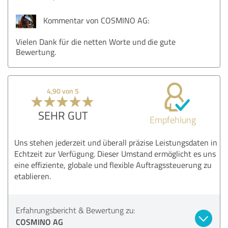
Kommentar von COSMINO AG:
Vielen Dank für die netten Worte und die gute
Bewertung.
4,90 von 5
SEHR GUT
Empfehlung
Uns stehen jederzeit und überall präzise Leistungsdaten in
Echtzeit zur Verfügung. Dieser Umstand ermöglicht es uns
eine effiziente, globale und flexible Auftragssteuerung zu
etablieren.
Erfahrungsbericht & Bewertung zu:
COSMINO AG