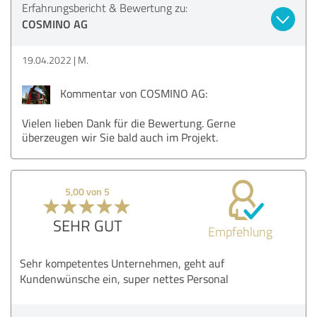
Erfahrungsbericht & Bewertung zu:
COSMINO AG
19.04.2022
M.
Kommentar von COSMINO AG:
Vielen lieben Dank für die Bewertung. Gerne
überzeugen wir Sie bald auch im Projekt.
5,00 von 5
SEHR GUT
Empfehlung
Sehr kompetentes Unternehmen, geht auf
Kundenwünsche ein, super nettes Personal