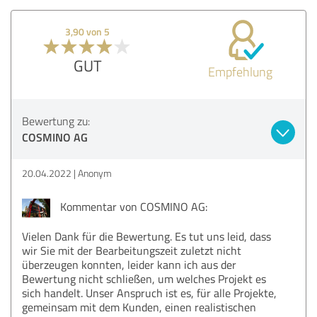
3,90 von 5
GUT
Empfehlung
Bewertung zu:
COSMINO AG
20.04.2022
Anonym
Kommentar von COSMINO AG:
Vielen Dank für die Bewertung. Es tut uns leid, dass
wir Sie mit der Bearbeitungszeit zuletzt nicht
überzeugen konnten, leider kann ich aus der
Bewertung nicht schließen, um welches Projekt es
sich handelt. Unser Anspruch ist es, für alle Projekte,
gemeinsam mit dem Kunden, einen realistischen