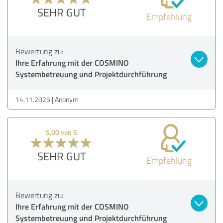
SEHR GUT
Empfehlung
Bewertung zu:
Ihre Erfahrung mit der COSMINO
Systembetreuung und Projektdurchführung
14.11.2025
Anonym
5,00 von 5
SEHR GUT
Empfehlung
Bewertung zu:
Ihre Erfahrung mit der COSMINO
Systembetreuung und Projektdurchführung