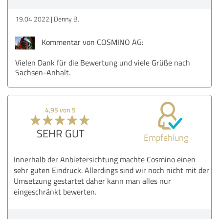
19.04.2022
Denny B.
Kommentar von COSMINO AG:
Vielen Dank für die Bewertung und viele Grüße nach
Sachsen-Anhalt.
4,95 von 5
SEHR GUT
Empfehlung
Innerhalb der Anbietersichtung machte Cosmino einen
sehr guten Eindruck. Allerdings sind wir noch nicht mit der
Umsetzung gestartet daher kann man alles nur
eingeschränkt bewerten.