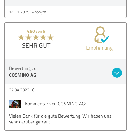
14.11.2025
Anonym
4,90 von 5
SEHR GUT
Empfehlung
Bewertung zu:
COSMINO AG
27.04.2022
C.
Kommentar von COSMINO AG:
Vielen Dank für die gute Bewertung. Wir haben uns
sehr darüber gefreut.