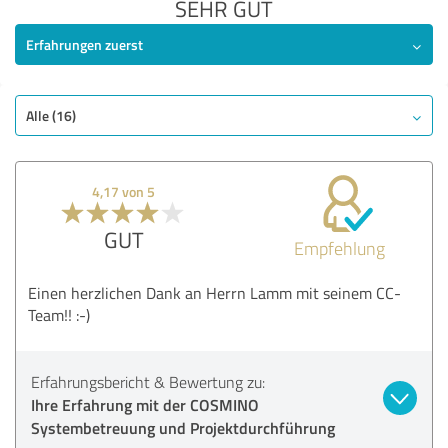
SEHR GUT
Erfahrungen zuerst
Alle (16)
4,17 von 5
GUT
Empfehlung
Einen herzlichen Dank an Herrn Lamm mit seinem CC-
Team!! :-)
Erfahrungsbericht & Bewertung zu:
Ihre Erfahrung mit der COSMINO
Systembetreuung und Projektdurchführung