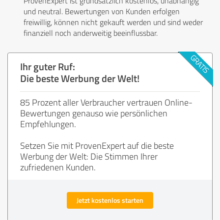
ProvenExpert ist grundsätzlich kostenlos, unabhängig
und neutral. Bewertungen von Kunden erfolgen
freiwillig, können nicht gekauft werden und sind weder
finanziell noch anderweitig beeinflussbar.
Ihr guter Ruf:
Die beste Werbung der Welt!
85 Prozent aller Verbraucher vertrauen Online-
Bewertungen genauso wie persönlichen
Empfehlungen.
Setzen Sie mit ProvenExpert auf die beste
Werbung der Welt: Die Stimmen Ihrer
zufriedenen Kunden.
Jetzt kostenlos starten