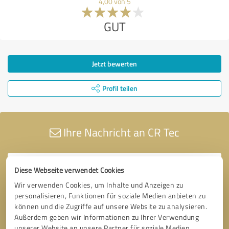
4,00 von 5
GUT
Jetzt bewerten
Profil teilen
Ihre Nachricht an CR Tec
Diese Webseite verwendet Cookies
Wir verwenden Cookies, um Inhalte und Anzeigen zu
personalisieren, Funktionen für soziale Medien anbieten zu
können und die Zugriffe auf unsere Website zu analysieren.
Außerdem geben wir Informationen zu Ihrer Verwendung
unserer Website an unsere Partner für soziale Medien,