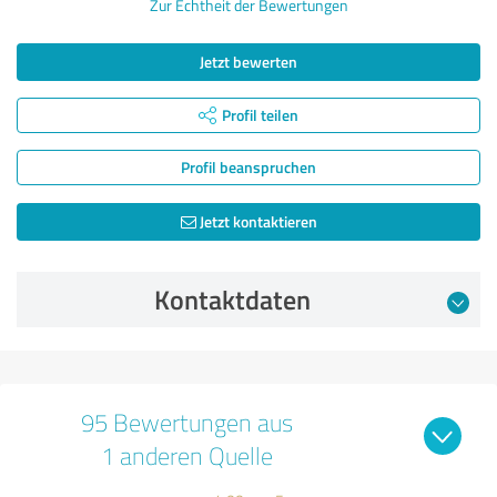
Zur Echtheit der Bewertungen
Jetzt bewerten
Profil teilen
Profil beanspruchen
Jetzt kontaktieren
Kontaktdaten
95 Bewertungen aus
1 anderen Quelle