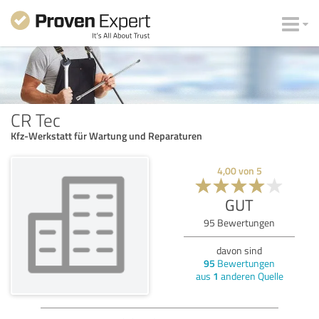
CR Tec
Kfz-Werkstatt für Wartung und Reparaturen
4,00
von
5
GUT
95
Bewertungen
davon sind
95
Bewertungen
aus
1
anderen Quelle