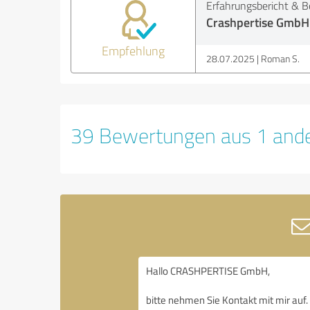
Erfahrungsbericht & B
Crashpertise GmbH
Empfehlung
28.07.2025
Roman S.
39 Bewertungen aus 1 ande