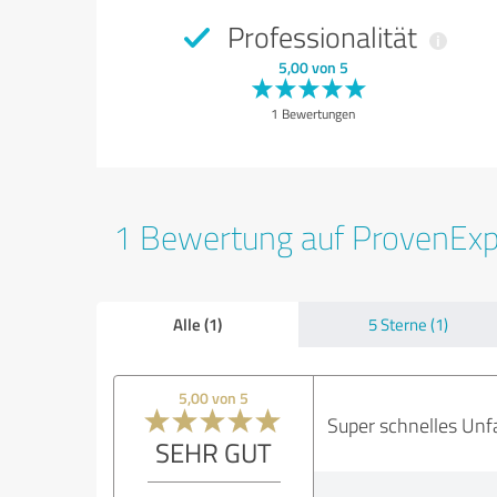
Professionalität
5,00 von 5
1 Bewertungen
1 Bewertung auf ProvenEx
Alle (1)
5 Sterne (1)
5,00 von 5
Super schnelles Unf
SEHR GUT