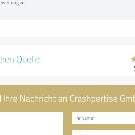
ewertung zu:
ren Quelle
Ihre Nachricht an Crashpertise G