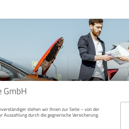
se GmbH
verständiger stehen wir Ihnen zur Seite – von der
ur Auszahlung durch die gegnerische Versicherung.