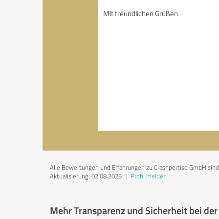
Alle Bewertungen und Erfahrungen zu Crashpertise GmbH sind su
Aktualisierung: 02.08.2026
|
Profil melden
Mehr Transparenz und Sicherheit bei de