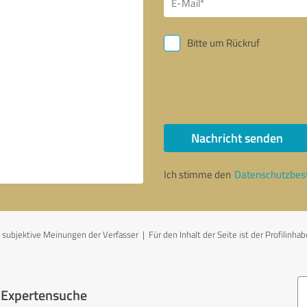
Bitte um Rückruf
Nachricht senden
Ich stimme den
Datenschutzbe
bjektive Meinungen der Verfasser | Für den Inhalt der Seite ist der Profilinhab
r Expertensuche