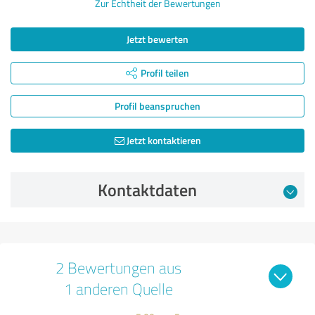
Zur Echtheit der Bewertungen
Jetzt bewerten
Profil teilen
Profil beanspruchen
Jetzt kontaktieren
Kontaktdaten
2 Bewertungen aus
1 anderen Quelle