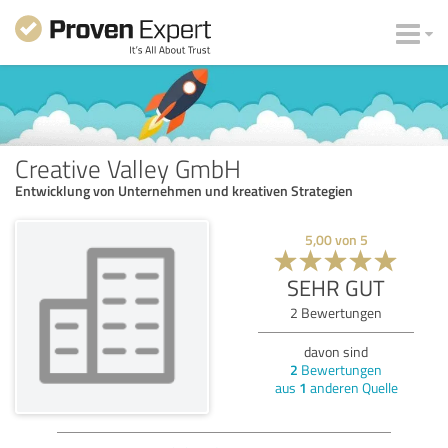
Creative Valley GmbH
Entwicklung von Unternehmen und kreativen Strategien
5,00
von
5
SEHR GUT
2
Bewertungen
davon sind
2
Bewertungen
aus
1
anderen Quelle