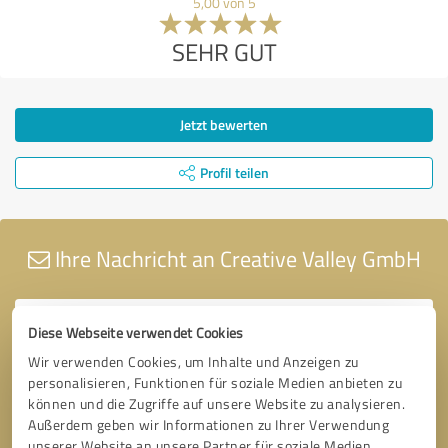
5,00 von 5
SEHR GUT
Jetzt bewerten
Profil teilen
Ihre Nachricht an Creative Valley GmbH
Diese Webseite verwendet Cookies
Wir verwenden Cookies, um Inhalte und Anzeigen zu
personalisieren, Funktionen für soziale Medien anbieten zu
können und die Zugriffe auf unsere Website zu analysieren.
Außerdem geben wir Informationen zu Ihrer Verwendung
unserer Website an unsere Partner für soziale Medien,