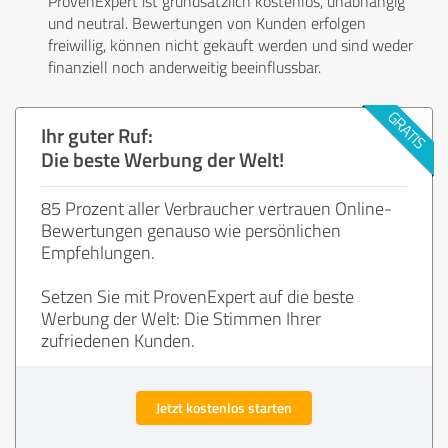
ProvenExpert ist grundsätzlich kostenlos, unabhängig
und neutral. Bewertungen von Kunden erfolgen
freiwillig, können nicht gekauft werden und sind weder
finanziell noch anderweitig beeinflussbar.
Ihr guter Ruf:
Die beste Werbung der Welt!
85 Prozent aller Verbraucher vertrauen Online-
Bewertungen genauso wie persönlichen
Empfehlungen.
Setzen Sie mit ProvenExpert auf die beste
Werbung der Welt: Die Stimmen Ihrer
zufriedenen Kunden.
Jetzt kostenlos starten