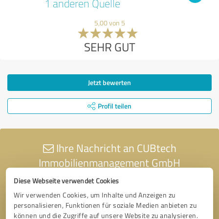
1 anderen Quelle
5,00 von 5
SEHR GUT
Jetzt bewerten
Profil teilen
Ihre Nachricht an CUBtech
Immobilienmanagement GmbH
Diese Webseite verwendet Cookies
Wir verwenden Cookies, um Inhalte und Anzeigen zu
personalisieren, Funktionen für soziale Medien anbieten zu
können und die Zugriffe auf unsere Website zu analysieren.