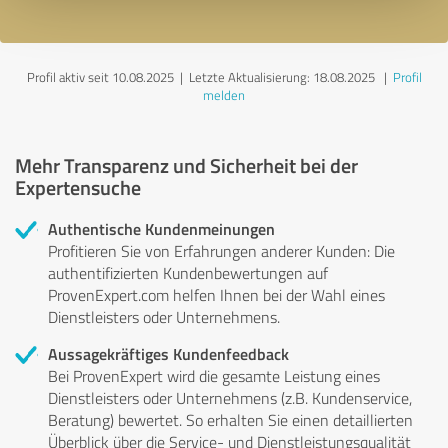
Profil aktiv seit 10.08.2025 |
Letzte Aktualisierung: 18.08.2025
|
Profil
melden
Mehr Transparenz und Sicherheit bei der
Expertensuche
Authentische Kundenmeinungen
Profitieren Sie von Erfahrungen anderer Kunden: Die
authentifizierten Kundenbewertungen auf
ProvenExpert.com helfen Ihnen bei der Wahl eines
Dienstleisters oder Unternehmens.
Aussagekräftiges Kundenfeedback
Bei ProvenExpert wird die gesamte Leistung eines
Dienstleisters oder Unternehmens (z.B. Kundenservice,
Beratung) bewertet. So erhalten Sie einen detaillierten
Überblick über die Service- und Dienstleistungsqualität