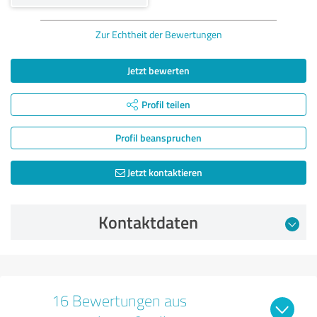
Zur Echtheit der Bewertungen
Jetzt bewerten
Profil teilen
Profil beanspruchen
Jetzt kontaktieren
Kontaktdaten
16 Bewertungen aus