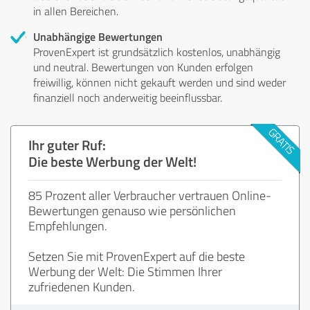
in allen Bereichen.
Unabhängige Bewertungen
ProvenExpert ist grundsätzlich kostenlos, unabhängig
und neutral. Bewertungen von Kunden erfolgen
freiwillig, können nicht gekauft werden und sind weder
finanziell noch anderweitig beeinflussbar.
Ihr guter Ruf:
Die beste Werbung der Welt!
85 Prozent aller Verbraucher vertrauen Online-
Bewertungen genauso wie persönlichen
Empfehlungen.
Setzen Sie mit ProvenExpert auf die beste
Werbung der Welt: Die Stimmen Ihrer
zufriedenen Kunden.