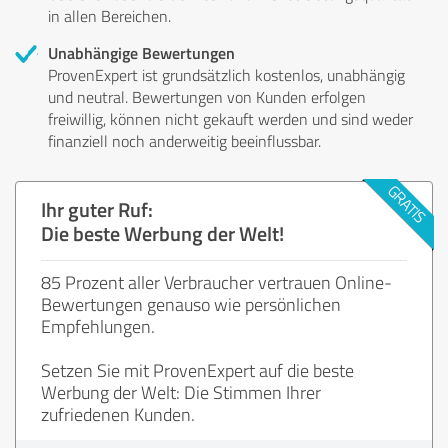
in allen Bereichen.
Unabhängige Bewertungen
ProvenExpert ist grundsätzlich kostenlos, unabhängig
und neutral. Bewertungen von Kunden erfolgen
freiwillig, können nicht gekauft werden und sind weder
finanziell noch anderweitig beeinflussbar.
Ihr guter Ruf:
Die beste Werbung der Welt!
85 Prozent aller Verbraucher vertrauen Online-
Bewertungen genauso wie persönlichen
Empfehlungen.
Setzen Sie mit ProvenExpert auf die beste
Werbung der Welt: Die Stimmen Ihrer
zufriedenen Kunden.