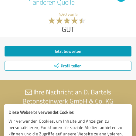
1 anderen Quelle
4,40 von 5
GUT
Jetzt bewerten
Profil teilen
Ihre Nachricht an D. Bartels
Betonsteinwerk GmbH & Co. KG
Diese Webseite verwendet Cookies
Wir verwenden Cookies, um Inhalte und Anzeigen zu
personalisieren, Funktionen für soziale Medien anbieten zu
können und die Zugriffe auf unsere Website zu analysieren.