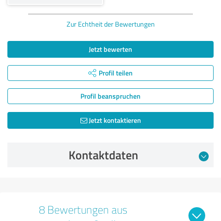
Zur Echtheit der Bewertungen
Jetzt bewerten
Profil teilen
Profil beanspruchen
Jetzt kontaktieren
Kontaktdaten
8 Bewertungen aus