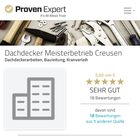
Dachdecker Meisterbetrieb Creusen
Dachdeckerarbeiten, Bauleitung, Kranverleih
5,00
von
5
SEHR GUT
18
Bewertungen
davon sind
18
Bewertungen
aus
1
anderen Quelle