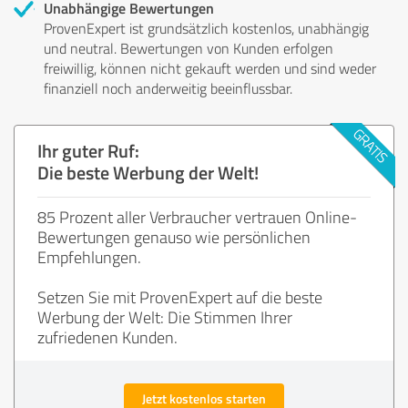
Unabhängige Bewertungen
ProvenExpert ist grundsätzlich kostenlos, unabhängig
und neutral. Bewertungen von Kunden erfolgen
freiwillig, können nicht gekauft werden und sind weder
finanziell noch anderweitig beeinflussbar.
Ihr guter Ruf:
Die beste Werbung der Welt!
85 Prozent aller Verbraucher vertrauen Online-
Bewertungen genauso wie persönlichen
Empfehlungen.
Setzen Sie mit ProvenExpert auf die beste
Werbung der Welt: Die Stimmen Ihrer
zufriedenen Kunden.
Jetzt kostenlos starten