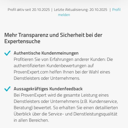
Profil aktiv seit 20.10.2025 |
Letzte Aktualisierung: 20.10.2025
|
Profil
melden
Mehr Transparenz und Sicherheit bei der
Expertensuche
Authentische Kundenmeinungen
Profitieren Sie von Erfahrungen anderer Kunden: Die
authentifizierten Kundenbewertungen auf
ProvenExpert.com helfen Ihnen bei der Wahl eines
Dienstleisters oder Unternehmens.
Aussagekräftiges Kundenfeedback
Bei ProvenExpert wird die gesamte Leistung eines
Dienstleisters oder Unternehmens (z.B. Kundenservice,
Beratung) bewertet. So erhalten Sie einen detaillierten
Überblick über die Service- und Dienstleistungsqualität
in allen Bereichen.