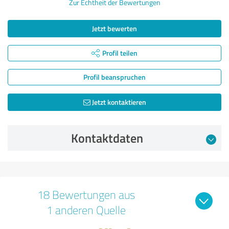
Zur Echtheit der Bewertungen
Jetzt bewerten
Profil teilen
Profil beanspruchen
Jetzt kontaktieren
Kontaktdaten
18 Bewertungen aus
1 anderen Quelle