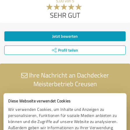
5,00 von 5
SEHR GUT
Jetzt bewerten
Profil teilen
Ihre Nachricht an Dachdecker
Meisterbetrieb Creusen
Diese Webseite verwendet Cookies
Wir verwenden Cookies, um Inhalte und Anzeigen zu
personalisieren, Funktionen für soziale Medien anbieten zu
können und die Zugriffe auf unsere Website zu analysieren.
Außerdem geben wir Informationen zu Ihrer Verwendung