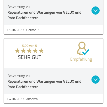
Bewertung zu:
Reparaturen und Wartungen von VELUX und
Roto Dachfenstern.
05.04.2023
Gernot R.
5,00 von 5
SEHR GUT
Empfehlung
Bewertung zu:
Reparaturen und Wartungen von VELUX und
Roto Dachfenstern.
04.04.2023
Anonym