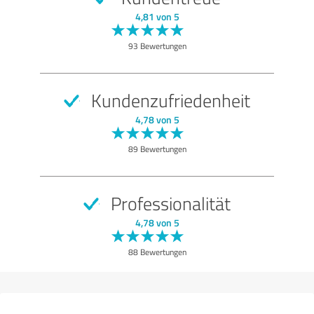
SEHR GUT
Empfehlung
4,81 von 5
Beratung
93 Bewertungen
Bewertung anzeigen
Kundenzufriedenheit
4,78 von 5
89 Bewertungen
Professionalität
4,78 von 5
88 Bewertungen