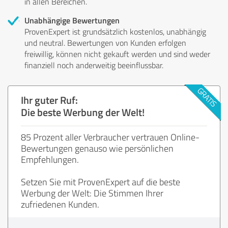
in allen Bereichen.
Unabhängige Bewertungen
ProvenExpert ist grundsätzlich kostenlos, unabhängig
und neutral. Bewertungen von Kunden erfolgen
freiwillig, können nicht gekauft werden und sind weder
finanziell noch anderweitig beeinflussbar.
Ihr guter Ruf:
Die beste Werbung der Welt!
85 Prozent aller Verbraucher vertrauen Online-
Bewertungen genauso wie persönlichen
Empfehlungen.
Setzen Sie mit ProvenExpert auf die beste
Werbung der Welt: Die Stimmen Ihrer
zufriedenen Kunden.