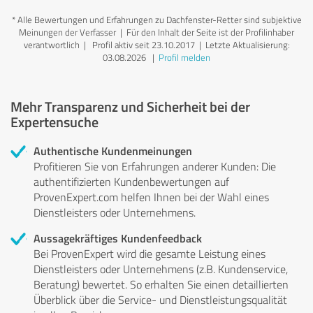
*
Alle Bewertungen und Erfahrungen zu Dachfenster-Retter sind subjektive
Meinungen der Verfasser | Für den Inhalt der Seite ist der Profilinhaber
verantwortlich
| Profil aktiv seit 23.10.2017 |
Letzte Aktualisierung:
03.08.2026
|
Profil melden
Mehr Transparenz und Sicherheit bei der
Expertensuche
Authentische Kundenmeinungen
Profitieren Sie von Erfahrungen anderer Kunden: Die
authentifizierten Kundenbewertungen auf
ProvenExpert.com helfen Ihnen bei der Wahl eines
Dienstleisters oder Unternehmens.
Aussagekräftiges Kundenfeedback
Bei ProvenExpert wird die gesamte Leistung eines
Dienstleisters oder Unternehmens (z.B. Kundenservice,
Beratung) bewertet. So erhalten Sie einen detaillierten
Überblick über die Service- und Dienstleistungsqualität