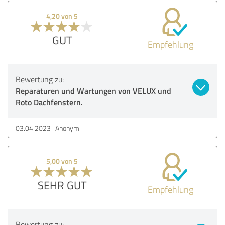
4,20 von 5
GUT
Empfehlung
Bewertung zu:
Reparaturen und Wartungen von VELUX und
Roto Dachfenstern.
03.04.2023
Anonym
5,00 von 5
SEHR GUT
Empfehlung
Bewertung zu: