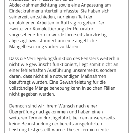
Abdeckrahmendichtung sowie eine Anpassung am
Eindeckrahmenunterteil umfasste. Sie haben sich
seinerzeit entschieden, nur einen Teil der
empfohlenen Arbeiten in Auftrag zu geben. Der
zweite, zur Komplettierung der Reparatur
vorgesehene Termin wurde Ihrerseits kurzfristig
abgesagt bzw. storniert um eine angebliche
Mängelbeseitung vorher zu klären.
Dass die Verriegelungsfunktion des Fensters weiterhin
nicht wie gewünscht funktioniert, liegt somit nicht an
einer fehlerhaften Ausführung unsererseits, sondern
daran, dass nicht alle notwendigen Maßnahmen
beauftragt wurden. Eine Gewährleistung für die
vollständige Mängelbehebung kann in solchen Fällen
nicht gegeben werden.
Dennoch sind wir Ihrem Wunsch nach einer
Überprüfung nachgekommen und haben einen
weiteren Termin durchgeführt, bei dem unsererseits
keine Beanstandung der bereits ausgeführten
Leistung festgestellt wurde. Dieser Termin diente