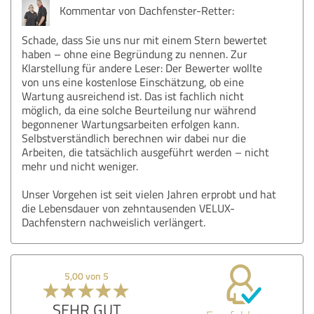
Kommentar von Dachfenster-Retter:
Schade, dass Sie uns nur mit einem Stern bewertet
haben – ohne eine Begründung zu nennen. Zur
Klarstellung für andere Leser: Der Bewerter wollte
von uns eine kostenlose Einschätzung, ob eine
Wartung ausreichend ist. Das ist fachlich nicht
möglich, da eine solche Beurteilung nur während
begonnener Wartungsarbeiten erfolgen kann.
Selbstverständlich berechnen wir dabei nur die
Arbeiten, die tatsächlich ausgeführt werden – nicht
mehr und nicht weniger.
Unser Vorgehen ist seit vielen Jahren erprobt und hat
die Lebensdauer von zehntausenden VELUX-
Dachfenstern nachweislich verlängert.
5,00 von 5
SEHR GUT