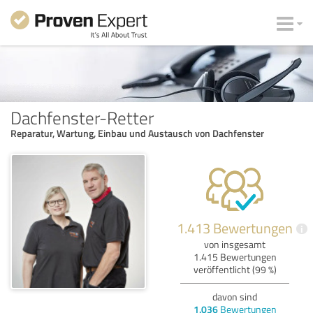
Dachfenster-Retter
Reparatur, Wartung, Einbau und Austausch von Dachfenster
1.413 Bewertungen
i
von insgesamt
1.415 Bewertungen
veröffentlicht (99 %)
davon sind
1.036
Bewertungen