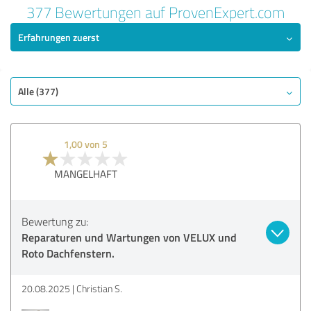
377 Bewertungen auf ProvenExpert.com
Erfahrungen zuerst
Alle (377)
1,00 von 5
MANGELHAFT
Bewertung zu:
Reparaturen und Wartungen von VELUX und
Roto Dachfenstern.
20.08.2025
Christian S.