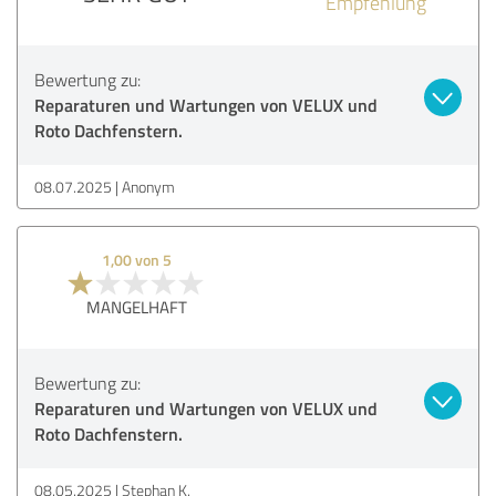
Empfehlung
Bewertung zu:
Reparaturen und Wartungen von VELUX und
Roto Dachfenstern.
08.07.2025
Anonym
1,00 von 5
MANGELHAFT
Bewertung zu:
Reparaturen und Wartungen von VELUX und
Roto Dachfenstern.
08.05.2025
Stephan K.