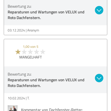
Bewertung zu:
Reparaturen und Wartungen von VELUX und
Roto Dachfenstern.
03.12.2024
Anonym
1,00 von 5
MANGELHAFT
Bewertung zu:
Reparaturen und Wartungen von VELUX und
Roto Dachfenstern.
10.02.2024
T.
Kommentar von Dachfenster-Retter: