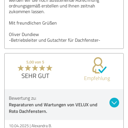
ordnungsgemäß erstellen und Ihnen zeitnah
zukommen lassen.
Mit freundlichen Grüßen
Oliver Dundiew
-Betriebsleiter und Gutachter für Dachfenster-
5,00 von 5
SEHR GUT
Empfehlung
Bewertung zu:
Reparaturen und Wartungen von VELUX und
Roto Dachfenstern.
10.04.2025
Alexandra B.