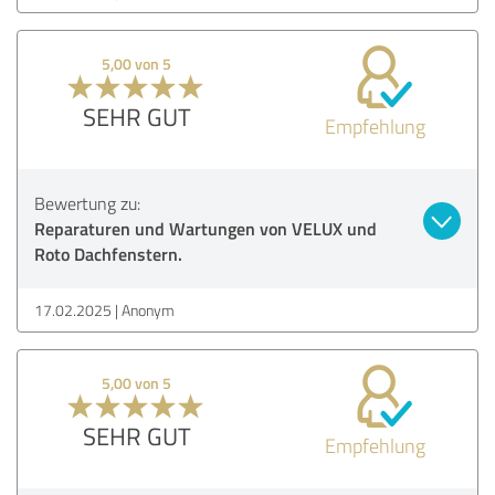
5,00 von 5
SEHR GUT
Empfehlung
Bewertung zu:
Reparaturen und Wartungen von VELUX und
Roto Dachfenstern.
17.02.2025
Anonym
5,00 von 5
SEHR GUT
Empfehlung