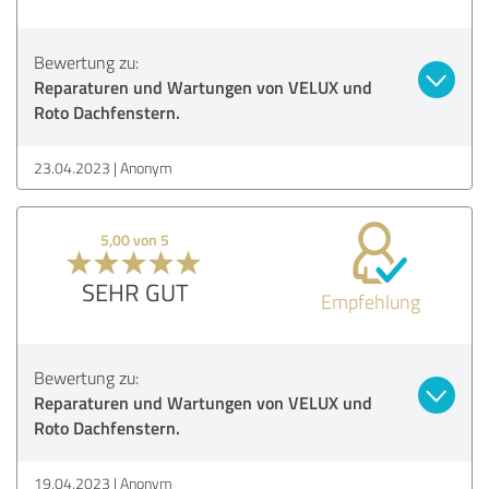
Bewertung zu:
Reparaturen und Wartungen von VELUX und
Roto Dachfenstern.
23.04.2023
Anonym
5,00 von 5
SEHR GUT
Empfehlung
Bewertung zu:
Reparaturen und Wartungen von VELUX und
Roto Dachfenstern.
19.04.2023
Anonym