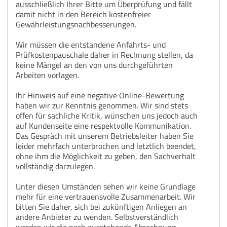
ausschließlich Ihrer Bitte um Überprüfung und fällt
damit nicht in den Bereich kostenfreier
Gewährleistungsnachbesserungen.
Wir müssen die entstandene Anfahrts- und
Prüfkostenpauschale daher in Rechnung stellen, da
keine Mängel an den von uns durchgeführten
Arbeiten vorlagen.
Ihr Hinweis auf eine negative Online-Bewertung
haben wir zur Kenntnis genommen. Wir sind stets
offen für sachliche Kritik, wünschen uns jedoch auch
auf Kundenseite eine respektvolle Kommunikation.
Das Gespräch mit unserem Betriebsleiter haben Sie
leider mehrfach unterbrochen und letztlich beendet,
ohne ihm die Möglichkeit zu geben, den Sachverhalt
vollständig darzulegen.
Unter diesen Umständen sehen wir keine Grundlage
mehr für eine vertrauensvolle Zusammenarbeit. Wir
bitten Sie daher, sich bei zukünftigen Anliegen an
andere Anbieter zu wenden. Selbstverständlich
werden wir die noch ausstehende Abrechnung