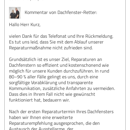
Kommentar von Dachfenster-Retter:
Hallo Herr Kurz,
vielen Dank für das Telefonat und Ihre Rückmeldung.
Es tut uns leid, dass Sie mit dem Ablauf unserer
Reparaturmaßnahme nicht zufrieden sind.
Grundsätzlich ist es unser Ziel, Reparaturen an
Dachfenstern so effizient und kostenschonend wie
möglich für unsere Kunden durchzuführen. In rund
80–90 % aller Fälle gelingt es uns, durch eine
sorgfältige Vorabklärung und transparente
Kommunikation, zusätzliche Anfahrten zu vermeiden.
Dass dies in Ihrem Fall nicht wie gewünscht
funktioniert hat, bedauern wir.
Nach der ersten Reparaturtermin Ihres Dachfensters
haben wir Ihnen eine erweiterte
Reparaturempfehlung ausgesprochen, die den
Austausch der Ausstellarme, der