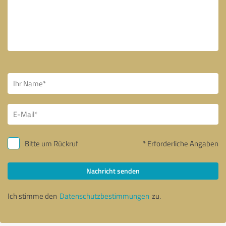
Bitte um Rückruf
* Erforderliche Angaben
Nachricht senden
Ich stimme den
Datenschutzbestimmungen
zu.