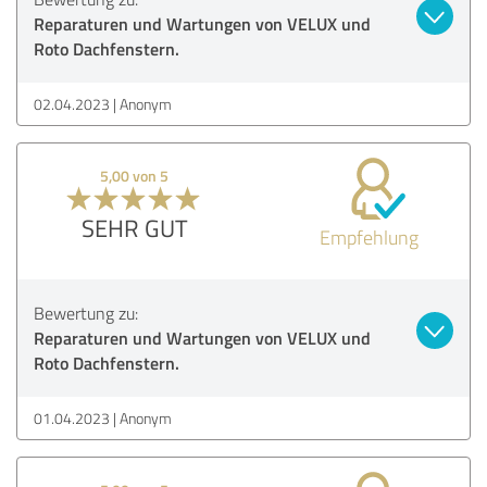
Reparaturen und Wartungen von VELUX und
Roto Dachfenstern.
02.04.2023
Anonym
5,00 von 5
SEHR GUT
Empfehlung
Bewertung zu:
Reparaturen und Wartungen von VELUX und
Roto Dachfenstern.
01.04.2023
Anonym