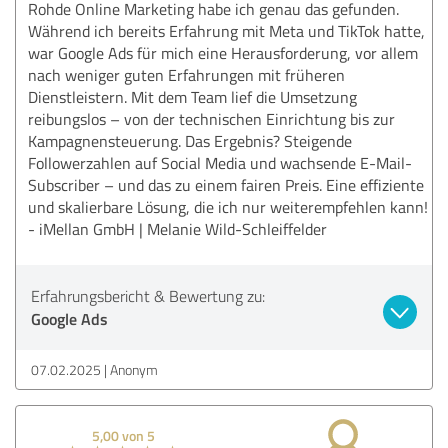
Rohde Online Marketing habe ich genau das gefunden.
Während ich bereits Erfahrung mit Meta und TikTok hatte,
war Google Ads für mich eine Herausforderung, vor allem
nach weniger guten Erfahrungen mit früheren
Dienstleistern. Mit dem Team lief die Umsetzung
reibungslos – von der technischen Einrichtung bis zur
Kampagnensteuerung. Das Ergebnis? Steigende
Followerzahlen auf Social Media und wachsende E-Mail-
Subscriber – und das zu einem fairen Preis. Eine effiziente
und skalierbare Lösung, die ich nur weiterempfehlen kann!
- iMellan GmbH | Melanie Wild-Schleiffelder
Erfahrungsbericht & Bewertung zu:
Google Ads
07.02.2025
Anonym
5,00 von 5