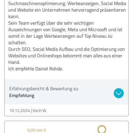
Suchmaschinenoptimierung, Werbeanzeigen, Social Media
und Website ein Unternehmen hervorragend präsentieren
kann.
Sein Team verfügt über die sehr wichtigen
Auszeichnungen von Google, Meta und Microsoft und ist
somit in der Lage Werbeanzeigen auf Top Niveau zu
schalten.
Durch SEO, Social Media Aufbau und die Optimierung von
Websites und Onlineshops bekommt man alles aus einer
Hand.
Ich empfehle Daniel Rohde.
Erfahrungsbericht & Bewertung zu:
Empfehlung
10.12.2024
Karin W.
5,00 von 5