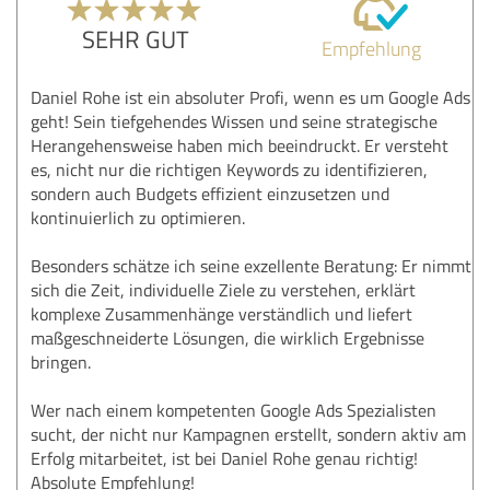
SEHR GUT
Empfehlung
Daniel Rohe ist ein absoluter Profi, wenn es um Google Ads
geht! Sein tiefgehendes Wissen und seine strategische
Herangehensweise haben mich beeindruckt. Er versteht
es, nicht nur die richtigen Keywords zu identifizieren,
sondern auch Budgets effizient einzusetzen und
kontinuierlich zu optimieren.
Besonders schätze ich seine exzellente Beratung: Er nimmt
sich die Zeit, individuelle Ziele zu verstehen, erklärt
komplexe Zusammenhänge verständlich und liefert
maßgeschneiderte Lösungen, die wirklich Ergebnisse
bringen.
Wer nach einem kompetenten Google Ads Spezialisten
sucht, der nicht nur Kampagnen erstellt, sondern aktiv am
Erfolg mitarbeitet, ist bei Daniel Rohe genau richtig!
Absolute Empfehlung!