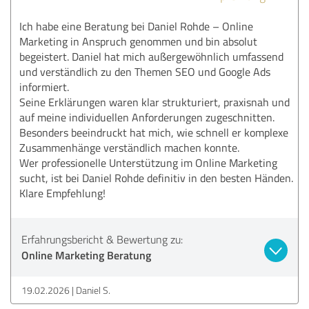
Ich habe eine Beratung bei Daniel Rohde – Online
Marketing in Anspruch genommen und bin absolut
begeistert. Daniel hat mich außergewöhnlich umfassend
und verständlich zu den Themen SEO und Google Ads
informiert.
Seine Erklärungen waren klar strukturiert, praxisnah und
auf meine individuellen Anforderungen zugeschnitten.
Besonders beeindruckt hat mich, wie schnell er komplexe
Zusammenhänge verständlich machen konnte.
Wer professionelle Unterstützung im Online Marketing
sucht, ist bei Daniel Rohde definitiv in den besten Händen.
Klare Empfehlung!
Erfahrungsbericht & Bewertung zu:
Online Marketing Beratung
19.02.2026
Daniel S.