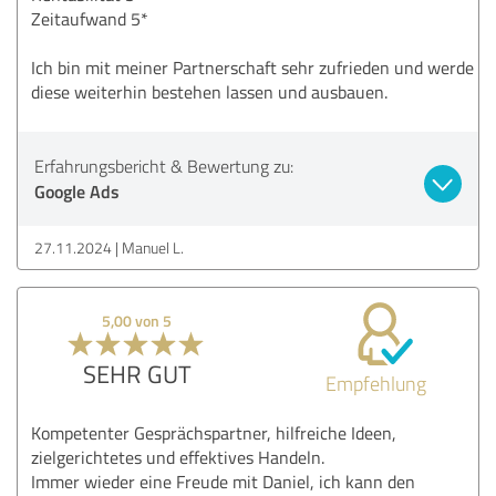
Zeitaufwand 5*
Ich bin mit meiner Partnerschaft sehr zufrieden und werde
diese weiterhin bestehen lassen und ausbauen.
Erfahrungsbericht & Bewertung zu:
Google Ads
27.11.2024
Manuel L.
5,00 von 5
SEHR GUT
Empfehlung
Kompetenter Gesprächspartner, hilfreiche Ideen,
zielgerichtetes und effektives Handeln.
Immer wieder eine Freude mit Daniel, ich kann den