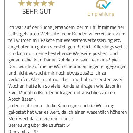
SEHR GUT
Empfehlung
Ich war auf der Suche jemandem, der mir hilft mit meiner
selbstgebauten Webseite mehr Kunden zu erreichen. Zum
teil wurden mir Pakete mit Webseitenverbesserung etc.
angeboten im guten vierstelligen Bereich. Allerdings wollte
ich doch nur meine bestehende Webseite pushen. Und
genau dabei kam Daniel Rohde und sein Team ins Spiel.
Dort wurde auf meine Wünsche und anliegen eingegangen
und nicht versucht mir noch etwas zusätzlich zu
verkaufen. Aber nicht nur das. Innerhalb der ersten zwei
Wochen hatte ich so viele Kundenanfragen wie davor in
zwei Monaten (Kundenanfragen mit anschliessenden
Abschlüssen).
Jeden cent den mich die Kampagne und die Werbung
gekostet hat war es wert, da ich einen wesentlich höheren
Mehrwert darauf ziehen konnte.
Betreuung über die Laufzeit 5*
Rentabilität 5*