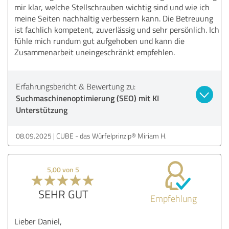
mir klar, welche Stellschrauben wichtig sind und wie ich
meine Seiten nachhaltig verbessern kann. Die Betreuung
ist fachlich kompetent, zuverlässig und sehr persönlich. Ich
fühle mich rundum gut aufgehoben und kann die
Zusammenarbeit uneingeschränkt empfehlen.
Erfahrungsbericht & Bewertung zu:
Suchmaschinenoptimierung (SEO) mit KI
Unterstützung
08.09.2025
CUBE - das Würfelprinzip® Miriam H.
5,00 von 5
SEHR GUT
Empfehlung
Lieber Daniel,