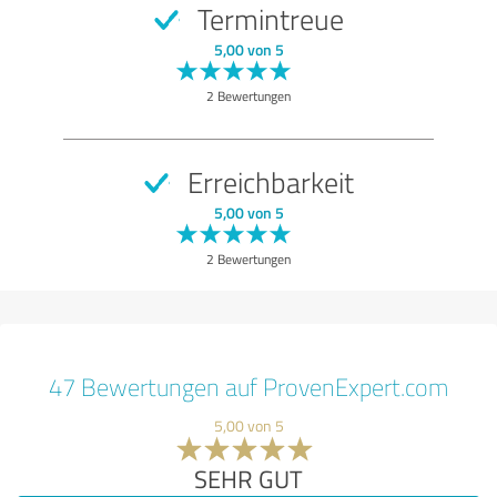
Termintreue
5,00 von 5
2 Bewertungen
Erreichbarkeit
5,00 von 5
2 Bewertungen
47 Bewertungen auf ProvenExpert.com
5,00 von 5
SEHR GUT