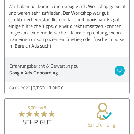
Wir haben bei Daniel einen Google Ads Workshop gebucht
und waren sehr zufrieden. Der Workshop war gut
strukturiert, verständlich erklärt und praxisnah. Es gab
einige hilfreiche Tipps, die wir direkt umsetzen konnten.
Insgesamt eine runde Sache – klare Empfehlung, wenn
man einen unkomplizierten Einstieg oder frische Impulse
im Bereich Ads sucht.
Erfahrungsbericht & Bewertung zu:
Google Ads Onboarding
09.07.2025
SJT SOLUTIONS G.
5,00 von 5
SEHR GUT
Empfehlung