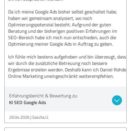
Da ich meine Google Ads bisher selbst geschaltet habe,
haben wir gemeinsam analysiert, wo noch
Optimierungspotenzial besteht. Aufgrund der guten
Beratung und der bisherigen positiven Erfahrungen im
SEO-Bereich habe ich mich nun entschieden, auch die
Optimierung meiner Google Ads in Auftrag zu geben.
Ich fühle mich bestens aufgehoben und bin überzeugt, dass
wir durch die zusätzliche Betreuung noch bessere
Ergebnisse erzielen werden. Deshalb kann ich Daniel Rohde
Online Marketing uneingeschränkt weiterempfehlen.
Erfahrungsbericht & Bewertung zu:
KI SEO Google Ads
29.04.2026
Sascha U.