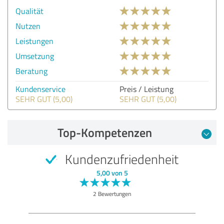
Qualität
Nutzen
Leistungen
Umsetzung
Beratung
Kundenservice
Preis / Leistung
SEHR GUT (5,00)
SEHR GUT (5,00)
Top-Kompetenzen
Kundenzufriedenheit
5,00 von 5
2 Bewertungen