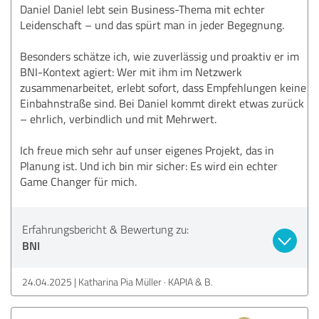
Daniel Daniel lebt sein Business-Thema mit echter
Leidenschaft – und das spürt man in jeder Begegnung.
Besonders schätze ich, wie zuverlässig und proaktiv er im
BNI-Kontext agiert: Wer mit ihm im Netzwerk
zusammenarbeitet, erlebt sofort, dass Empfehlungen keine
Einbahnstraße sind. Bei Daniel kommt direkt etwas zurück
– ehrlich, verbindlich und mit Mehrwert.
Ich freue mich sehr auf unser eigenes Projekt, das in
Planung ist. Und ich bin mir sicher: Es wird ein echter
Game Changer für mich.
Erfahrungsbericht & Bewertung zu:
BNI
24.04.2025
Katharina Pia Müller · KAPIA & B.