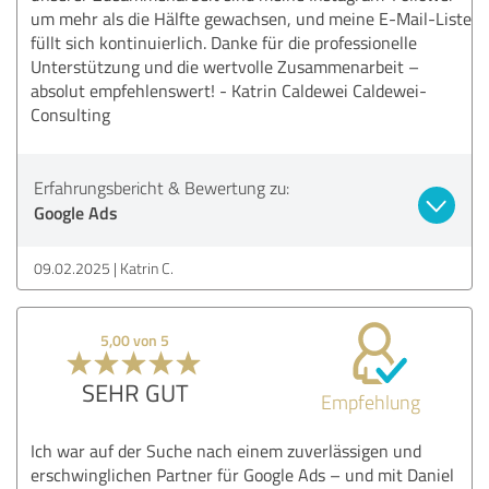
um mehr als die Hälfte gewachsen, und meine E-Mail-Liste
füllt sich kontinuierlich. Danke für die professionelle
Unterstützung und die wertvolle Zusammenarbeit –
absolut empfehlenswert! - Katrin Caldewei Caldewei-
Consulting
Erfahrungsbericht & Bewertung zu:
Google Ads
09.02.2025
Katrin C.
5,00 von 5
SEHR GUT
Empfehlung
Ich war auf der Suche nach einem zuverlässigen und
erschwinglichen Partner für Google Ads – und mit Daniel