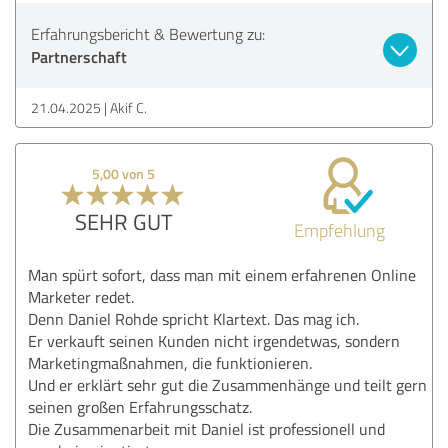
Erfahrungsbericht & Bewertung zu:
Partnerschaft
21.04.2025
Akif C.
5,00 von 5
SEHR GUT
Empfehlung
Man spürt sofort, dass man mit einem erfahrenen Online
Marketer redet.
Denn Daniel Rohde spricht Klartext. Das mag ich.
Er verkauft seinen Kunden nicht irgendetwas, sondern
Marketingmaßnahmen, die funktionieren.
Und er erklärt sehr gut die Zusammenhänge und teilt gern
seinen großen Erfahrungsschatz.
Die Zusammenarbeit mit Daniel ist professionell und