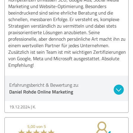
Marketing und Website-Optimierung. Besonders
beeindruckend sind seine ehrliche Beratung und die
schnellen, messbaren Erfolge. Er versteht es, komplexe
Strategien verständlich zu vermitteln und dabei stets
praxisorientierte Lösungen anzubieten. Seine
professionelle, aber dennoch persönliche Art macht ihn zu
einem wertvollen Partner für jedes Unternehmen.
Zusätzlich ist sein Team ist mit wichtigen Zertifizierungen
von Google, Meta und Microsoft ausgestattet. Absolute
Empfehlung!
Erfahrungsbericht & Bewertung zu:
Daniel Rohde Online Marketing
19.12.2024
K.
5,00 von 5