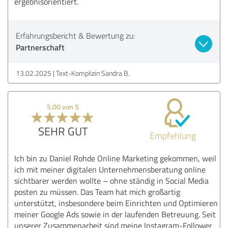
ergebnisorientiert.
Erfahrungsbericht & Bewertung zu:
Partnerschaft
13.02.2025
Text-Komplizin Sandra B.
5,00 von 5
SEHR GUT
Empfehlung
Ich bin zu Daniel Rohde Online Marketing gekommen, weil
ich mit meiner digitalen Unternehmensberatung online
sichtbarer werden wollte – ohne ständig in Social Media
posten zu müssen. Das Team hat mich großartig
unterstützt, insbesondere beim Einrichten und Optimieren
meiner Google Ads sowie in der laufenden Betreuung. Seit
unserer Zusammenarbeit sind meine Instagram-Follower