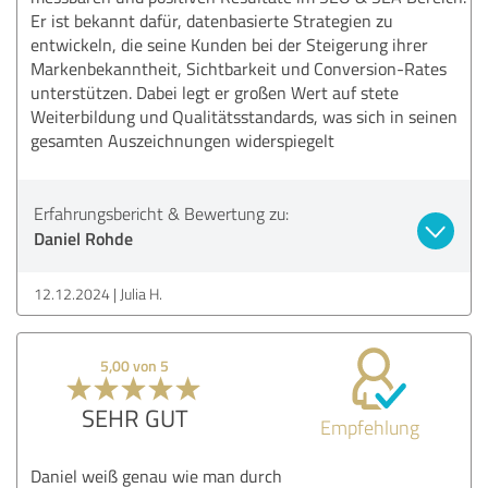
Er ist bekannt dafür, datenbasierte Strategien zu
entwickeln, die seine Kunden bei der Steigerung ihrer
Markenbekanntheit, Sichtbarkeit und Conversion-Rates
unterstützen. Dabei legt er großen Wert auf stete
Weiterbildung und Qualitätsstandards, was sich in seinen
gesamten Auszeichnungen widerspiegelt
Erfahrungsbericht & Bewertung zu:
Daniel Rohde
12.12.2024
Julia H.
5,00 von 5
SEHR GUT
Empfehlung
Daniel weiß genau wie man durch