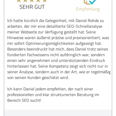
SEHR GUT
Empfehlung
Ich hatte kürzlich die Gelegenheit, mit Daniel Rohde zu
arbeiten, der mir eine detaillierte SEO-Schnellanalyse
meiner Webseite zur Verfügung gestellt hat. Seine
Hinweise waren äußerst präzise und praxisorientiert, was
mir sofort Optimierungsmöglichkeiten aufgezeigt hat.
Besonders beeindruckt hat mich, dass Daniel trotz seines
fundierten Fachwissens nicht aufdringlich war, sondern
einen sehr angenehmen und unterstützenden Eindruck
hinterlassen hat. Seine Kompetenz zeigt sich nicht nur in
seiner Analyse, sondern auch in der Art, wie er regelmäßig
von seinen Kunden geschätzt wird.
Ich kann Daniel jedem empfehlen, der nach einer
professionellen und klar strukturierten Beratung im
Bereich SEO sucht!