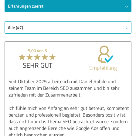
Erfahrungen zuerst
Alle (47)
5,00 von 5
SEHR GUT
Empfehlung
Seit Oktober 2025 arbeite ich mit Daniel Rohde und
seinem Team im Bereich SEO zusammen und bin sehr
zufrieden mit der Zusammenarbeit.
Ich fühle mich von Anfang an sehr gut betreut, kompetent
beraten und professionell begleitet. Besonders positiv ist,
dass nicht nur das Thema SEO betrachtet wurde, sondern
auch angrenzende Bereiche wie Google Ads offen und
ehrlich besprochen wurden.