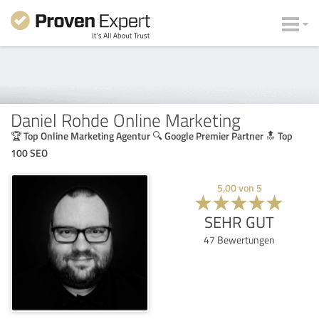
Daniel Rohde Online Marketing
🏆 Top Online Marketing Agentur 🔍 Google Premier Partner 🔝 Top
100 SEO
5,00
von
5
SEHR GUT
47
Bewertungen