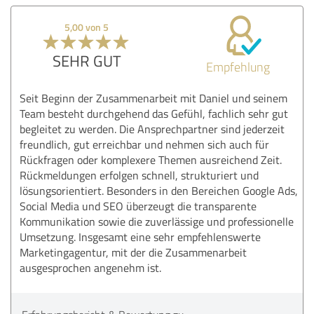
5,00 von 5
SEHR GUT
Empfehlung
Seit Beginn der Zusammenarbeit mit Daniel und seinem
Team besteht durchgehend das Gefühl, fachlich sehr gut
begleitet zu werden. Die Ansprechpartner sind jederzeit
freundlich, gut erreichbar und nehmen sich auch für
Rückfragen oder komplexere Themen ausreichend Zeit.
Rückmeldungen erfolgen schnell, strukturiert und
lösungsorientiert. Besonders in den Bereichen Google Ads,
Social Media und SEO überzeugt die transparente
Kommunikation sowie die zuverlässige und professionelle
Umsetzung. Insgesamt eine sehr empfehlenswerte
Marketingagentur, mit der die Zusammenarbeit
ausgesprochen angenehm ist.