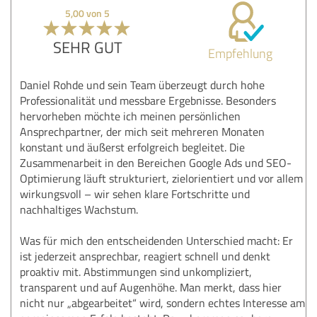
5,00 von 5
SEHR GUT
Empfehlung
Daniel Rohde und sein Team überzeugt durch hohe
Professionalität und messbare Ergebnisse. Besonders
hervorheben möchte ich meinen persönlichen
Ansprechpartner, der mich seit mehreren Monaten
konstant und äußerst erfolgreich begleitet. Die
Zusammenarbeit in den Bereichen Google Ads und SEO-
Optimierung läuft strukturiert, zielorientiert und vor allem
wirkungsvoll – wir sehen klare Fortschritte und
nachhaltiges Wachstum.
Was für mich den entscheidenden Unterschied macht: Er
ist jederzeit ansprechbar, reagiert schnell und denkt
proaktiv mit. Abstimmungen sind unkompliziert,
transparent und auf Augenhöhe. Man merkt, dass hier
nicht nur „abgearbeitet“ wird, sondern echtes Interesse am