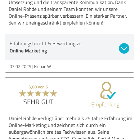
Umsetzung und die transparente Kommunikation. Dank
Daniel Rohde und seinem Team konnten wir unsere
Online-Präsenz spürbar verbessern. Ein starker Partner,
den wir uneingeschränkt empfehlen können!
Erfahrungsbericht & Bewertung zu:
Online Marketing
07.02.2025
Florian W.
5,00 von 5
SEHR GUT
Empfehlung
Daniel Rohde verfügt über mehr als 25 Jahre Erfahrung im
Online-Marketing und zeichnet sich durch ein
außergewöhnlich breites Fachwissen aus. Seine
Kompetenzen umfassen SEO, Google Ads, Social Media