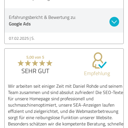
Erfahrungsbericht & Bewertung zu:
Google Ads
07.02.2025
S.
5,00 von 5
SEHR GUT
Empfehlung
Wir arbeiten seit einiger Zeit mit Daniel Rohde und seinem
Team zusammen und sind absolut zufrieden! Die SEO-Texte
für unsere Homepage sind professionell und
suchmaschinenoptimiert, unsere SEA-Anzeigen laufen
effizient und zielgerichtet, und die Webmasterbetreuung
sorgt für eine reibungslose Funktion unserer Website.
Besonders schätzen wir die kompetente Beratung, schnelle