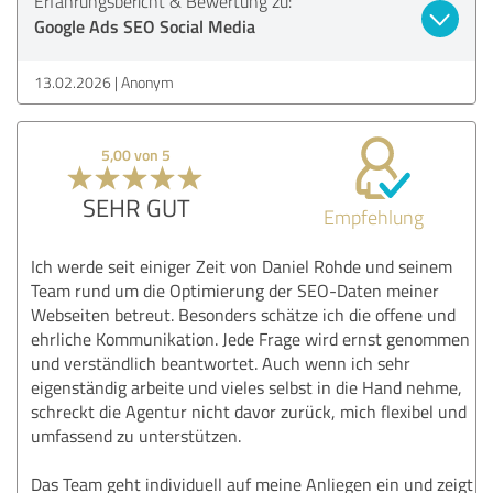
Erfahrungsbericht & Bewertung zu:
Google Ads SEO Social Media
13.02.2026
Anonym
5,00 von 5
SEHR GUT
Empfehlung
Ich werde seit einiger Zeit von Daniel Rohde und seinem
Team rund um die Optimierung der SEO-Daten meiner
Webseiten betreut. Besonders schätze ich die offene und
ehrliche Kommunikation. Jede Frage wird ernst genommen
und verständlich beantwortet. Auch wenn ich sehr
eigenständig arbeite und vieles selbst in die Hand nehme,
schreckt die Agentur nicht davor zurück, mich flexibel und
umfassend zu unterstützen.
Das Team geht individuell auf meine Anliegen ein und zeigt