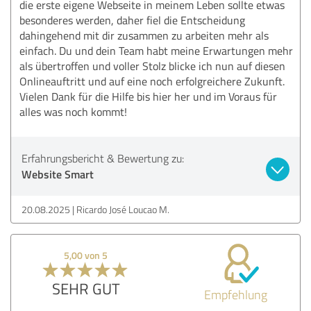
die erste eigene Webseite in meinem Leben sollte etwas
besonderes werden, daher fiel die Entscheidung
dahingehend mit dir zusammen zu arbeiten mehr als
einfach. Du und dein Team habt meine Erwartungen mehr
als übertroffen und voller Stolz blicke ich nun auf diesen
Onlineauftritt und auf eine noch erfolgreichere Zukunft.
Vielen Dank für die Hilfe bis hier her und im Voraus für
alles was noch kommt!
Erfahrungsbericht & Bewertung zu:
Website Smart
20.08.2025
Ricardo José Loucao M.
5,00 von 5
SEHR GUT
Empfehlung