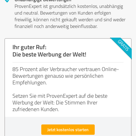
ProvenExpert ist grundsätzlich kostenlos, unabhängig
und neutral. Bewertungen von Kunden erfolgen
freiwillig, können nicht gekauft werden und sind weder
finanziell noch anderweitig beeinflussbar.
Ihr guter Ruf:
Die beste Werbung der Welt!
85 Prozent aller Verbraucher vertrauen Online-
Bewertungen genauso wie persönlichen
Empfehlungen.
Setzen Sie mit ProvenExpert auf die beste
Werbung der Welt: Die Stimmen Ihrer
zufriedenen Kunden.
Jetzt kostenlos starten