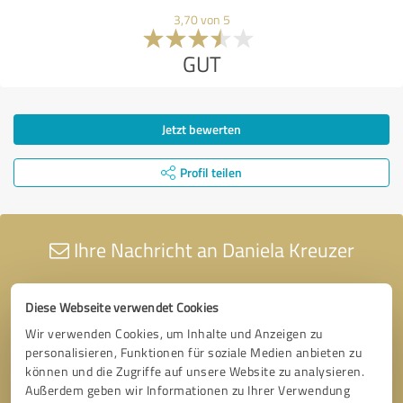
3,70 von 5
GUT
Jetzt bewerten
Profil teilen
Ihre Nachricht an Daniela Kreuzer
Diese Webseite verwendet Cookies
Wir verwenden Cookies, um Inhalte und Anzeigen zu
personalisieren, Funktionen für soziale Medien anbieten zu
können und die Zugriffe auf unsere Website zu analysieren.
Außerdem geben wir Informationen zu Ihrer Verwendung