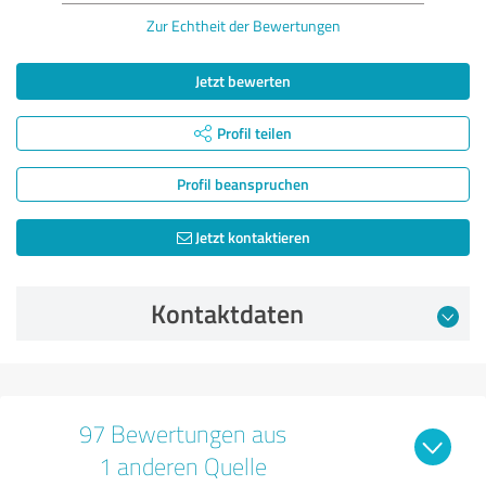
Zur Echtheit der Bewertungen
Jetzt bewerten
Profil teilen
Profil beanspruchen
Jetzt kontaktieren
Kontaktdaten
97 Bewertungen aus
1 anderen Quelle