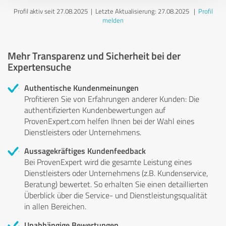
Profil aktiv seit 27.08.2025 |
Letzte Aktualisierung: 27.08.2025
|
Profil
melden
Mehr Transparenz und Sicherheit bei der
Expertensuche
Authentische Kundenmeinungen
Profitieren Sie von Erfahrungen anderer Kunden: Die
authentifizierten Kundenbewertungen auf
ProvenExpert.com helfen Ihnen bei der Wahl eines
Dienstleisters oder Unternehmens.
Aussagekräftiges Kundenfeedback
Bei ProvenExpert wird die gesamte Leistung eines
Dienstleisters oder Unternehmens (z.B. Kundenservice,
Beratung) bewertet. So erhalten Sie einen detaillierten
Überblick über die Service- und Dienstleistungsqualität
in allen Bereichen.
Unabhängige Bewertungen