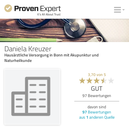
Daniela Kreuzer
Hausärztliche Versorgung in Bonn mit Akupunktur und
Naturheilkunde
3,70
von
5
GUT
97
Bewertungen
davon sind
97
Bewertungen
aus
1
anderen Quelle