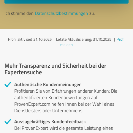
Ich stimme den
Datenschutzbestimmungen
zu.
Profil aktiv seit 31.10.2025 |
Letzte Aktualisierung: 31.10.2025
|
Profil
melden
Mehr Transparenz und Sicherheit bei der
Expertensuche
Authentische Kundenmeinungen
Profitieren Sie von Erfahrungen anderer Kunden: Die
authentifizierten Kundenbewertungen auf
ProvenExpert.com helfen Ihnen bei der Wahl eines
Dienstleisters oder Unternehmens.
Aussagekräftiges Kundenfeedback
Bei ProvenExpert wird die gesamte Leistung eines