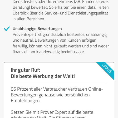
Dienstleisters oder Unternehmens (z.B. Kundenservice,
Beratung) bewertet. So erhalten Sie einen detaillierten
Überblick über die Service- und Dienstleistungsqualität
in allen Bereichen.
Unabhängige Bewertungen
ProvenExpert ist grundsätzlich kostenlos, unabhängig
und neutral. Bewertungen von Kunden erfolgen
freiwillig, können nicht gekauft werden und sind weder
finanziell noch anderweitig beeinflussbar.
Ihr guter Ruf:
Die beste Werbung der Welt!
85 Prozent aller Verbraucher vertrauen Online-
Bewertungen genauso wie persönlichen
Empfehlungen.
Setzen Sie mit ProvenExpert auf die beste
Werbung der Welt: Die Stimmen Ihrer