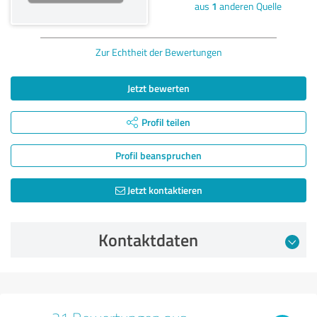
aus
1
anderen Quelle
Zur Echtheit der Bewertungen
Jetzt bewerten
Profil teilen
Profil beanspruchen
Jetzt kontaktieren
Kontaktdaten