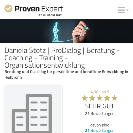
Daniela Stotz | ProDialog | Beratung -
Coaching - Training -
Organisationsentwicklung
Beratung und Coaching für persönliche und berufliche Entwicklung in
Heilbronn
4,90
von
5
SEHR GUT
21
Bewertungen
davon sind
21
Bewertungen