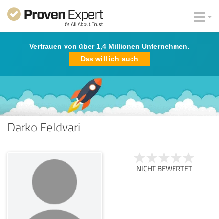
Vertrauen von über 1,4 Millionen Unternehmen.
Das will ich auch
Darko Feldvari
NICHT BEWERTET