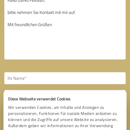
Diese Webseite verwendet Cookies
Wir verwenden Cookies, um Inhalte und Anzeigen zu
Bitte um Rückruf
* Erforderliche Angaben
personalisieren, Funktionen für soziale Medien anbieten zu
können und die Zugriffe auf unsere Website zu analysieren.
Außerdem geben wir Informationen zu Ihrer Verwendung
Nachricht senden