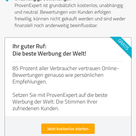
ProvenExpert ist grundsätzlich kostenlos, unabhängig
und neutral. Bewertungen von Kunden erfolgen
freiwillig, können nicht gekauft werden und sind weder
finanziell noch anderweitig beeinflussbar.
Ihr guter Ruf:
Die beste Werbung der Welt!
85 Prozent aller Verbraucher vertrauen Online-
Bewertungen genauso wie persönlichen
Empfehlungen.
Setzen Sie mit ProvenExpert auf die beste
Werbung der Welt: Die Stimmen Ihrer
zufriedenen Kunden.
Jetzt kostenlos starten