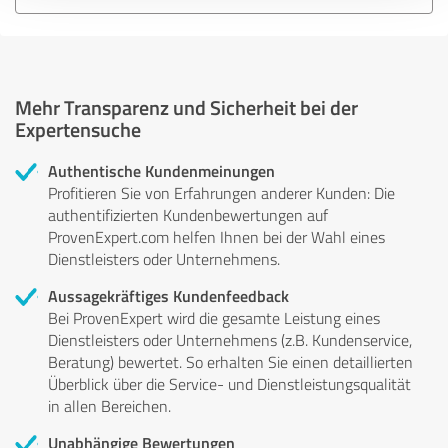
Mehr Transparenz und Sicherheit bei der
Expertensuche
Authentische Kundenmeinungen
Profitieren Sie von Erfahrungen anderer Kunden: Die
authentifizierten Kundenbewertungen auf
ProvenExpert.com helfen Ihnen bei der Wahl eines
Dienstleisters oder Unternehmens.
Aussagekräftiges Kundenfeedback
Bei ProvenExpert wird die gesamte Leistung eines
Dienstleisters oder Unternehmens (z.B. Kundenservice,
Beratung) bewertet. So erhalten Sie einen detaillierten
Überblick über die Service- und Dienstleistungsqualität
in allen Bereichen.
Unabhängige Bewertungen