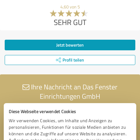
4,60 von 5
SEHR GUT
Jetzt bewerten
Profil teilen
Ihre Nachricht an Das Fenster
Einrichtungen GmbH
Diese Webseite verwendet Cookies
Wir verwenden Cookies, um Inhalte und Anzeigen zu
personalisieren, Funktionen für soziale Medien anbieten zu
können und die Zugriffe auf unsere Website zu analysieren.