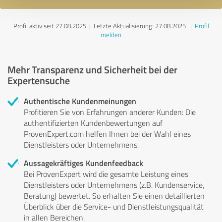
Profil aktiv seit 27.08.2025 |
Letzte Aktualisierung: 27.08.2025
|
Profil
melden
Mehr Transparenz und Sicherheit bei der
Expertensuche
Authentische Kundenmeinungen
Profitieren Sie von Erfahrungen anderer Kunden: Die
authentifizierten Kundenbewertungen auf
ProvenExpert.com helfen Ihnen bei der Wahl eines
Dienstleisters oder Unternehmens.
Aussagekräftiges Kundenfeedback
Bei ProvenExpert wird die gesamte Leistung eines
Dienstleisters oder Unternehmens (z.B. Kundenservice,
Beratung) bewertet. So erhalten Sie einen detaillierten
Überblick über die Service- und Dienstleistungsqualität
in allen Bereichen.