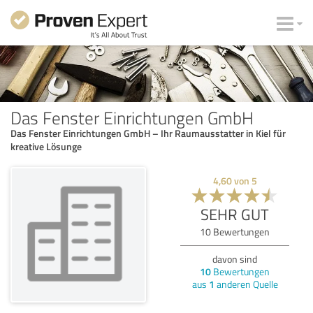
Das Fenster Einrichtungen GmbH
Das Fenster Einrichtungen GmbH – Ihr Raumausstatter in Kiel für
kreative Lösunge
4,60
von
5
SEHR GUT
10
Bewertungen
davon sind
10
Bewertungen
aus
1
anderen Quelle