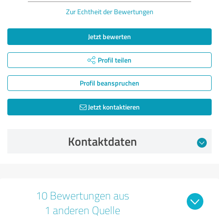
Zur Echtheit der Bewertungen
Jetzt bewerten
Profil teilen
Profil beanspruchen
Jetzt kontaktieren
Kontaktdaten
10 Bewertungen aus
1 anderen Quelle