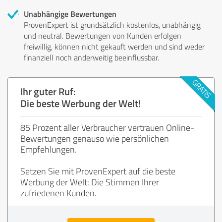
Unabhängige Bewertungen
ProvenExpert ist grundsätzlich kostenlos, unabhängig
und neutral. Bewertungen von Kunden erfolgen
freiwillig, können nicht gekauft werden und sind weder
finanziell noch anderweitig beeinflussbar.
Ihr guter Ruf:
Die beste Werbung der Welt!
85 Prozent aller Verbraucher vertrauen Online-
Bewertungen genauso wie persönlichen
Empfehlungen.
Setzen Sie mit ProvenExpert auf die beste
Werbung der Welt: Die Stimmen Ihrer
zufriedenen Kunden.