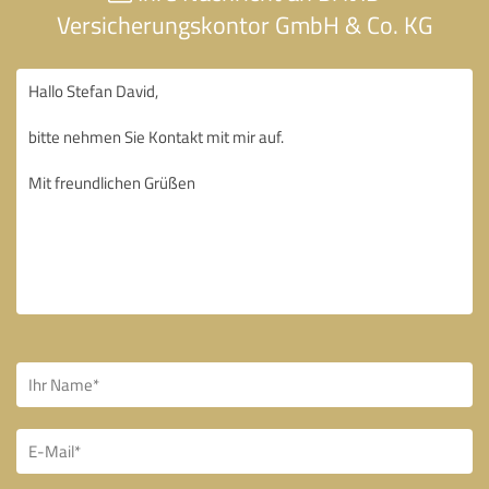
Versicherungskontor GmbH & Co. KG