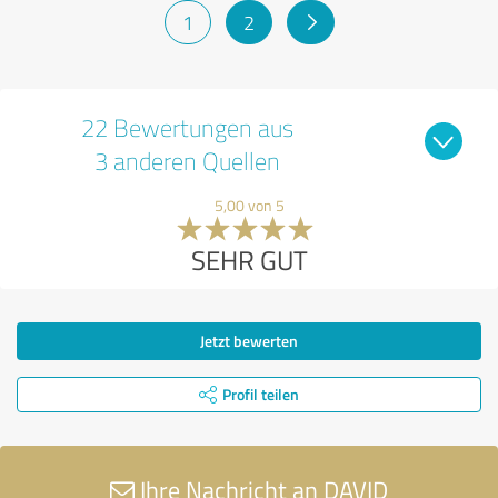
1
2
22 Bewertungen aus
3 anderen Quellen
5,00 von 5
SEHR GUT
Jetzt bewerten
Profil teilen
Ihre Nachricht an DAVID