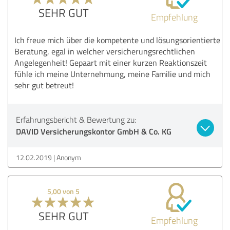
SEHR GUT
Empfehlung
Ich freue mich über die kompetente und lösungsorientierte
Beratung, egal in welcher versicherungsrechtlichen
Angelegenheit! Gepaart mit einer kurzen Reaktionszeit
fühle ich meine Unternehmung, meine Familie und mich
sehr gut betreut!
Erfahrungsbericht & Bewertung zu:
DAVID Versicherungskontor GmbH & Co. KG
12.02.2019
Anonym
5,00 von 5
SEHR GUT
Empfehlung