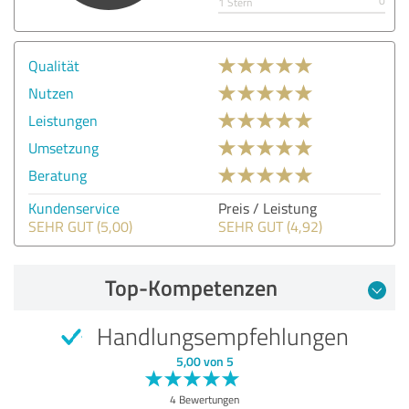
0
1 Stern
Qualität
Nutzen
Leistungen
Umsetzung
Beratung
Kundenservice
Preis / Leistung
SEHR GUT (5,00)
SEHR GUT (4,92)
Top-Kompetenzen
Handlungsempfehlungen
5,00 von 5
4 Bewertungen