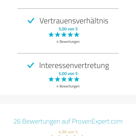
Vertrauensverhältnis
5,00 von 5
4 Bewertungen
Interessenvertretung
5,00 von 5
4 Bewertungen
26 Bewertungen auf ProvenExpert.com
4,96 von 5