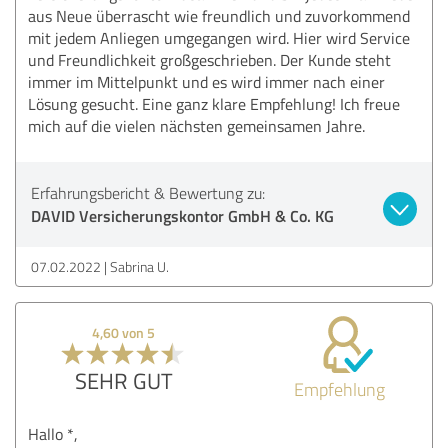
aus Neue überrascht wie freundlich und zuvorkommend
mit jedem Anliegen umgegangen wird. Hier wird Service
und Freundlichkeit großgeschrieben. Der Kunde steht
immer im Mittelpunkt und es wird immer nach einer
Lösung gesucht. Eine ganz klare Empfehlung! Ich freue
mich auf die vielen nächsten gemeinsamen Jahre.
Erfahrungsbericht & Bewertung zu:
DAVID Versicherungskontor GmbH & Co. KG
07.02.2022
Sabrina U.
4,60 von 5
SEHR GUT
Empfehlung
Hallo *,