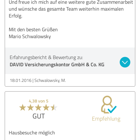
Und freue ich mich auf eine weitere gute Zusammenarbeit
und wünsche das gesamte Team weiterhin maximalen
Erfolg.
Mit den besten Grüßen
Mario Schwalowsky
Erfahrungsbericht & Bewertung zu:
DAVID Versicherungskontor GmbH & Co. KG
18.01.2016
Schwalowsky, M.
4,38 von 5
GUT
Empfehlung
Hausbesuche möglich