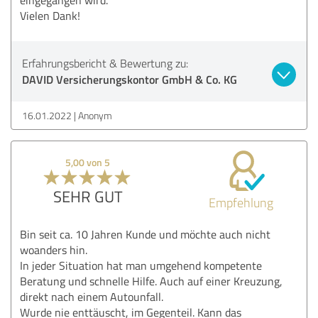
Vielen Dank!
Erfahrungsbericht & Bewertung zu:
DAVID Versicherungskontor GmbH & Co. KG
16.01.2022
Anonym
5,00 von 5
SEHR GUT
Empfehlung
Bin seit ca. 10 Jahren Kunde und möchte auch nicht
woanders hin.
In jeder Situation hat man umgehend kompetente
Beratung und schnelle Hilfe. Auch auf einer Kreuzung,
direkt nach einem Autounfall.
Wurde nie enttäuscht, im Gegenteil. Kann das