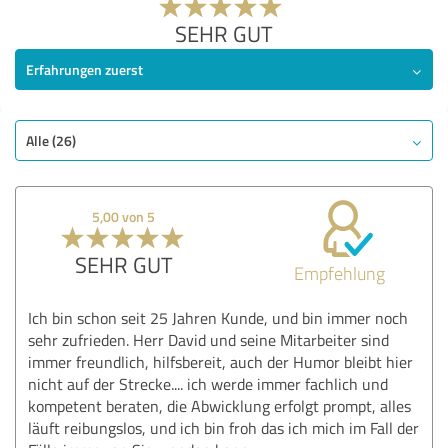
SEHR GUT
Erfahrungen zuerst
Alle (26)
5,00 von 5
SEHR GUT
Empfehlung
Ich bin schon seit 25 Jahren Kunde, und bin immer noch
sehr zufrieden. Herr David und seine Mitarbeiter sind
immer freundlich, hilfsbereit, auch der Humor bleibt hier
nicht auf der Strecke.... ich werde immer fachlich und
kompetent beraten, die Abwicklung erfolgt prompt, alles
läuft reibungslos, und ich bin froh das ich mich im Fall der