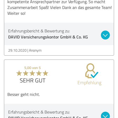
kompetente Ansprechpartner zur Verfügung. So macht
Zusammenarbeit Spaß! Vielen Dank an das gesamte Team!
Weiter so!
Erfahrungsbericht & Bewertung zu:
DAVID Versicherungskontor GmbH & Co. KG
29.10.2020
Anonym
5,00 von 5
SEHR GUT
Empfehlung
Besser geht nicht.
Erfahrungsbericht & Bewertung zu:
DAVID Versicherungskontor GmbH & Co. KG