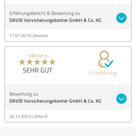
Erfahrungsbericht & Bewertung zu:
DAVID Versicherungskontor GmbH & Co. KG
17.01.2016
Anonym
5,00 von 5
SEHR GUT
Empfehlung
Bewertung zu:
DAVID Versicherungskontor GmbH & Co. KG
24.12.2023
Ulrike D.