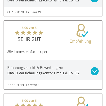
08.10.2020
Dr.Klaus W.
5,00 von 5
SEHR GUT
Empfehlung
Wie immer, einfach super!!
Erfahrungsbericht & Bewertung zu:
DAVID Versicherungskontor GmbH & Co. KG
22.11.2019
Carsten K.
5,00 von 5