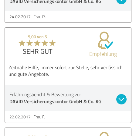
DAVID Versicherungskontor GmbH & Co. KG
24.02.2017
Frau R.
5,00 von 5
SEHR GUT
Empfehlung
Zeitnahe Hilfe, immer sofort zur Stelle, sehr verlässlich
und gute Angebote.
Erfahrungsbericht & Bewertung zu:
DAVID Versicherungskontor GmbH & Co. KG
22.02.2017
Frau F.