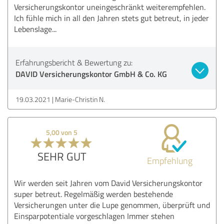
Versicherungskontor uneingeschränkt weiterempfehlen.
Ich fühle mich in all den Jahren stets gut betreut, in jeder
Lebenslage...
Erfahrungsbericht & Bewertung zu:
DAVID Versicherungskontor GmbH & Co. KG
19.03.2021
Marie-Christin N.
5,00 von 5
SEHR GUT
Empfehlung
Wir werden seit Jahren vom David Versicherungskontor
super betreut. Regelmäßig werden bestehende
Versicherungen unter die Lupe genommen, überprüft und
Einsparpotentiale vorgeschlagen Immer stehen