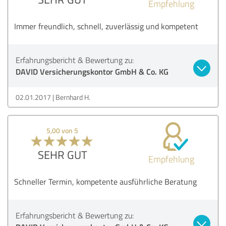
Empfehlung
Immer freundlich, schnell, zuverlässig und kompetent
Erfahrungsbericht & Bewertung zu:
DAVID Versicherungskontor GmbH & Co. KG
02.01.2017
Bernhard H.
5,00 von 5
SEHR GUT
Empfehlung
Schneller Termin, kompetente ausführliche Beratung
Erfahrungsbericht & Bewertung zu: