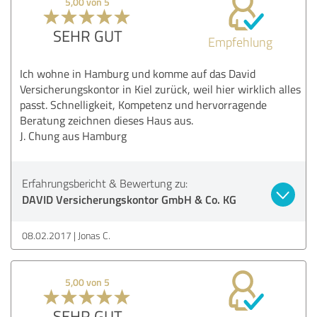
5,00 von 5
SEHR GUT
Empfehlung
Ich wohne in Hamburg und komme auf das David
Versicherungskontor in Kiel zurück, weil hier wirklich alles
passt. Schnelligkeit, Kompetenz und hervorragende
Beratung zeichnen dieses Haus aus.
J. Chung aus Hamburg
Erfahrungsbericht & Bewertung zu:
DAVID Versicherungskontor GmbH & Co. KG
08.02.2017
Jonas C.
5,00 von 5
SEHR GUT