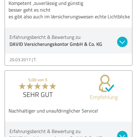
Kompetent ,zuverlässig und günstig
besser geht es nicht
es gibt also auch im Versicherungswesen echte Lichtblicke
Erfahrungsbericht & Bewertung zu:
DAVID Versicherungskontor GmbH & Co. KG
20.03.2017
T.
5,00 von 5
SEHR GUT
Empfehlung
Nachhaltiger und unaufdringlicher Service!
Erfahrungsbericht & Bewertung zu: