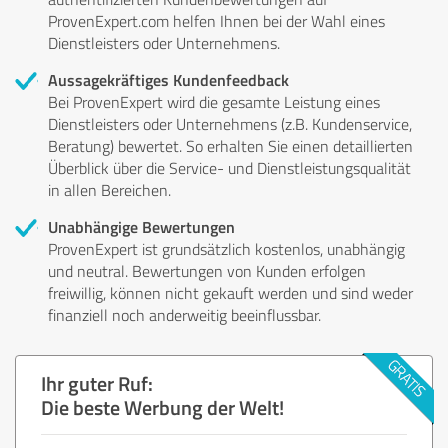
ProvenExpert.com helfen Ihnen bei der Wahl eines
Dienstleisters oder Unternehmens.
Aussagekräftiges Kundenfeedback
Bei ProvenExpert wird die gesamte Leistung eines
Dienstleisters oder Unternehmens (z.B. Kundenservice,
Beratung) bewertet. So erhalten Sie einen detaillierten
Überblick über die Service- und Dienstleistungsqualität
in allen Bereichen.
Unabhängige Bewertungen
ProvenExpert ist grundsätzlich kostenlos, unabhängig
und neutral. Bewertungen von Kunden erfolgen
freiwillig, können nicht gekauft werden und sind weder
finanziell noch anderweitig beeinflussbar.
Ihr guter Ruf:
Die beste Werbung der Welt!