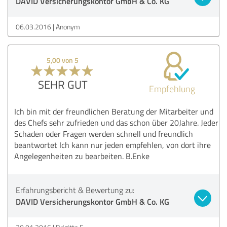
DAVID Versicherungskontor GmbH & Co. KG
06.03.2016
Anonym
5,00 von 5
SEHR GUT
Empfehlung
Ich bin mit der freundlichen Beratung der Mitarbeiter und
des Chefs sehr zufrieden und das schon über 20Jahre. Jeder
Schaden oder Fragen werden schnell und freundlich
beantwortet Ich kann nur jeden empfehlen, von dort ihre
Angelegenheiten zu bearbeiten. B.Enke
Erfahrungsbericht & Bewertung zu:
DAVID Versicherungskontor GmbH & Co. KG