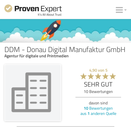
DDM - Donau Digital Manufaktur GmbH
Agentur für digitale und Printmedien
4,90
von
5
SEHR GUT
10
Bewertungen
davon sind
10
Bewertungen
aus
1
anderen Quelle