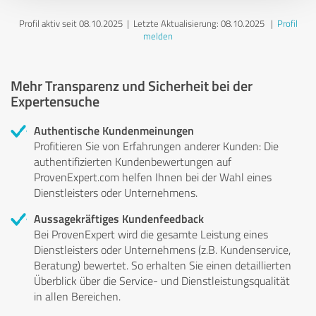
Profil aktiv seit 08.10.2025 |
Letzte Aktualisierung: 08.10.2025
|
Profil
melden
Mehr Transparenz und Sicherheit bei der
Expertensuche
Authentische Kundenmeinungen
Profitieren Sie von Erfahrungen anderer Kunden: Die
authentifizierten Kundenbewertungen auf
ProvenExpert.com helfen Ihnen bei der Wahl eines
Dienstleisters oder Unternehmens.
Aussagekräftiges Kundenfeedback
Bei ProvenExpert wird die gesamte Leistung eines
Dienstleisters oder Unternehmens (z.B. Kundenservice,
Beratung) bewertet. So erhalten Sie einen detaillierten
Überblick über die Service- und Dienstleistungsqualität
in allen Bereichen.