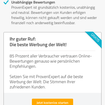
Unabhängige Bewertungen
ProvenExpert ist grundsätzlich kostenlos, unabhängig
und neutral. Bewertungen von Kunden erfolgen
freiwillig, können nicht gekauft werden und sind weder
finanziell noch anderweitig beeinflussbar.
Ihr guter Ruf:
Die beste Werbung der Welt!
85 Prozent aller Verbraucher vertrauen Online-
Bewertungen genauso wie persönlichen
Empfehlungen.
Setzen Sie mit ProvenExpert auf die beste
Werbung der Welt: Die Stimmen Ihrer
zufriedenen Kunden.
Jetzt kostenlos starten