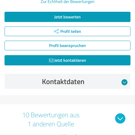
Zur Echtheit der Bewertungen
Jetzt bewerten
Profil teilen
Profil beanspruchen
Jetzt kontaktieren
Kontaktdaten
10 Bewertungen aus
1 anderen Quelle