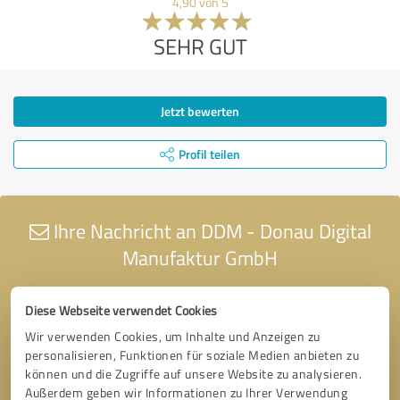
4,90 von 5
SEHR GUT
Jetzt bewerten
Profil teilen
Ihre Nachricht an DDM - Donau Digital
Manufaktur GmbH
Diese Webseite verwendet Cookies
Wir verwenden Cookies, um Inhalte und Anzeigen zu
personalisieren, Funktionen für soziale Medien anbieten zu
können und die Zugriffe auf unsere Website zu analysieren.
Außerdem geben wir Informationen zu Ihrer Verwendung