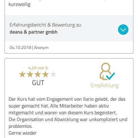
kurzweilig
Erfahrungsbericht & Bewertung zu:
deana & partner gmbh
04.10.2018
Anonym
4,20 von 5
GUT
Empfehlung
Der Kurs hat vom Engagement von Ilario gelebt, der das
super gemacht hat. Alle Mitarbeiter haben aktiv
mitgemacht und waren von diesem Kurs begeistert.
Die Organisation und Abwicklung war unkompliziert und
problemlos.
Gerne wieder