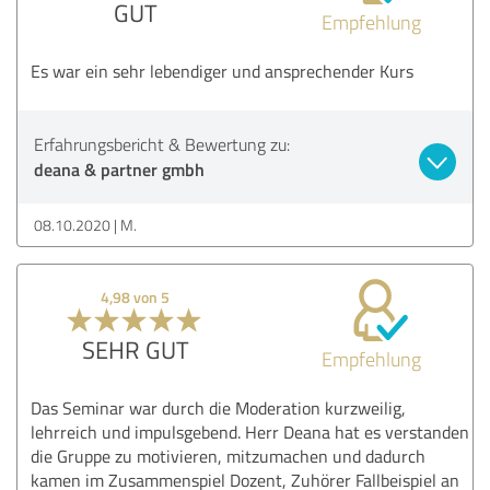
GUT
Empfehlung
Es war ein sehr lebendiger und ansprechender Kurs
Erfahrungsbericht & Bewertung zu:
deana & partner gmbh
08.10.2020
M.
4,98 von 5
SEHR GUT
Empfehlung
Das Seminar war durch die Moderation kurzweilig,
lehrreich und impulsgebend. Herr Deana hat es verstanden
die Gruppe zu motivieren, mitzumachen und dadurch
kamen im Zusammenspiel Dozent, Zuhörer Fallbeispiel an