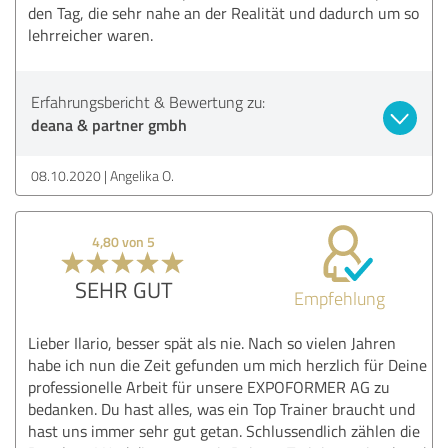
den Tag, die sehr nahe an der Realität und dadurch um so
lehrreicher waren.
Erfahrungsbericht & Bewertung zu:
deana & partner gmbh
08.10.2020
Angelika O.
4,80 von 5
SEHR GUT
Empfehlung
Lieber Ilario, besser spät als nie. Nach so vielen Jahren
habe ich nun die Zeit gefunden um mich herzlich für Deine
professionelle Arbeit für unsere EXPOFORMER AG zu
bedanken. Du hast alles, was ein Top Trainer braucht und
hast uns immer sehr gut getan. Schlussendlich zählen die