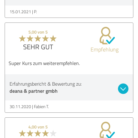
15.01.2021
P.
5,00 von 5
SEHR GUT
Empfehlung
Super Kurs zum weiterempfehlen.
Erfahrungsbericht & Bewertung zu:
deana & partner gmbh
30.11.2020
Fabien T.
4,00 von 5