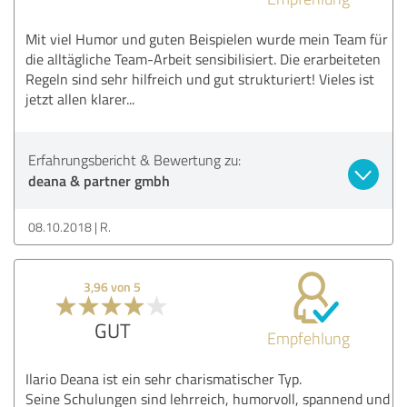
Mit viel Humor und guten Beispielen wurde mein Team für
die alltägliche Team-Arbeit sensibilisiert. Die erarbeiteten
Regeln sind sehr hilfreich und gut strukturiert! Vieles ist
jetzt allen klarer...
Erfahrungsbericht & Bewertung zu:
deana & partner gmbh
08.10.2018
R.
3,96 von 5
GUT
Empfehlung
Ilario Deana ist ein sehr charismatischer Typ.
Seine Schulungen sind lehrreich, humorvoll, spannend und