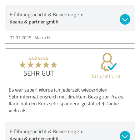
Erfahrungsbericht & Bewertung zu:
deana & partner gmbh
03.07.2019
Marco H.
5,00 von 5
SEHR GUT
Empfehlung
Es war super! Würde ich jederzeit wiederholen.
Sehr informationsreich mit direktem Bezug zur Praxis.
Ilario hat den Kurs sehr spannend gestaltet :) Danke
vielmals.
Erfahrungsbericht & Bewertung zu:
deana & partner gmbh