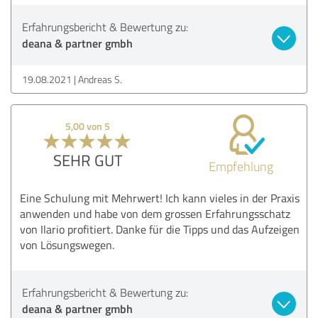
Erfahrungsbericht & Bewertung zu:
deana & partner gmbh
19.08.2021
Andreas S.
5,00 von 5
SEHR GUT
Empfehlung
Eine Schulung mit Mehrwert! Ich kann vieles in der Praxis
anwenden und habe von dem grossen Erfahrungsschatz
von Ilario profitiert. Danke für die Tipps und das Aufzeigen
von Lösungswegen.
Erfahrungsbericht & Bewertung zu:
deana & partner gmbh