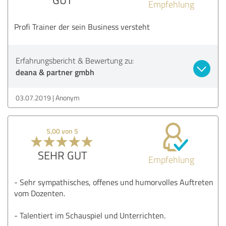
Empfehlung
Profi Trainer der sein Business versteht
Erfahrungsbericht & Bewertung zu:
deana & partner gmbh
03.07.2019
Anonym
5,00 von 5
SEHR GUT
Empfehlung
- Sehr sympathisches, offenes und humorvolles Auftreten
vom Dozenten.
- Talentiert im Schauspiel und Unterrichten.