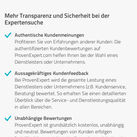
Mehr Transparenz und Sicherheit bei der
Expertensuche
Authentische Kundenmeinungen
Profitieren Sie von Erfahrungen anderer Kunden: Die
authentifizierten Kundenbewertungen auf
ProvenExpert.com helfen Ihnen bei der Wahl eines
Dienstleisters oder Unternehmens.
Aussagekräftiges Kundenfeedback
Bei ProvenExpert wird die gesamte Leistung eines
Dienstleisters oder Unternehmens (z.B. Kundenservice,
Beratung) bewertet. So erhalten Sie einen detaillierten
Überblick über die Service- und Dienstleistungsqualität
in allen Bereichen.
Unabhängige Bewertungen
ProvenExpert ist grundsätzlich kostenlos, unabhängig
und neutral. Bewertungen von Kunden erfolgen