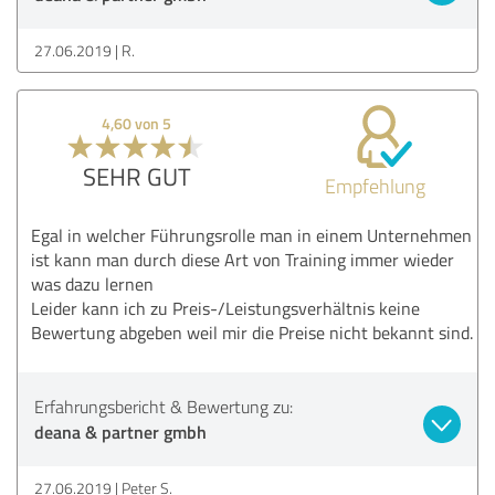
27.06.2019
R.
4,60 von 5
SEHR GUT
Empfehlung
Egal in welcher Führungsrolle man in einem Unternehmen
ist kann man durch diese Art von Training immer wieder
was dazu lernen
Leider kann ich zu Preis-/Leistungsverhältnis keine
Bewertung abgeben weil mir die Preise nicht bekannt sind.
Erfahrungsbericht & Bewertung zu:
deana & partner gmbh
27.06.2019
Peter S.