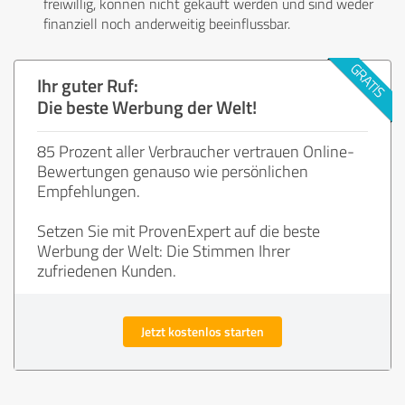
freiwillig, können nicht gekauft werden und sind weder
finanziell noch anderweitig beeinflussbar.
Ihr guter Ruf:
Die beste Werbung der Welt!
85 Prozent aller Verbraucher vertrauen Online-
Bewertungen genauso wie persönlichen
Empfehlungen.
Setzen Sie mit ProvenExpert auf die beste
Werbung der Welt: Die Stimmen Ihrer
zufriedenen Kunden.
Jetzt kostenlos starten