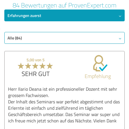
84 Bewertungen auf ProvenExpert.com
Erfahrungen zuerst
Alle (84)
5,00 von 5
SEHR GUT
Empfehlung
Herr Ilario Deana ist ein professioneller Dozent mit sehr
grossem Fachwissen.
Der Inhalt des Seminars war perfekt abgestimmt und das
Erlernte ist einfach und zielführend im täglichen
Geschäftsbereich umsetzbar. Das Seminar war super und
ich freue mich jetzt schon auf das Nächste. Vielen Dank