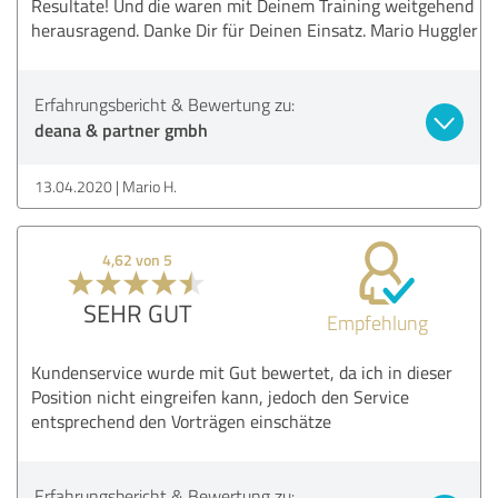
Resultate! Und die waren mit Deinem Training weitgehend
herausragend. Danke Dir für Deinen Einsatz. Mario Huggler
Erfahrungsbericht & Bewertung zu:
deana & partner gmbh
13.04.2020
Mario H.
4,62 von 5
SEHR GUT
Empfehlung
Kundenservice wurde mit Gut bewertet, da ich in dieser
Position nicht eingreifen kann, jedoch den Service
entsprechend den Vorträgen einschätze
Erfahrungsbericht & Bewertung zu: