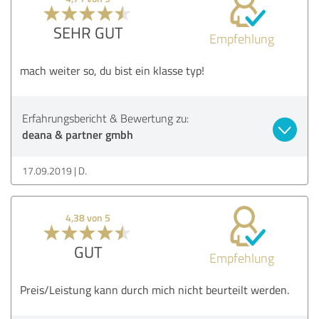
SEHR GUT
Empfehlung
mach weiter so, du bist ein klasse typ!
Erfahrungsbericht & Bewertung zu:
deana & partner gmbh
17.09.2019
D.
4,38 von 5
GUT
Empfehlung
Preis/Leistung kann durch mich nicht beurteilt werden.