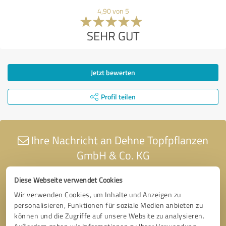
4,90 von 5
SEHR GUT
Jetzt bewerten
Profil teilen
Ihre Nachricht an Dehne Topfpflanzen
GmbH & Co. KG
Diese Webseite verwendet Cookies
Wir verwenden Cookies, um Inhalte und Anzeigen zu
personalisieren, Funktionen für soziale Medien anbieten zu
können und die Zugriffe auf unsere Website zu analysieren.