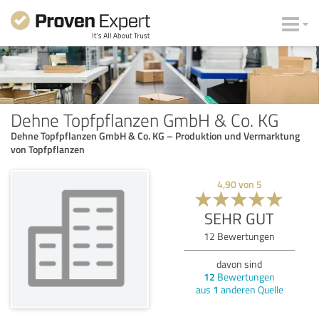
Dehne Topfpflanzen GmbH & Co. KG
Dehne Topfpflanzen GmbH & Co. KG – Produktion und Vermarktung
von Topfpflanzen
4,90
von
5
SEHR GUT
12
Bewertungen
davon sind
12
Bewertungen
aus
1
anderen Quelle