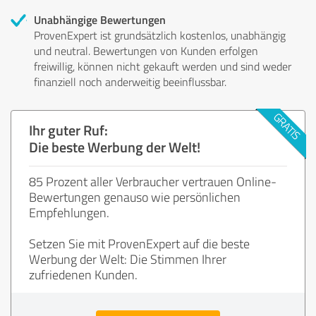
Unabhängige Bewertungen
ProvenExpert ist grundsätzlich kostenlos, unabhängig
und neutral. Bewertungen von Kunden erfolgen
freiwillig, können nicht gekauft werden und sind weder
finanziell noch anderweitig beeinflussbar.
Ihr guter Ruf:
Die beste Werbung der Welt!
85 Prozent aller Verbraucher vertrauen Online-
Bewertungen genauso wie persönlichen
Empfehlungen.
Setzen Sie mit ProvenExpert auf die beste
Werbung der Welt: Die Stimmen Ihrer
zufriedenen Kunden.