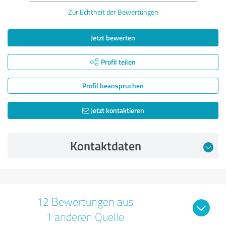
Zur Echtheit der Bewertungen
Jetzt bewerten
Profil teilen
Profil beanspruchen
Jetzt kontaktieren
Kontaktdaten
12 Bewertungen aus
1 anderen Quelle