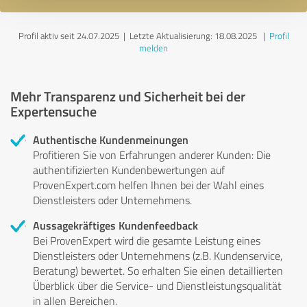
Profil aktiv seit 24.07.2025 |
Letzte Aktualisierung: 18.08.2025
|
Profil
melden
Mehr Transparenz und Sicherheit bei der
Expertensuche
Authentische Kundenmeinungen
Profitieren Sie von Erfahrungen anderer Kunden: Die
authentifizierten Kundenbewertungen auf
ProvenExpert.com helfen Ihnen bei der Wahl eines
Dienstleisters oder Unternehmens.
Aussagekräftiges Kundenfeedback
Bei ProvenExpert wird die gesamte Leistung eines
Dienstleisters oder Unternehmens (z.B. Kundenservice,
Beratung) bewertet. So erhalten Sie einen detaillierten
Überblick über die Service- und Dienstleistungsqualität
in allen Bereichen.