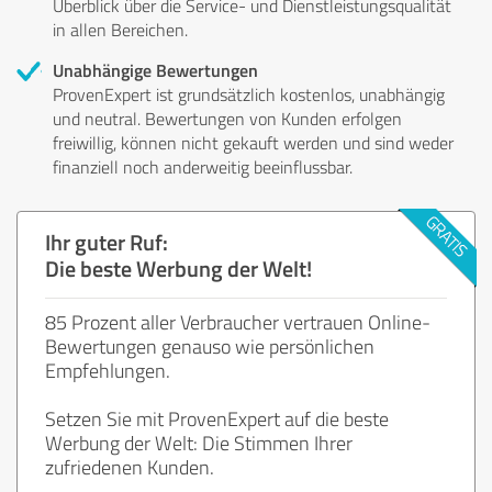
Überblick über die Service- und Dienstleistungsqualität
in allen Bereichen.
Unabhängige Bewertungen
ProvenExpert ist grundsätzlich kostenlos, unabhängig
und neutral. Bewertungen von Kunden erfolgen
freiwillig, können nicht gekauft werden und sind weder
finanziell noch anderweitig beeinflussbar.
Ihr guter Ruf:
Die beste Werbung der Welt!
85 Prozent aller Verbraucher vertrauen Online-
Bewertungen genauso wie persönlichen
Empfehlungen.
Setzen Sie mit ProvenExpert auf die beste
Werbung der Welt: Die Stimmen Ihrer
zufriedenen Kunden.