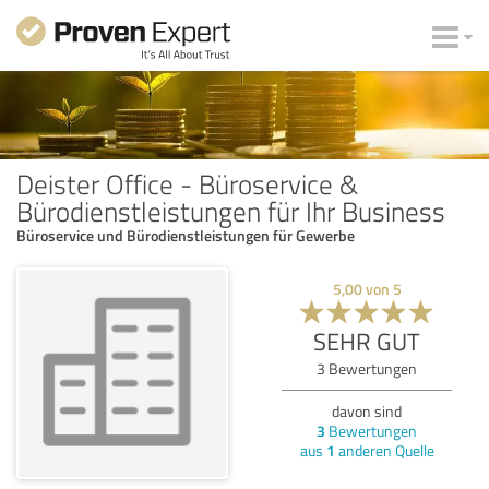
Deister Office - Büroservice &
Bürodienstleistungen für Ihr Business
Büroservice und Bürodienstleistungen für Gewerbe
5,00
von
5
SEHR GUT
3
Bewertungen
davon sind
3
Bewertungen
aus
1
anderen Quelle