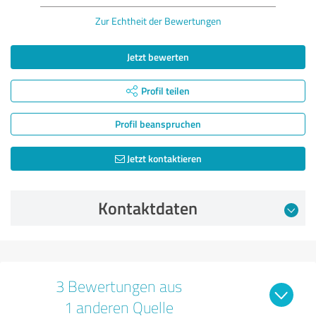
Zur Echtheit der Bewertungen
Jetzt bewerten
Profil teilen
Profil beanspruchen
Jetzt kontaktieren
Kontaktdaten
3 Bewertungen aus
1 anderen Quelle