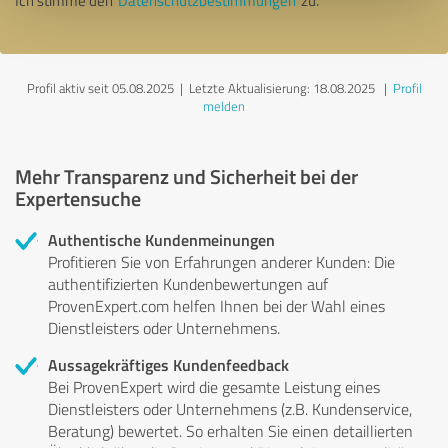
Ich stimme den
Datenschutzbestimmungen
zu.
Profil aktiv seit 05.08.2025 |
Letzte Aktualisierung: 18.08.2025
|
Profil
melden
Mehr Transparenz und Sicherheit bei der
Expertensuche
Authentische Kundenmeinungen
Profitieren Sie von Erfahrungen anderer Kunden: Die
authentifizierten Kundenbewertungen auf
ProvenExpert.com helfen Ihnen bei der Wahl eines
Dienstleisters oder Unternehmens.
Aussagekräftiges Kundenfeedback
Bei ProvenExpert wird die gesamte Leistung eines
Dienstleisters oder Unternehmens (z.B. Kundenservice,
Beratung) bewertet. So erhalten Sie einen detaillierten