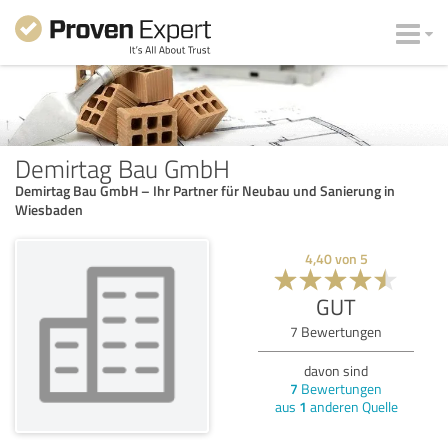
Demirtag Bau GmbH
Demirtag Bau GmbH – Ihr Partner für Neubau und Sanierung in
Wiesbaden
4,40
von
5
GUT
7
Bewertungen
davon sind
7
Bewertungen
aus
1
anderen Quelle