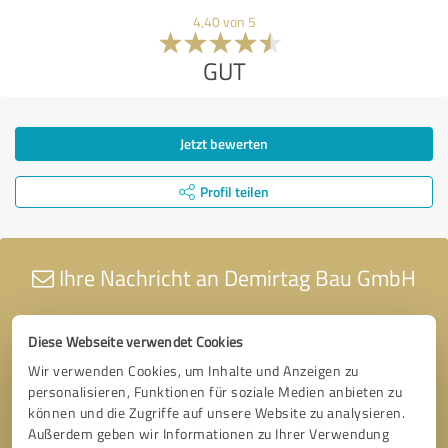
4,40 von 5
GUT
Jetzt bewerten
Profil teilen
Ihre Nachricht an Demirtag Bau GmbH
Diese Webseite verwendet Cookies
Wir verwenden Cookies, um Inhalte und Anzeigen zu
personalisieren, Funktionen für soziale Medien anbieten zu
können und die Zugriffe auf unsere Website zu analysieren.
Außerdem geben wir Informationen zu Ihrer Verwendung