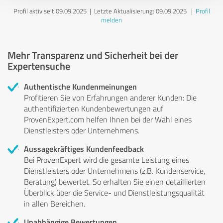
Profil aktiv seit 09.09.2025 |
Letzte Aktualisierung: 09.09.2025
|
Profil
melden
Mehr Transparenz und Sicherheit bei der
Expertensuche
Authentische Kundenmeinungen
Profitieren Sie von Erfahrungen anderer Kunden: Die
authentifizierten Kundenbewertungen auf
ProvenExpert.com helfen Ihnen bei der Wahl eines
Dienstleisters oder Unternehmens.
Aussagekräftiges Kundenfeedback
Bei ProvenExpert wird die gesamte Leistung eines
Dienstleisters oder Unternehmens (z.B. Kundenservice,
Beratung) bewertet. So erhalten Sie einen detaillierten
Überblick über die Service- und Dienstleistungsqualität
in allen Bereichen.
Unabhängige Bewertungen