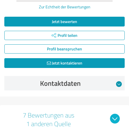
Zur Echtheit der Bewertungen
Jetzt bewerten
Profil teilen
Profil beanspruchen
Jetzt kontaktieren
Kontaktdaten
7 Bewertungen aus
1 anderen Quelle