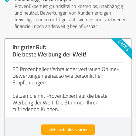
ProvenExpert ist grundsätzlich kostenlos, unabhängig
und neutral. Bewertungen von Kunden erfolgen
freiwillig, können nicht gekauft werden und sind weder
finanziell noch anderweitig beeinflussbar.
Ihr guter Ruf:
Die beste Werbung der Welt!
85 Prozent aller Verbraucher vertrauen Online-
Bewertungen genauso wie persönlichen
Empfehlungen.
Setzen Sie mit ProvenExpert auf die beste
Werbung der Welt: Die Stimmen Ihrer
zufriedenen Kunden.
Jetzt kostenlos starten