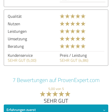
Qualität
Nutzen
Leistungen
Umsetzung
Beratung
Kundenservice
Preis / Leistung
SEHR GUT (5,00)
SEHR GUT (4,86)
7 Bewertungen auf ProvenExpert.com
5,00 von 5
SEHR GUT
Erfahrungen zuerst