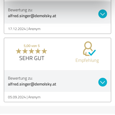
Bewertung zu:
alfred.singer@demolsky.at
17.12.2024
Anonym
5,00 von 5
SEHR GUT
Empfehlung
Bewertung zu:
alfred.singer@demolsky.at
05.09.2024
Anonym