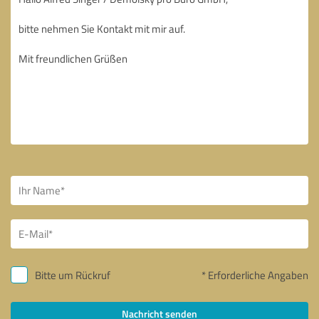
Bitte um Rückruf
* Erforderliche Angaben
Nachricht senden