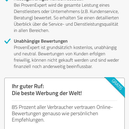
Bei ProvenExpert wird die gesamte Leistung eines
Dienstleisters oder Unternehmens (z.B. Kundenservice,
Beratung) bewertet. So erhalten Sie einen detaillierten
Überblick über die Service- und Dienstleistungsqualität
in allen Bereichen.
Unabhängige Bewertungen
ProvenExpert ist grundsätzlich kostenlos, unabhängig
und neutral. Bewertungen von Kunden erfolgen
freiwillig, können nicht gekauft werden und sind weder
finanziell noch anderweitig beeinflussbar.
Ihr guter Ruf:
Die beste Werbung der Welt!
85 Prozent aller Verbraucher vertrauen Online-
Bewertungen genauso wie persönlichen
Empfehlungen.