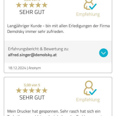
SEHR GUT
Empfehlung
Langjähriger Kunde - bin mit allen Erledigungen der Firma
Demolsky immer sehr zufrieden.
Erfahrungsbericht & Bewertung zu:
alfred.singer@demolsky.at
18.12.2024
Anonym
5,00 von 5
SEHR GUT
Empfehlung
Mein Drucker hat gesponnen. Sehr rasch hat sich ein