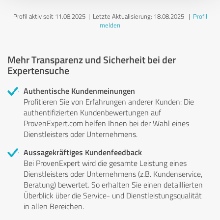
Profil aktiv seit 11.08.2025 |
Letzte Aktualisierung: 18.08.2025
|
Profil
melden
Mehr Transparenz und Sicherheit bei der
Expertensuche
Authentische Kundenmeinungen
Profitieren Sie von Erfahrungen anderer Kunden: Die
authentifizierten Kundenbewertungen auf
ProvenExpert.com helfen Ihnen bei der Wahl eines
Dienstleisters oder Unternehmens.
Aussagekräftiges Kundenfeedback
Bei ProvenExpert wird die gesamte Leistung eines
Dienstleisters oder Unternehmens (z.B. Kundenservice,
Beratung) bewertet. So erhalten Sie einen detaillierten
Überblick über die Service- und Dienstleistungsqualität
in allen Bereichen.