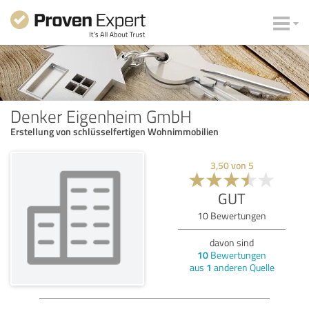
Denker Eigenheim GmbH
Erstellung von schlüsselfertigen Wohnimmobilien
3,50
von
5
GUT
10
Bewertungen
davon sind
10
Bewertungen
aus
1
anderen Quelle