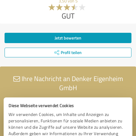
3,50 von 5
GUT
Jetzt bewerten
Profil teilen
Ihre Nachricht an Denker Eigenheim
GmbH
Diese Webseite verwendet Cookies
Wir verwenden Cookies, um Inhalte und Anzeigen zu
personalisieren, Funktionen für soziale Medien anbieten zu
können und die Zugriffe auf unsere Website zu analysieren.
Außerdem geben wir Informationen zu Ihrer Verwendung