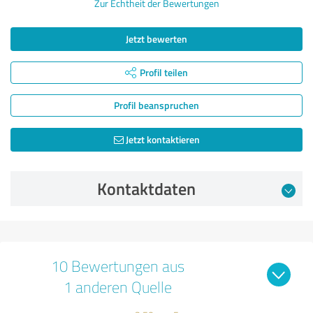
Zur Echtheit der Bewertungen
Jetzt bewerten
Profil teilen
Profil beanspruchen
Jetzt kontaktieren
Kontaktdaten
10 Bewertungen aus
1 anderen Quelle