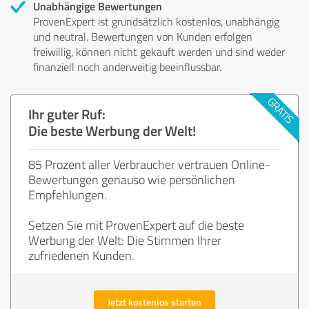
Unabhängige Bewertungen
ProvenExpert ist grundsätzlich kostenlos, unabhängig
und neutral. Bewertungen von Kunden erfolgen
freiwillig, können nicht gekauft werden und sind weder
finanziell noch anderweitig beeinflussbar.
Ihr guter Ruf:
Die beste Werbung der Welt!
85 Prozent aller Verbraucher vertrauen Online-
Bewertungen genauso wie persönlichen
Empfehlungen.
Setzen Sie mit ProvenExpert auf die beste
Werbung der Welt: Die Stimmen Ihrer
zufriedenen Kunden.
Jetzt kostenlos starten