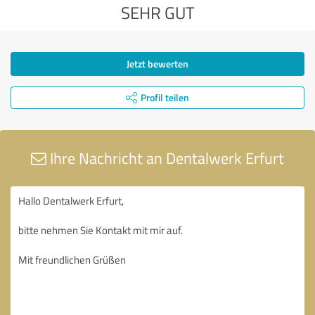
SEHR GUT
Jetzt bewerten
Profil teilen
Ihre Nachricht an Dentalwerk Erfurt