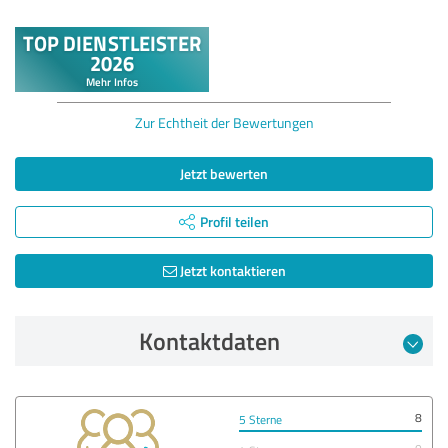
Zur Echtheit der Bewertungen
Jetzt bewerten
Profil teilen
Jetzt kontaktieren
Kontaktdaten
8
5 Sterne