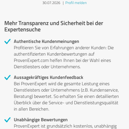
30.07.2026
|
Profil melden
Mehr Transparenz und Sicherheit bei der
Expertensuche
Authentische Kundenmeinungen
Profitieren Sie von Erfahrungen anderer Kunden: Die
authentifizierten Kundenbewertungen auf
ProvenExpert.com helfen Ihnen bei der Wahl eines
Dienstleisters oder Unternehmens.
Aussagekräftiges Kundenfeedback
Bei ProvenExpert wird die gesamte Leistung eines
Dienstleisters oder Unternehmens (z.B. Kundenservice,
Beratung) bewertet. So erhalten Sie einen detaillierten
Überblick über die Service- und Dienstleistungsqualität
in allen Bereichen.
Unabhängige Bewertungen
ProvenExpert ist grundsätzlich kostenlos, unabhängig