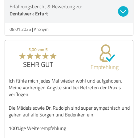
Erfahrungsbericht & Bewertung zu:
Dentalwerk Erfurt
08.01.2025
Anonym
5,00 von 5
SEHR GUT
Empfehlung
Ich fühle mich jedes Mal wieder wohl und aufgehoben.
Meine vorherigen Ängste sind bei Betreten der Praxis
verflogen.
Die Mädels sowie Dr. Rudolph sind super sympathisch und
gehen auf alle Sorgen und Bedenken ein.
100%ige Weiterempfehlung