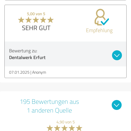
5,00 von 5
SEHR GUT
Empfehlung
Bewertung zu:
Dentalwerk Erfurt
07.01.2025
Anonym
195 Bewertungen aus
1 anderen Quelle
4,90 von 5