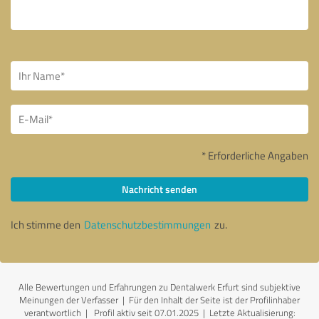
* Erforderliche Angaben
Nachricht senden
Ich stimme den
Datenschutzbestimmungen
zu.
Alle Bewertungen und Erfahrungen zu Dentalwerk Erfurt sind subjektive
Meinungen der Verfasser | Für den Inhalt der Seite ist der Profilinhaber
verantwortlich
| Profil aktiv seit 07.01.2025 |
Letzte Aktualisierung: