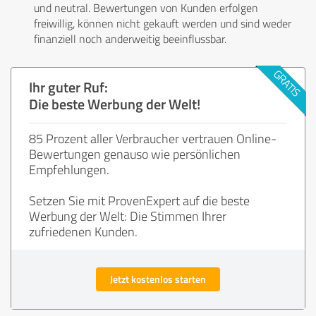
und neutral. Bewertungen von Kunden erfolgen
freiwillig, können nicht gekauft werden und sind weder
finanziell noch anderweitig beeinflussbar.
Ihr guter Ruf:
Die beste Werbung der Welt!
85 Prozent aller Verbraucher vertrauen Online-
Bewertungen genauso wie persönlichen
Empfehlungen.
Setzen Sie mit ProvenExpert auf die beste
Werbung der Welt: Die Stimmen Ihrer
zufriedenen Kunden.
Jetzt kostenlos starten