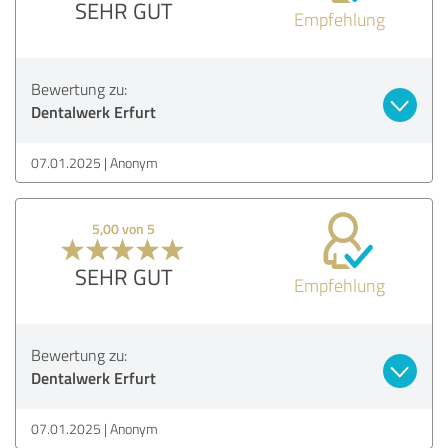
SEHR GUT
Empfehlung
Bewertung zu:
Dentalwerk Erfurt
07.01.2025
Anonym
5,00 von 5
SEHR GUT
Empfehlung
Bewertung zu:
Dentalwerk Erfurt
07.01.2025
Anonym