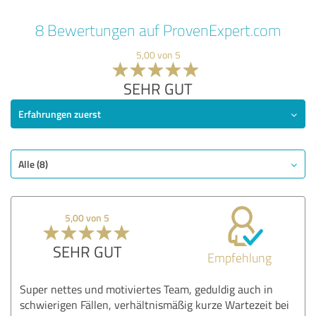
8 Bewertungen auf ProvenExpert.com
5,00 von 5
SEHR GUT
Erfahrungen zuerst
Alle (8)
5,00 von 5
SEHR GUT
Empfehlung
Super nettes und motiviertes Team, geduldig auch in
schwierigen Fällen, verhältnismäßig kurze Wartezeit bei