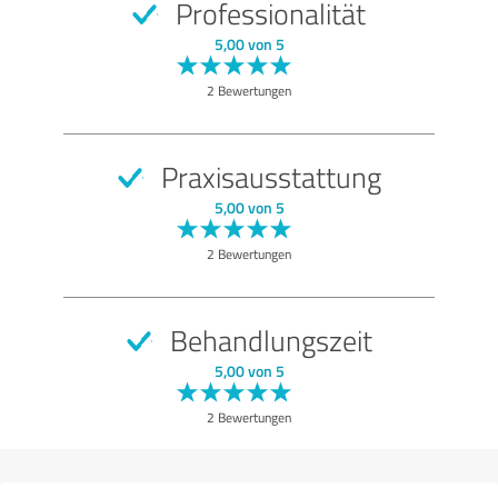
Professionalität
5,00 von 5
2 Bewertungen
Praxisausstattung
5,00 von 5
2 Bewertungen
Behandlungszeit
5,00 von 5
2 Bewertungen