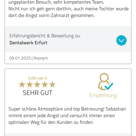
ungeplanten Besuch, sehr kompetentes Team,
Nicht nur ich geh gern dorthin, auch meine Tochter wurde
dort die Angst vorm Zahnarzt genommen.
Erfahrungsbericht & Bewertung zu:
Dentalwerk Erfurt
09.01.2025
Anonym
5,00 von 5
SEHR GUT
Empfehlung
Super schöne Atmosphäre und top Betreuung! Sebastian
nimmt einem jede Angst und versucht immer einen
optimalen Weg für den Kunden zu finden.