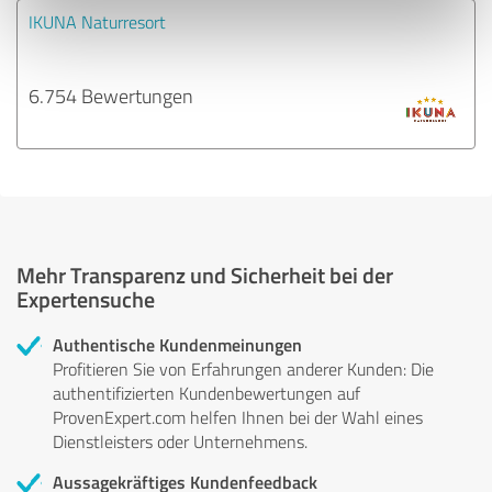
IKUNA Naturresort
6.754 Bewertungen
Mehr Transparenz und Sicherheit bei der
Expertensuche
Authentische Kundenmeinungen
Profitieren Sie von Erfahrungen anderer Kunden: Die
authentifizierten Kundenbewertungen auf
ProvenExpert.com helfen Ihnen bei der Wahl eines
Dienstleisters oder Unternehmens.
Aussagekräftiges Kundenfeedback