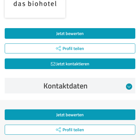
Jetzt bewerten
Profil teilen
Jetzt kontaktieren
Kontaktdaten
Jetzt bewerten
Profil teilen