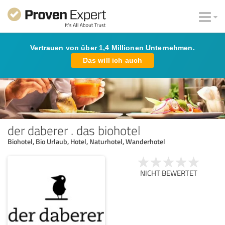
Vertrauen von über 1,4 Millionen Unternehmen.
Das will ich auch
der daberer . das biohotel
Biohotel, Bio Urlaub, Hotel, Naturhotel, Wanderhotel
NICHT BEWERTET