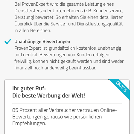
Bei ProvenExpert wird die gesamte Leistung eines
Dienstleisters oder Unternehmens (z.B. Kundenservice,
Beratung) bewertet. So erhalten Sie einen detaillierten
Überblick über die Service- und Dienstleistungsqualität
in allen Bereichen.
Unabhängige Bewertungen
ProvenExpert ist grundsätzlich kostenlos, unabhängig
und neutral. Bewertungen von Kunden erfolgen
freiwillig, können nicht gekauft werden und sind weder
finanziell noch anderweitig beeinflussbar.
Ihr guter Ruf:
Die beste Werbung der Welt!
85 Prozent aller Verbraucher vertrauen Online-
Bewertungen genauso wie persönlichen
Empfehlungen.