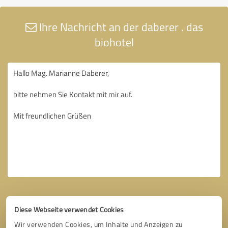
Ihre Nachricht an der daberer . das
biohotel
Diese Webseite verwendet Cookies
Wir verwenden Cookies, um Inhalte und Anzeigen zu